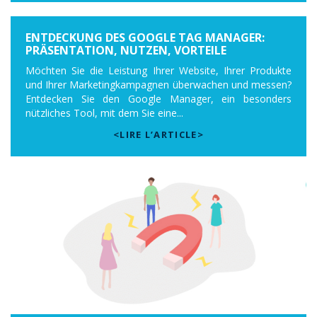
ENTDECKUNG DES GOOGLE TAG MANAGER:
PRÄSENTATION, NUTZEN, VORTEILE
Möchten Sie die Leistung Ihrer Website, Ihrer Produkte
und Ihrer Marketingkampagnen überwachen und messen?
Entdecken Sie den Google Manager, ein besonders
nützliches Tool, mit dem Sie eine...
<LIRE L’ARTICLE>