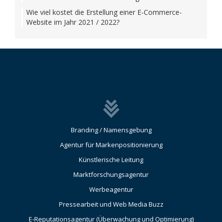
Wie viel kostet die Erstellung einer E-Commerce-
Website im Jahr 2021 / 2022?
Branding / Namensgebung
Agentur für Markenpositionierung
Künstlerische Leitung
Marktforschungsagentur
Werbeagentur
Pressearbeit und Web Media Buzz
E-Reputationsagentur (Überwachung und Optimierung)