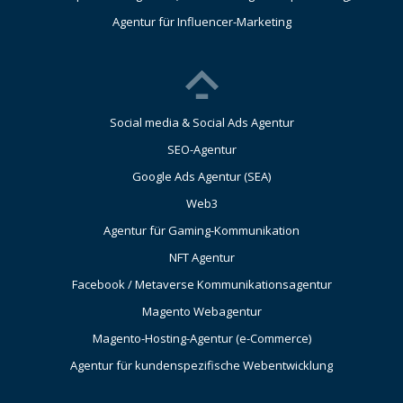
Agentur für Influencer-Marketing
Social media & Social Ads Agentur
SEO-Agentur
Google Ads Agentur (SEA)
Web3
Agentur für Gaming-Kommunikation
NFT Agentur
Facebook / Metaverse Kommunikationsagentur
Magento Webagentur
Magento-Hosting-Agentur (e-Commerce)
Agentur für kundenspezifische Webentwicklung