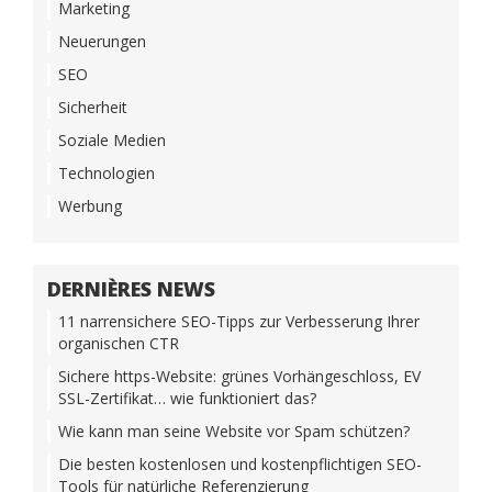
Marketing
Neuerungen
SEO
Sicherheit
Soziale Medien
Technologien
Werbung
DERNIÈRES NEWS
11 narrensichere SEO-Tipps zur Verbesserung Ihrer
organischen CTR
Sichere https-Website: grünes Vorhängeschloss, EV
SSL-Zertifikat… wie funktioniert das?
Wie kann man seine Website vor Spam schützen?
Die besten kostenlosen und kostenpflichtigen SEO-
Tools für natürliche Referenzierung