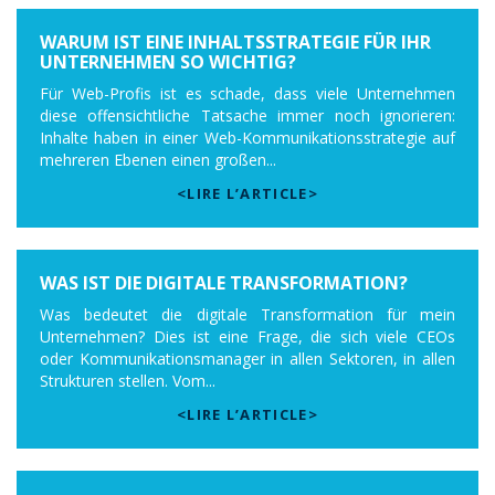
WARUM IST EINE INHALTSSTRATEGIE FÜR IHR
UNTERNEHMEN SO WICHTIG?
Für Web-Profis ist es schade, dass viele Unternehmen
diese offensichtliche Tatsache immer noch ignorieren:
Inhalte haben in einer Web-Kommunikationsstrategie auf
mehreren Ebenen einen großen...
<LIRE L’ARTICLE>
WAS IST DIE DIGITALE TRANSFORMATION?
Was bedeutet die digitale Transformation für mein
Unternehmen? Dies ist eine Frage, die sich viele CEOs
oder Kommunikationsmanager in allen Sektoren, in allen
Strukturen stellen. Vom...
<LIRE L’ARTICLE>