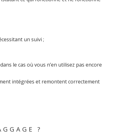
cessitant un suivi ;
dans le cas où vous n’en utilisez pas encore
tement intégrées et remontent correctement
AGGAGE ?