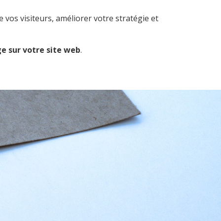
vos visiteurs, améliorer votre stratégie et
ge
sur votre site web
.