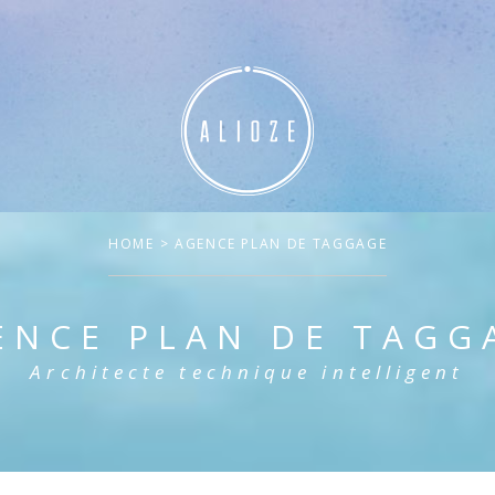
HOME
> AGENCE PLAN DE TAGGAGE
ENCE PLAN DE TAGG
Architecte technique intelligent