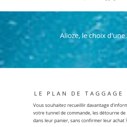
Alioze, le choix d'un
LE PLAN DE TAGGAGE
Vous souhaitez recueillir davantage d’inform
votre tunnel de commande, les détourne de l
dans leur panier, sans confirmer leur achat 