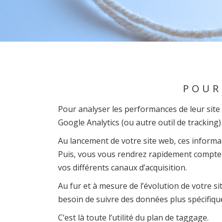
POUR
Pour analyser les performances de leur site 
Google Analytics (ou autre outil de tracking) 
Au lancement de votre site web, ces informa
Puis, vous vous rendrez rapidement compte 
vos différents canaux d’acquisition.
Au fur et à mesure de l’évolution de votre sit
besoin de suivre des données plus spécifiqu
C’est là toute l’utilité du plan de taggage.