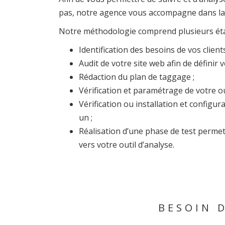
pas, notre agence vous accompagne dans la r
Notre méthodologie comprend plusieurs éta
Identification des besoins de vos client
Audit de votre site web afin de définir 
Rédaction du plan de taggage ;
Vérification et paramétrage de votre ou
Vérification ou installation et config
un ;
Réalisation d’une phase de test perme
vers votre outil d’analyse.
BESOIN 