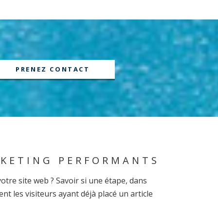
PRENEZ CONTACT
RKETING PERFORMANTS
otre site web ? Savoir si une étape, dans
 les visiteurs ayant déjà placé un article