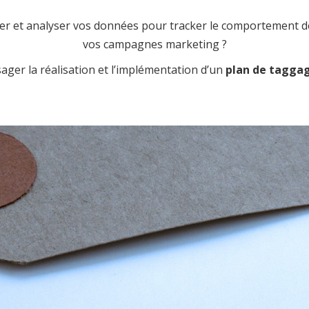
ller et analyser vos données pour tracker le comportement de 
vos campagnes marketing ?
ager la réalisation et l’implémentation d’un
plan de tagga