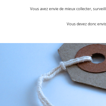
Vous avez envie de mieux collecter, survei
Vous devez donc envis