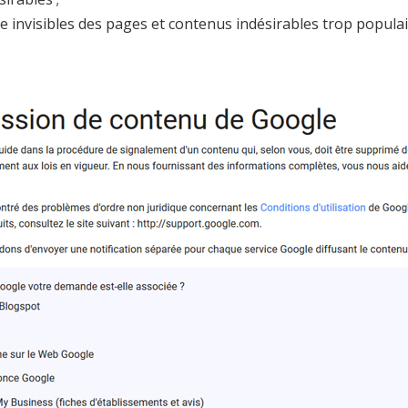
e invisibles des pages et contenus indésirables trop populai