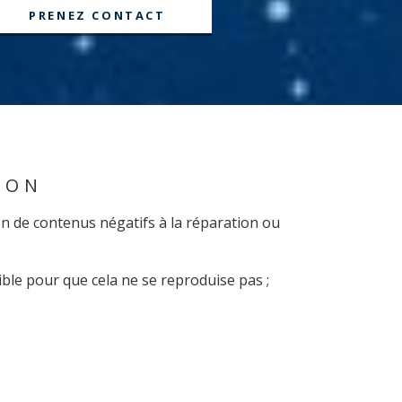
PRENEZ CONTACT
ION
n de contenus négatifs à la réparation ou
ible pour que cela ne se reproduise pas ;