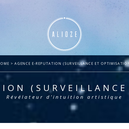
HOME
> AGENCE E-REPUTATION (SURVEILLANCE ET OPTIMISATIO
ION (SURVEILLANCE
Révélateur d’intuition artistique