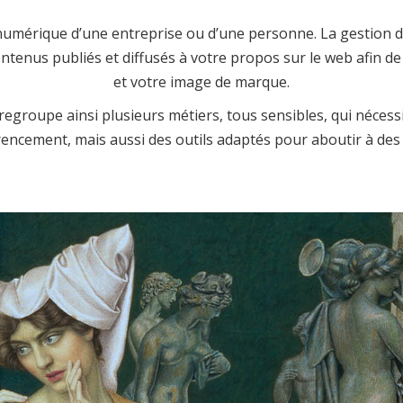
 numérique d’une entreprise ou d’une personne. La gestion d
ontenus publiés et diffusés à votre propos sur le web afin d
et votre image de marque.
regroupe ainsi plusieurs métiers, tous sensibles, qui nécess
encement, mais aussi des outils adaptés pour aboutir à des 