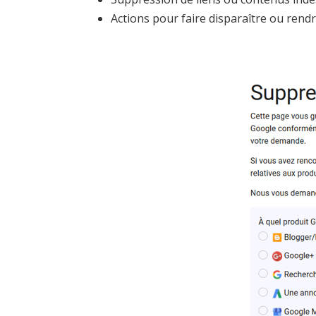
Actions pour faire disparaître ou rendr