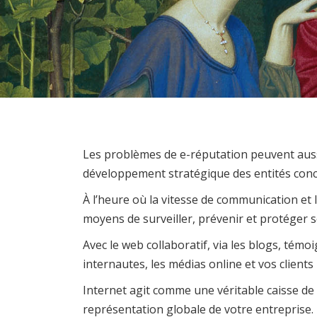
Les problèmes de e-réputation peuvent aussi
développement stratégique des entités con
À l’heure où la vitesse de communication et 
moyens de surveiller, prévenir et protéger 
Avec le web collaboratif, via les blogs, tém
internautes, les médias online et vos client
Internet agit comme une véritable caisse de
représentation globale de votre entreprise.