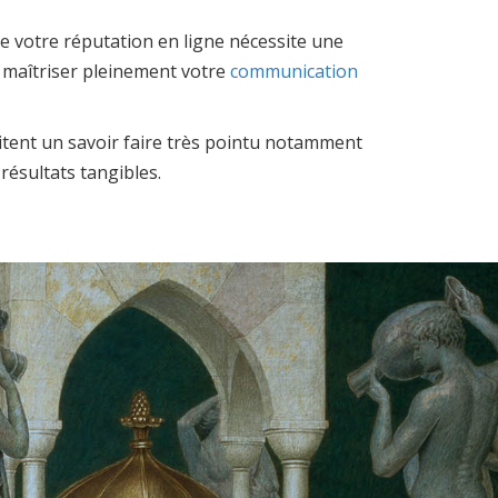
e votre réputation en ligne nécessite une
e maîtriser pleinement votre
communication
itent un savoir faire très pointu notamment
résultats tangibles.