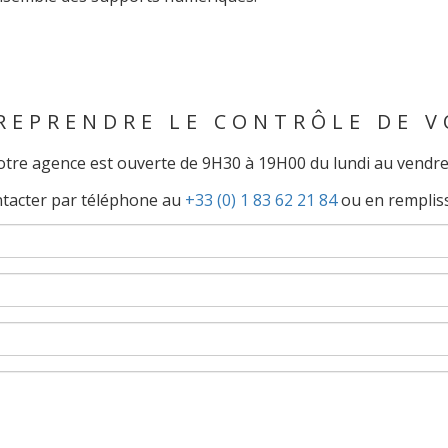
 REPRENDRE LE CONTRÔLE DE V
tre agence est ouverte de 9H30 à 19H00 du lundi au vendre
ntacter par téléphone au
+33 (0) 1 83 62 21 84
ou en rempliss