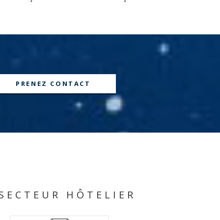
PRENEZ CONTACT
 SECTEUR HÔTELIER