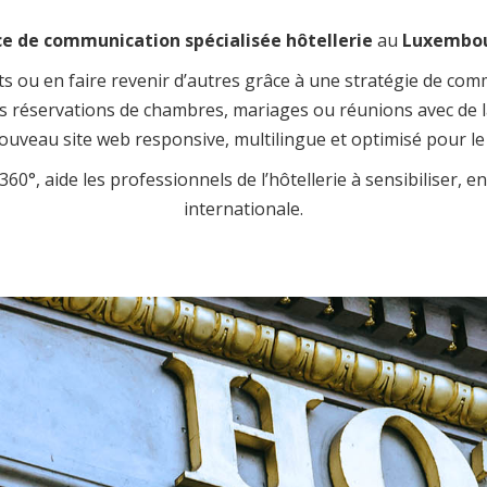
e de communication spécialisée hôtellerie
au
Luxembo
ts ou en faire revenir d’autres grâce à une stratégie de c
s réservations de chambres, mariages ou réunions avec de la
ouveau site web responsive, multilingue et optimisé pour le
°, aide les professionnels de l’hôtellerie à sensibiliser, en
internationale.