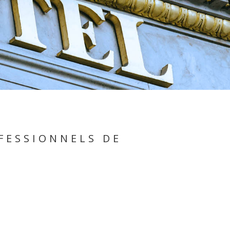
FESSIONNELS DE