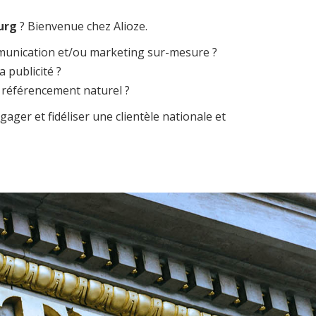
urg
? Bienvenue chez Alioze.
ommunication et/ou marketing sur-mesure ?
 publicité ?
 référencement naturel ?
gager et fidéliser une clientèle nationale et