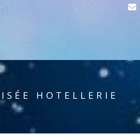
ISÉE HOTELLERIE