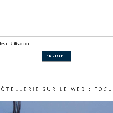
les d'Utilisation
ÔTELLERIE SUR LE WEB : FOC