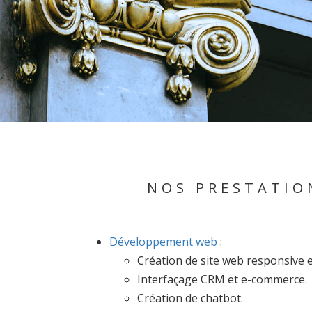
NOS PRESTATIO
Développement web
:
Création de site web responsive e
Interfaçage CRM et e-commerce.
Création de chatbot.