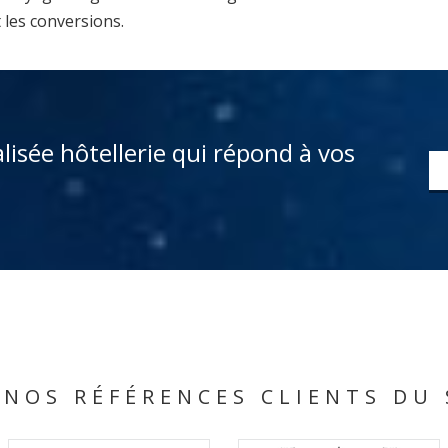
 les conversions.
alisée hôtellerie qui répond à vos
NOS RÉFÉRENCES CLIENTS DU