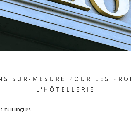
NS SUR-MESURE POUR LES PRO
L’HÔTELLERIE
t multilingues.