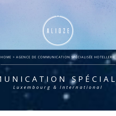
HOME
> AGENCE DE COMMUNICATION SPÉCIALISÉE HOTELLERIE
UNICATION SPÉCIAL
Luxembourg & International