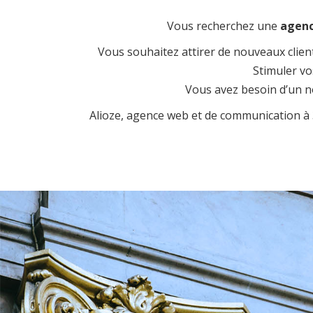
Vous recherchez une
agenc
Vous souhaitez attirer de nouveaux clien
Stimuler vo
Vous avez besoin d’un n
Alioze, agence web et de communication à 360