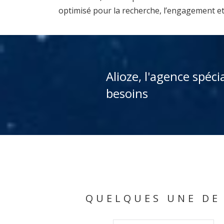
optimisé pour la recherche, l’engagement et
Alioze, l'agence spéci
besoins
QUELQUES UNE DE 