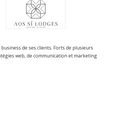
 business de ses clients. Forts de plusieurs
ratégies web, de communication et marketing