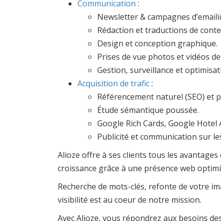
Communication
:
Newsletter & campagnes d’emaili
Rédaction et traductions de cont
Design et conception graphique.
Prises de vue photos et vidéos d
Gestion, surveillance et optimisat
Acquisition de trafic
:
Référencement naturel (SEO) et p
Étude sémantique poussée.
Google Rich Cards, Google Hotel
Publicité et communication sur le
Alioze offre à ses clients tous les avantages
croissance grâce à une présence web optimis
Recherche de mots-clés, refonte de votre im
visibilité est au coeur de notre mission.
Avec Alioze, vous répondrez aux besoins des