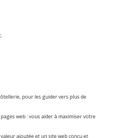
.
ôtellerie, pour les guider vers plus de
 pages web : vous aider à maximiser votre
valeur ajoutée et un site web conçu et