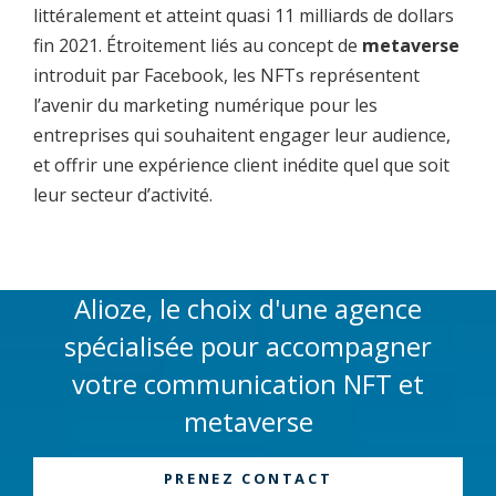
littéralement et atteint quasi 11 milliards de dollars
fin 2021. Étroitement liés au concept de
metaverse
introduit par Facebook, les NFTs représentent
l’avenir du marketing numérique pour les
entreprises qui souhaitent engager leur audience,
et offrir une expérience client inédite quel que soit
leur secteur d’activité.
Alioze, le choix d'une agence
spécialisée pour accompagner
votre communication NFT et
metaverse
PRENEZ CONTACT