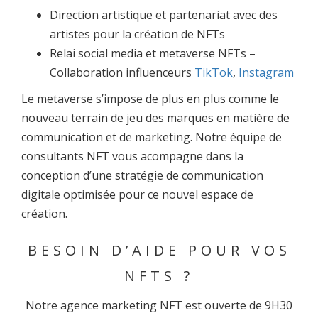
Direction artistique et partenariat avec des
artistes pour la création de NFTs
Relai social media et metaverse NFTs –
Collaboration influenceurs
TikTok
,
Instagram
Le metaverse s’impose de plus en plus comme le
nouveau terrain de jeu des marques en matière de
communication et de marketing. Notre équipe de
consultants NFT vous acompagne dans la
conception d’une stratégie de communication
digitale optimisée pour ce nouvel espace de
création.
BESOIN D’AIDE POUR VOS
NFTS ?
Notre agence marketing NFT est ouverte de 9H30