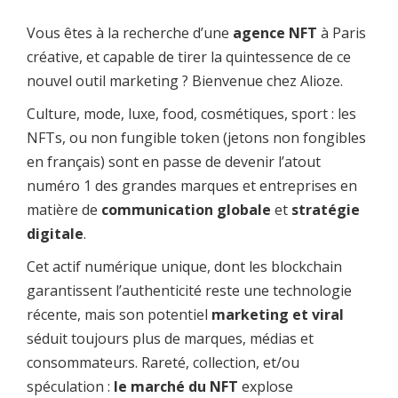
Vous êtes à la recherche d’une
agence NFT
à Paris
créative, et capable de tirer la quintessence de ce
nouvel outil marketing ? Bienvenue chez Alioze.
Culture, mode, luxe, food, cosmétiques, sport : les
NFTs, ou non fungible token (jetons non fongibles
en français) sont en passe de devenir l’atout
numéro 1 des grandes marques et entreprises en
matière de
communication globale
et
stratégie
digitale
.
Cet actif numérique unique, dont les blockchain
garantissent l’authenticité reste une technologie
récente, mais son potentiel
marketing et viral
séduit toujours plus de marques, médias et
consommateurs. Rareté, collection, et/ou
spéculation :
le marché du NFT
explose