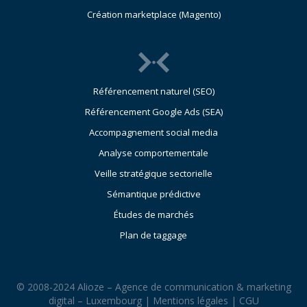
Création marketplace (Magento)
Référencement naturel (SEO)
Référencement Google Ads (SEA)
Accompagnement social media
Analyse comportementale
Veille stratégique sectorielle
Sémantique prédictive
Études de marchés
Plan de taggage
© 2008-2024 Alioze – Agence de communication & marketing
digital – Luxembourg |
Mentions légales
|
CGU