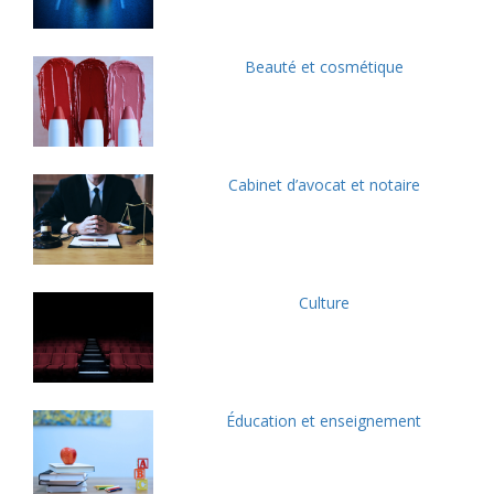
Beauté et cosmétique
Cabinet d’avocat et notaire
Culture
Éducation et enseignement