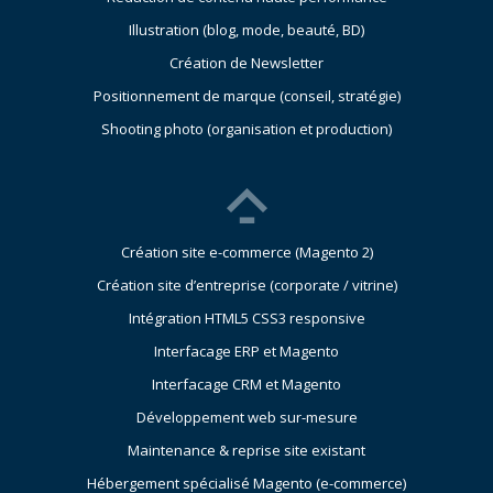
Illustration (blog, mode, beauté, BD)
Création de Newsletter
Positionnement de marque (conseil, stratégie)
Shooting photo (organisation et production)
Création site e-commerce (Magento 2)
Création site d’entreprise (corporate / vitrine)
Intégration HTML5 CSS3 responsive
Interfacage ERP et Magento
Interfacage CRM et Magento
Développement web sur-mesure
Maintenance & reprise site existant
Hébergement spécialisé Magento (e-commerce)