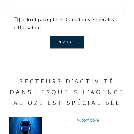
J'ai lu et j'accepte les Conditions Générales
d'Utilisation
SECTEURS D’ACTIVITÉ
DANS LESQUELS L’AGENCE
ALIOZE EST SPÉCIALISÉE
Automobile