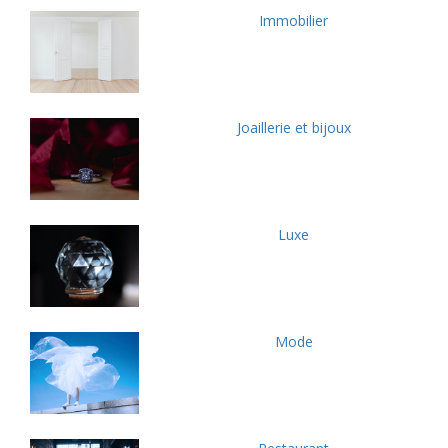
Immobilier
Joaillerie et bijoux
Luxe
Mode