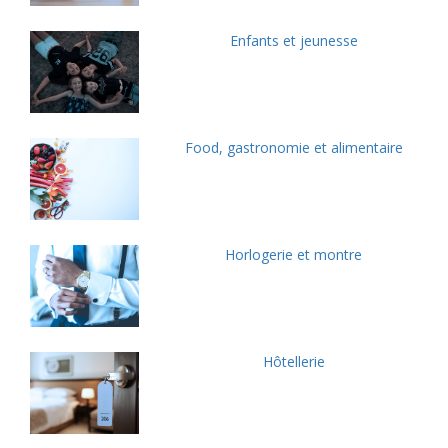
Enfants et jeunesse
Food, gastronomie et alimentaire
Horlogerie et montre
Hôtellerie