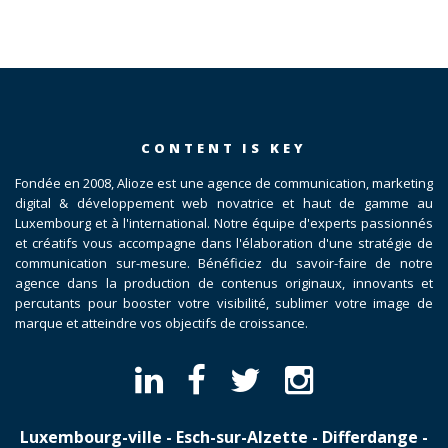
CONTENT IS KEY
Fondée en 2008, Alioze est une agence de communication, marketing
digital & développement web novatrice et haut de gamme au
Luxembourg et à l'international. Notre équipe d'experts passionnés
et créatifs vous accompagne dans l'élaboration d'une stratégie de
communication sur-mesure. Bénéficiez du savoir-faire de notre
agence dans la production de contenus originaux, innovants et
percutants pour booster votre visibilité, sublimer votre image de
marque et atteindre vos objectifs de croissance.
Luxembourg-ville - Esch-sur-Alzette - Differdange -