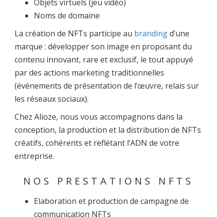
Objets virtuels (jeu vidéo)
Noms de domaine
La création de NFTs participe au
branding
d’une
marque : développer son image en proposant du
contenu innovant, rare et exclusif, le tout appuyé
par des actions marketing traditionnelles
(événements de présentation de l’œuvre, relais sur
les réseaux sociaux).
Chez Alioze, nous vous accompagnons dans la
conception, la production et la distribution de NFTs
créatifs, cohérents et reflétant l’ADN de votre
entreprise.
NOS PRESTATIONS NFTS
Elaboration et production de campagne de
communication NFTs