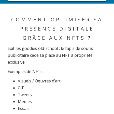
COMMENT OPTIMISER SA
PRÉSENCE DIGITALE
GRÂCE AUX NFTS ?
Exit les goodies old-school ; le tapis de souris
publicitaire cède sa place au NFT à propriété
exclusive !
Exemples de NFTs :
Visuels / Oeuvres d’art
GIF
Tweets
Memes
Essais