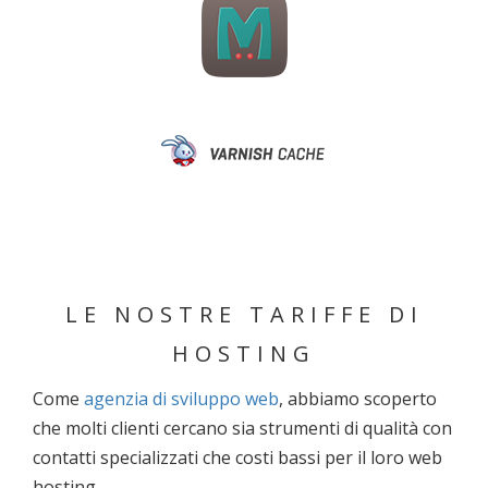
LE NOSTRE TARIFFE DI
HOSTING
Come
agenzia di sviluppo web
, abbiamo scoperto
che molti clienti cercano sia strumenti di qualità con
contatti specializzati che costi bassi per il loro web
hosting.