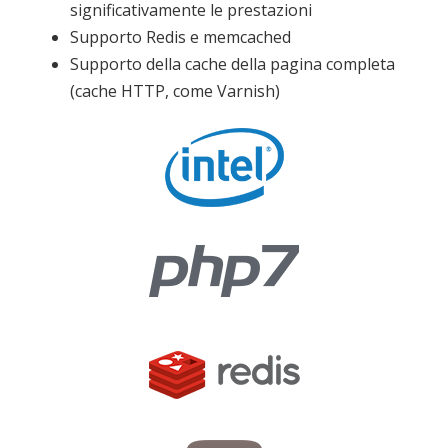
significativamente le prestazioni
Supporto Redis e memcached
Supporto della cache della pagina completa
(cache HTTP, come Varnish)