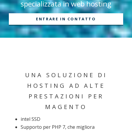
specializzata in web hosting
ENTRARE IN CONTATTO
UNA SOLUZIONE DI
HOSTING AD ALTE
PRESTAZIONI PER
MAGENTO
intel SSD
Supporto per PHP 7, che migliora