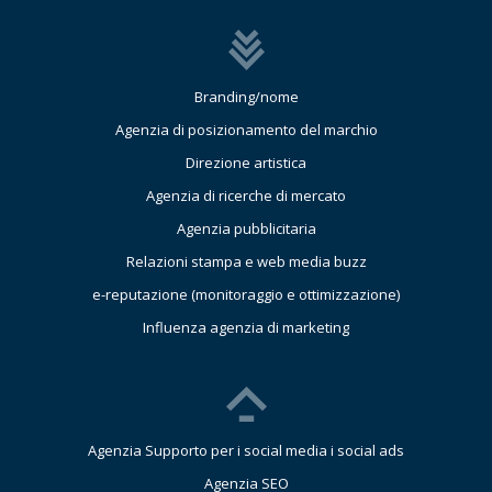
Branding/nome
Agenzia di posizionamento del marchio
Direzione artistica
Agenzia di ricerche di mercato
Agenzia pubblicitaria
Relazioni stampa e web media buzz
e-reputazione (monitoraggio e ottimizzazione)
Influenza agenzia di marketing
Agenzia Supporto per i social media i social ads
Agenzia SEO