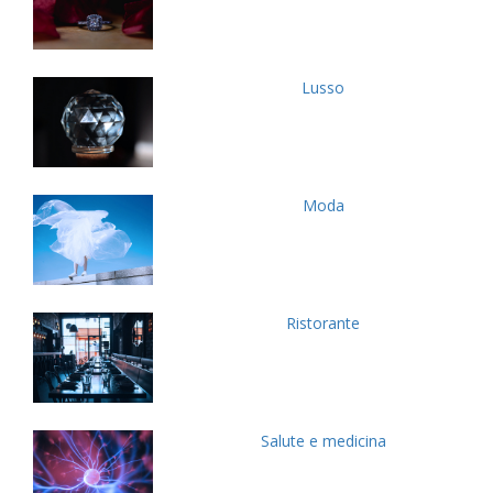
Lusso
Moda
Ristorante
Salute e medicina