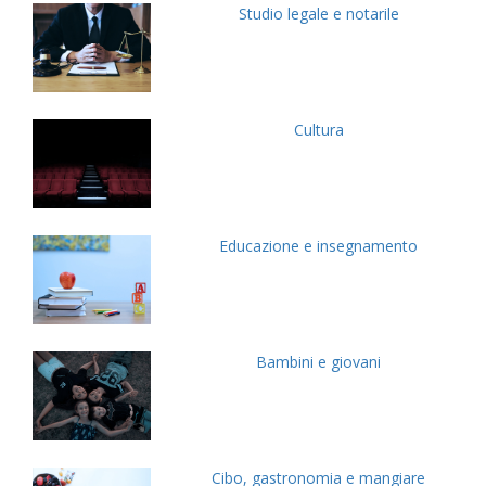
Studio legale e notarile
Cultura
Educazione e insegnamento
Bambini e giovani
Cibo, gastronomia e mangiare