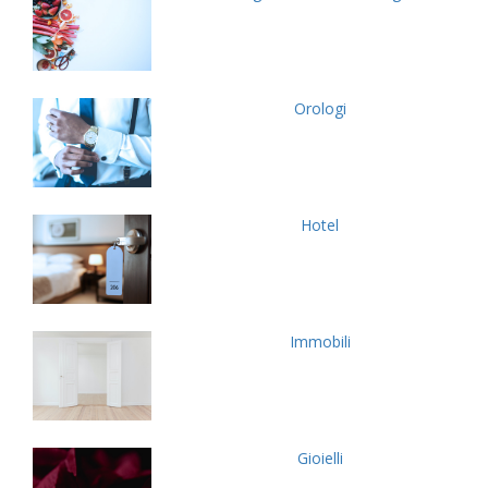
Orologi
Hotel
Immobili
Gioielli