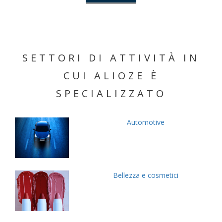
SETTORI DI ATTIVITÀ IN
CUI ALIOZE È
SPECIALIZZATO
Automotive
Bellezza e cosmetici