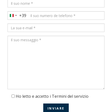
+39
Italy
+39
Ho letto e accetto i Termini del servizio