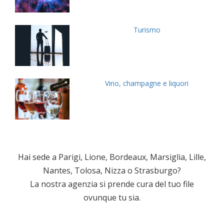
Turismo
Vino, champagne e liquori
Hai sede a Parigi, Lione, Bordeaux, Marsiglia, Lille,
Nantes, Tolosa, Nizza o Strasburgo?
La nostra agenzia si prende cura del tuo file
ovunque tu sia.