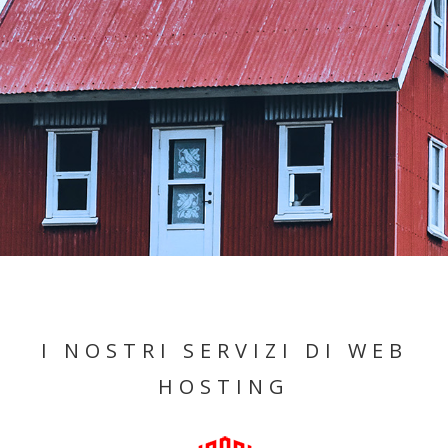
I NOSTRI SERVIZI DI WEB
HOSTING