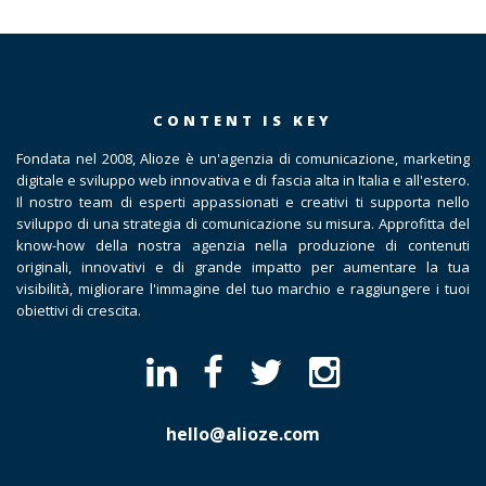
CONTENT IS KEY
Fondata nel 2008, Alioze è un'agenzia di comunicazione, marketing
digitale e sviluppo web innovativa e di fascia alta in Italia e all'estero.
Il nostro team di esperti appassionati e creativi ti supporta nello
sviluppo di una strategia di comunicazione su misura. Approfitta del
know-how della nostra agenzia nella produzione di contenuti
originali, innovativi e di grande impatto per aumentare la tua
visibilità, migliorare l'immagine del tuo marchio e raggiungere i tuoi
obiettivi di crescita.
hello@alioze.com