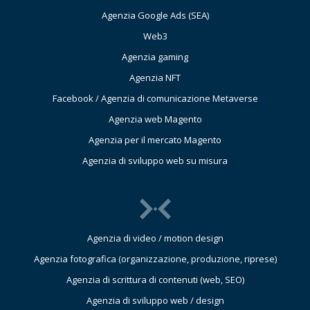
Agenzia Google Ads (SEA)
Web3
Agenzia gaming
Agenzia NFT
Facebook / Agenzia di comunicazione Metaverse
Agenzia web Magento
Agenzia per il mercato Magento
Agenzia di sviluppo web su misura
Agenzia di video / motion design
Agenzia fotografica (organizzazione, produzione, riprese)
Agenzia di scrittura di contenuti (web, SEO)
Agenzia di sviluppo web / design