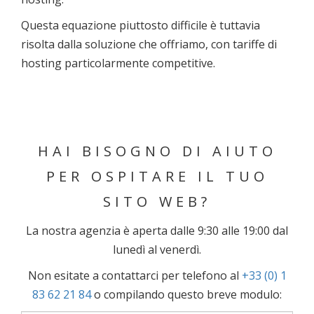
Questa equazione piuttosto difficile è tuttavia
risolta dalla soluzione che offriamo, con tariffe di
hosting particolarmente competitive.
HAI BISOGNO DI AIUTO
PER OSPITARE IL TUO
SITO WEB?
La nostra agenzia è aperta dalle 9:30 alle 19:00 dal
lunedì al venerdì.
Non esitate a contattarci per telefono al
+33 (0) 1
83 62 21 84
o compilando questo breve modulo: