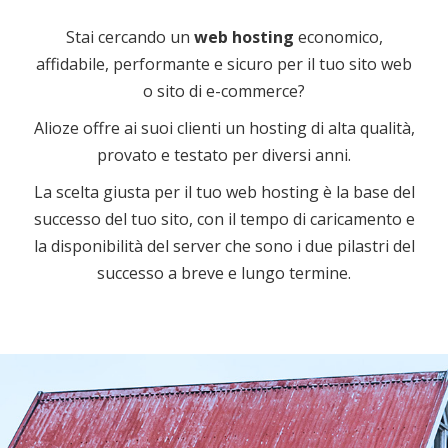
Stai cercando un
web hosting
economico,
affidabile, performante e sicuro per il tuo sito web
o sito di e-commerce?
Alioze offre ai suoi clienti un hosting di alta qualità,
provato e testato per diversi anni.
La scelta giusta per il tuo web hosting è la base del
successo del tuo sito, con il tempo di caricamento e
la disponibilità del server che sono i due pilastri del
successo a breve e lungo termine.