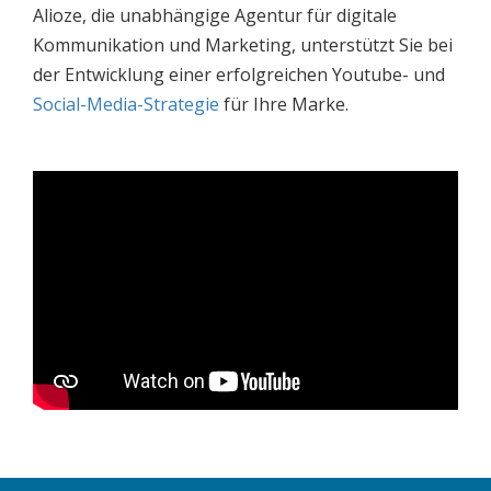
Alioze, die unabhängige Agentur für digitale
Kommunikation und Marketing, unterstützt Sie bei
der Entwicklung einer erfolgreichen Youtube- und
Social-Media-Strategie
für Ihre Marke.