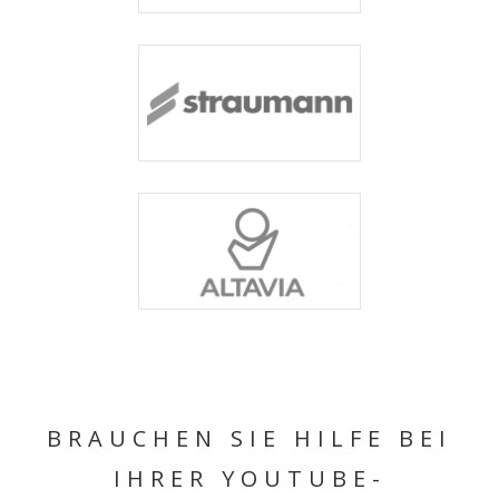
BRAUCHEN SIE HILFE BEI
IHRER YOUTUBE-