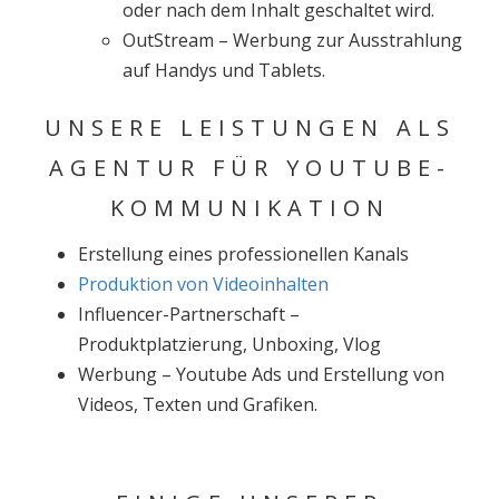
oder nach dem Inhalt geschaltet wird.
OutStream – Werbung zur Ausstrahlung
auf Handys und Tablets.
UNSERE LEISTUNGEN ALS
AGENTUR FÜR YOUTUBE-
KOMMUNIKATION
Erstellung eines professionellen Kanals
Produktion von Videoinhalten
Influencer-Partnerschaft –
Produktplatzierung, Unboxing, Vlog
Werbung – Youtube Ads und Erstellung von
Videos, Texten und Grafiken.