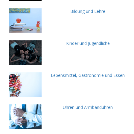
Bildung und Lehre
Kinder und Jugendliche
Lebensmittel, Gastronomie und Essen
Uhren und Armbanduhren