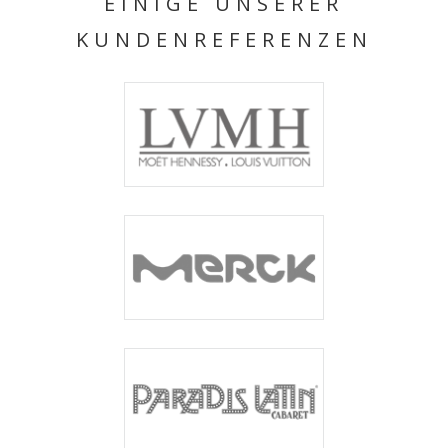
EINIGE UNSERER
KUNDENREFERENZEN