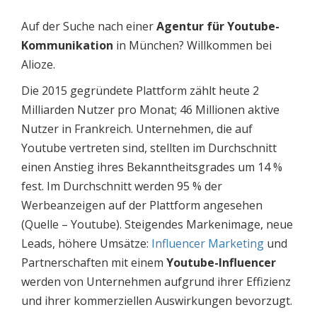
Auf der Suche nach einer
Agentur für Youtube-
Kommunikation
in München? Willkommen bei
Alioze.
Die 2015 gegründete Plattform zählt heute 2
Milliarden Nutzer pro Monat; 46 Millionen aktive
Nutzer in Frankreich. Unternehmen, die auf
Youtube vertreten sind, stellten im Durchschnitt
einen Anstieg ihres Bekanntheitsgrades um 14 %
fest. Im Durchschnitt werden 95 % der
Werbeanzeigen auf der Plattform angesehen
(Quelle – Youtube). Steigendes Markenimage, neue
Leads, höhere Umsätze:
Influencer Marketing
und
Partnerschaften mit einem
Youtube-Influencer
werden von Unternehmen aufgrund ihrer Effizienz
und ihrer kommerziellen Auswirkungen bevorzugt.