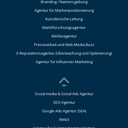
Branding / Namensgebung
Agentur für Markenpositionierung
Künstlerische Leitung
Marktforschungsagentur
Werbeagentur
Pressearbeit und Web Media Buzz
E-Reputationsagentur (Überwachung und Optimierung)
Agentur für Influencer-Marketing
Social media & Social Ads Agentur
SEO-Agentur
Google Ads Agentur (SEA)
Web3
Agentur für Gaming-Kommunikation