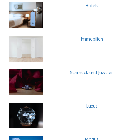
Hotels
Immobilien
Schmuck und Juwelen
Luxus
Modus