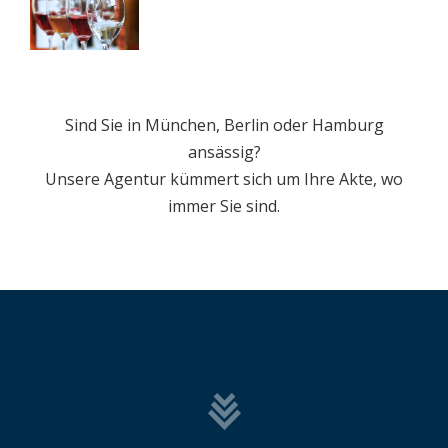
Sind Sie in München, Berlin oder Hamburg
ansässig?
Unsere Agentur kümmert sich um Ihre Akte, wo
immer Sie sind.