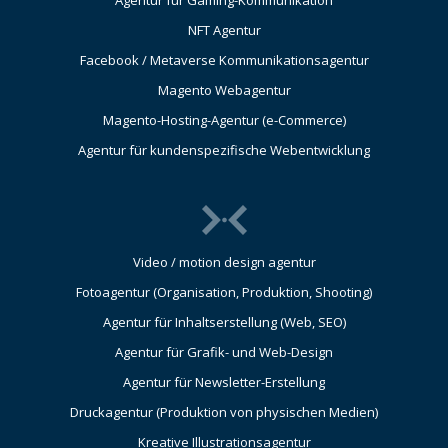
NFT Agentur
Facebook / Metaverse Kommunikationsagentur
Magento Webagentur
Magento-Hosting-Agentur (e-Commerce)
Agentur für kundenspezifische Webentwicklung
Video / motion design agentur
Fotoagentur (Organisation, Produktion, Shooting)
Agentur für Inhaltserstellung (Web, SEO)
Agentur für Grafik- und Web-Design
Agentur für Newsletter-Erstellung
Druckagentur (Produktion von physischen Medien)
Kreative Illustrationsagentur