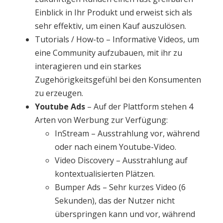
Einblick in Ihr Produkt und erweist sich als
sehr effektiv, um einen Kauf auszulösen.
Tutorials / How-to – Informative Videos, um
eine Community aufzubauen, mit ihr zu
interagieren und ein starkes
Zugehörigkeitsgefühl bei den Konsumenten
zu erzeugen.
Youtube Ads
– Auf der Plattform stehen 4
Arten von Werbung zur Verfügung:
InStream – Ausstrahlung vor, während
oder nach einem Youtube-Video.
Video Discovery – Ausstrahlung auf
kontextualisierten Plätzen.
Bumper Ads – Sehr kurzes Video (6
Sekunden), das der Nutzer nicht
überspringen kann und vor, während