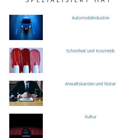
Automobilindustrie
Schönheit und Kosmetik
Anwaltskanzlei und Notar
Kultur