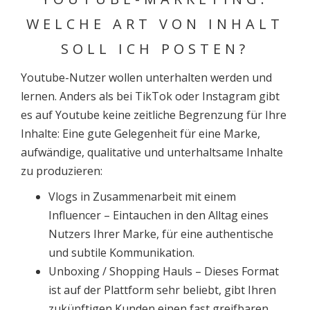
WELCHE ART VON INHALT
SOLL ICH POSTEN?
Youtube-Nutzer wollen unterhalten werden und
lernen. Anders als bei TikTok oder Instagram gibt
es auf Youtube keine zeitliche Begrenzung für Ihre
Inhalte: Eine gute Gelegenheit für eine Marke,
aufwändige, qualitative und unterhaltsame Inhalte
zu produzieren:
Vlogs in Zusammenarbeit mit einem
Influencer – Eintauchen in den Alltag eines
Nutzers Ihrer Marke, für eine authentische
und subtile Kommunikation.
Unboxing / Shopping Hauls – Dieses Format
ist auf der Plattform sehr beliebt, gibt Ihren
zukünftigen Kunden einen fast greifbaren