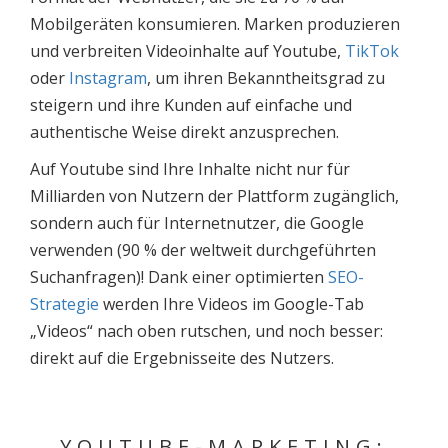
Mobilgeräten konsumieren. Marken produzieren
und verbreiten Videoinhalte auf Youtube,
TikTok
oder
Instagram
, um ihren Bekanntheitsgrad zu
steigern und ihre Kunden auf einfache und
authentische Weise direkt anzusprechen.
Auf Youtube sind Ihre Inhalte nicht nur für
Milliarden von Nutzern der Plattform zugänglich,
sondern auch für Internetnutzer, die Google
verwenden (90 % der weltweit durchgeführten
Suchanfragen)! Dank einer optimierten
SEO-
Strategie
werden Ihre Videos im Google-Tab
„Videos“ nach oben rutschen, und noch besser:
direkt auf die Ergebnisseite des Nutzers.
YOUTUBE-MARKETING: