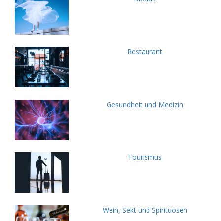
Restaurant
Gesundheit und Medizin
Tourismus
Wein, Sekt und Spirituosen