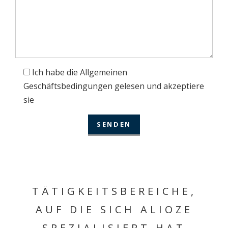
Ich habe die Allgemeinen
Geschäftsbedingungen gelesen und akzeptiere
sie
TÄTIGKEITSBEREICHE,
AUF DIE SICH ALIOZE
SPEZIALISIERT HAT