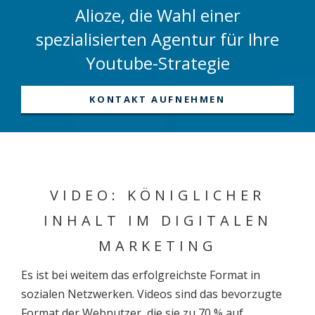
Alioze, die Wahl einer
spezialisierten Agentur für Ihre
Youtube-Strategie
KONTAKT AUFNEHMEN
VIDEO: KÖNIGLICHER
INHALT IM DIGITALEN
MARKETING
Es ist bei weitem das erfolgreichste Format in
sozialen Netzwerken. Videos sind das bevorzugte
Format der Webnutzer, die sie zu 70 % auf