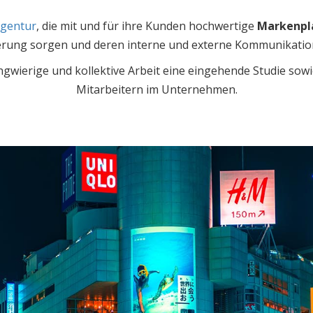
gentur
, die mit und für ihre Kunden hochwertige
Markenpl
erung sorgen und deren interne und externe Kommunikatio
angwierige und kollektive Arbeit eine eingehende Studie sowi
Mitarbeitern im Unternehmen.