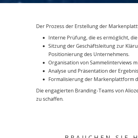
Der Prozess der Erstellung der Markenplatt
Interne Prüfung, die es ermöglicht, die
Sitzung der Geschäftsleitung zur Klär
Positionierung des Unternehmens.
Organisation von Sammelinterviews mit
Analyse und Präsentation der Ergebnis
Formalisierung der Markenplattform 
Die engagierten Branding-Teams von Alioze 
zu schaffen.
BRAUCHEN SIE 