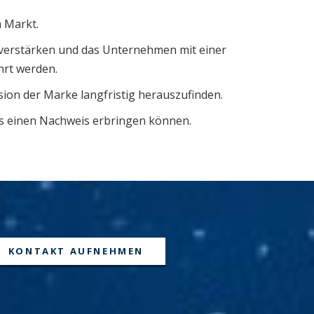
m Markt.
 verstärken und das Unternehmen mit einer
hrt werden.
sion der Marke langfristig herauszufinden.
 es einen Nachweis erbringen können.
KONTAKT AUFNEHMEN