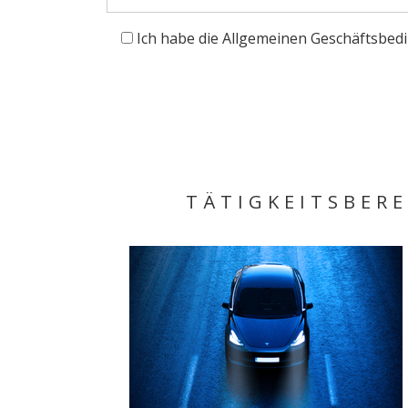
Ich habe die Allgemeinen Geschäftsbed
TÄTIGKEITSBERE