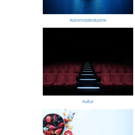
Automobilindustrie
Kultur