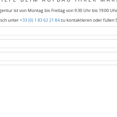
entur ist von Montag bis Freitag von 9:30 Uhr bis 19:00 Uhr
isch unter
+33 (0) 1 83 62 21 84
zu kontaktieren oder füllen S