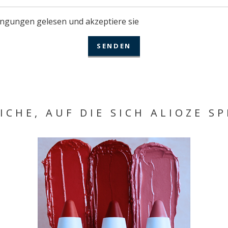
ingungen gelesen und akzeptiere sie
ICHE, AUF DIE SICH ALIOZE SP