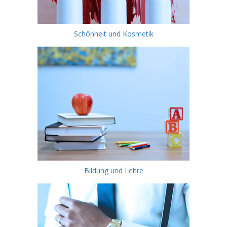
Schönheit und Kosmetik
Bildung und Lehre