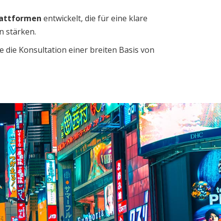
attformen
entwickelt, die für eine klare
n stärken.
e die Konsultation einer breiten Basis von