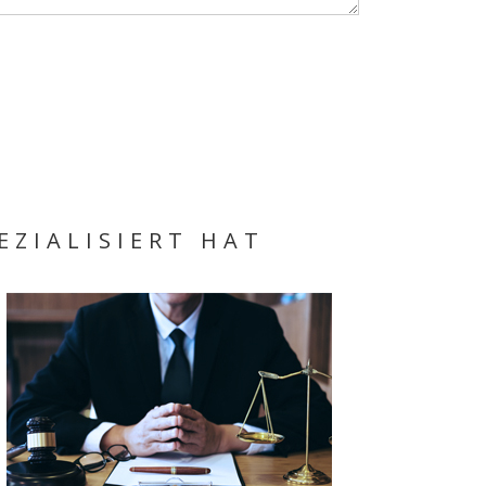
EZIALISIERT HAT