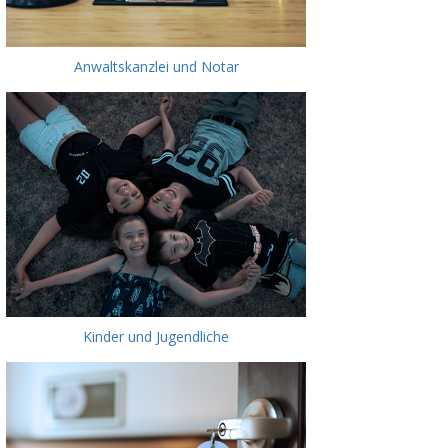
Anwaltskanzlei und Notar
Kinder und Jugendliche