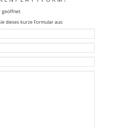
 geöffnet.
ie dieses kurze Formular aus: