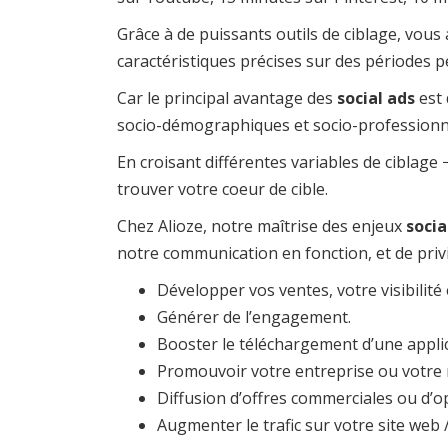
Grâce à de puissants outils de ciblage, vous 
caractéristiques précises sur des périodes p
Car le principal avantage des
social ads
est 
socio-démographiques et socio-professionne
En croisant différentes variables de ciblage 
trouver votre coeur de cible.
Chez Alioze, notre maîtrise des enjeux
soci
notre communication en fonction, et de privil
Développer vos ventes, votre visibilité 
Générer de l’engagement.
Booster le téléchargement d’une applic
Promouvoir votre entreprise ou votre 
Diffusion d’offres commerciales ou d’o
Augmenter le trafic sur votre site web 