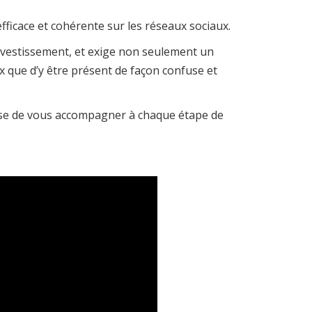
ficace et cohérente sur les réseaux sociaux.
nvestissement, et exige non seulement un
x que d’y être présent de façon confuse et
ose de vous accompagner à chaque étape de