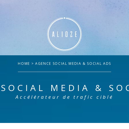
HOME
> AGENCE SOCIAL MEDIA & SOCIAL ADS
SOCIAL MEDIA & SO
Accélérateur de trafic ciblé