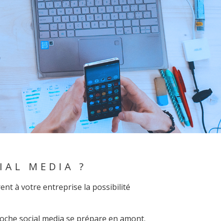
IAL MEDIA ?
ent à votre entreprise la possibilité
roche social media se prépare en amont.