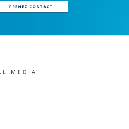
PRENEZ CONTACT
AL MEDIA