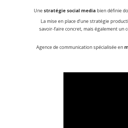
Une
stratégie social media
bien définie do
La mise en place d’une stratégie produc
savoir-faire concret, mais également un c
Agence de communication spécialisée en
m