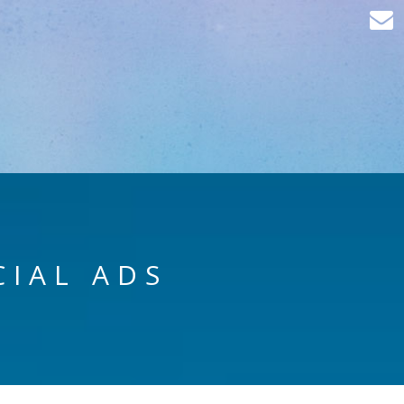
CIAL ADS