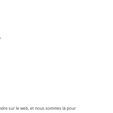
.
indre sur le web, et nous sommes là pour