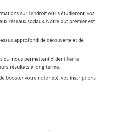
rmations sur l’endroit où ils étudieront, vos
aux réseaux sociaux. Notre but premier est
cessus approfondi de découverte et de
qui nous permettent d’identifier le
eurs résultats à long terme.
e booster votre notoriété, vos inscriptions