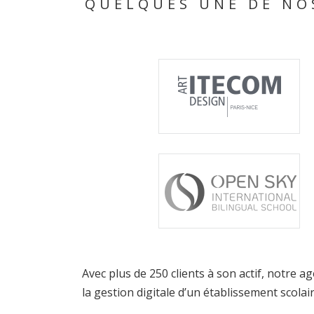
QUELQUES UNE DE NO
Avec plus de 250 clients à son actif, notre
la gestion digitale d’un établissement scola