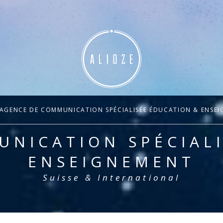
AGENCE DE COMMUNICATION SPÉCIALISÉE ÉDUCATION & ENSE
NICATION SPÉCIAL
ENSEIGNEMENT
Suisse & International