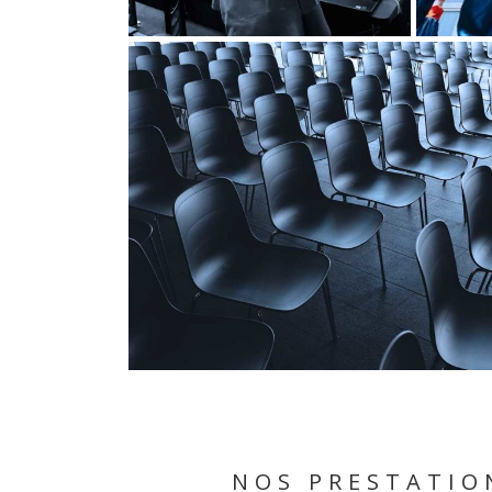
NOS PRESTATIO