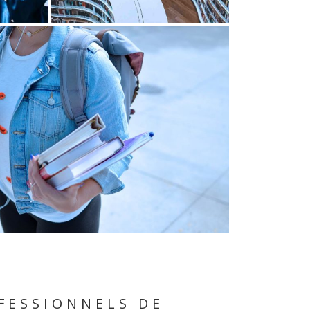
FESSIONNELS DE