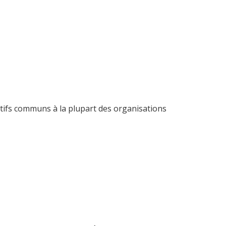
tifs communs à la plupart des organisations