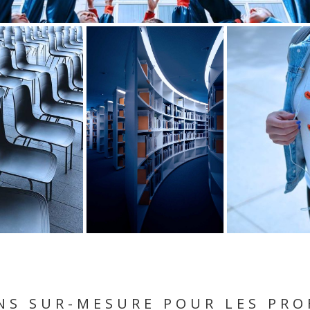
NS SUR-MESURE POUR LES PRO