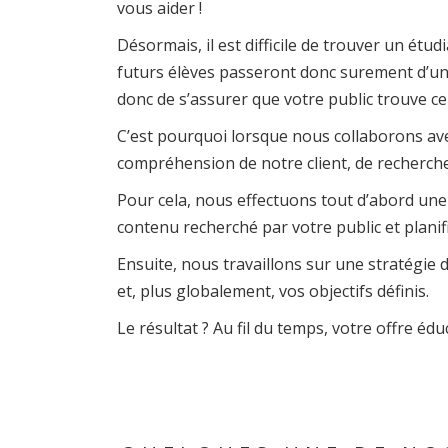
vous aider !
Désormais, il est difficile de trouver un étu
futurs élèves passeront donc surement d’un
donc de s’assurer que votre public trouve c
C’est pourquoi lorsque nous collaborons av
compréhension de notre client, de recherch
Pour cela, nous effectuons tout d’abord un
contenu recherché par votre public et planif
Ensuite, nous travaillons sur une stratégie
et, plus globalement, vos objectifs définis.
Le résultat ? Au fil du temps, votre offre éduc