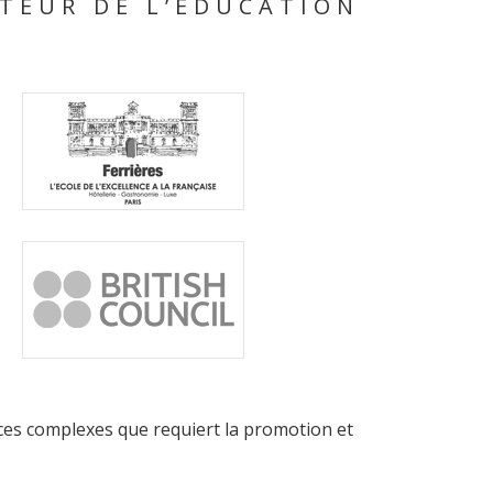
TEUR DE L’ÉDUCATION
nces complexes que requiert la promotion et