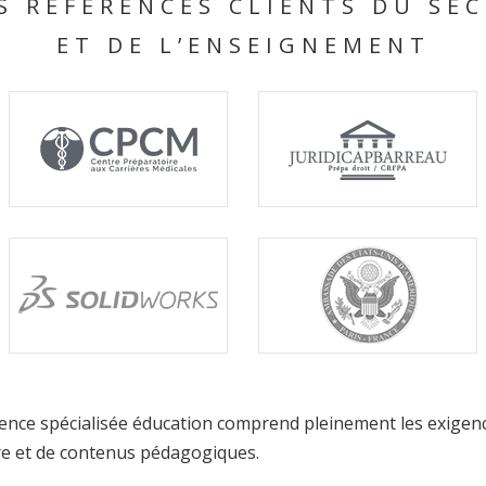
S RÉFÉRENCES CLIENTS DU SEC
ET DE L’ENSEIGNEMENT
 agence spécialisée éducation comprend pleinement les exige
ire et de contenus pédagogiques.