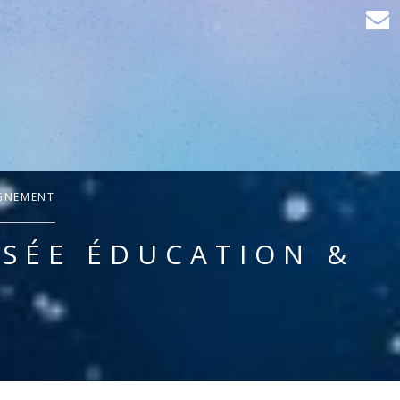
IGNEMENT
ISÉE ÉDUCATION &