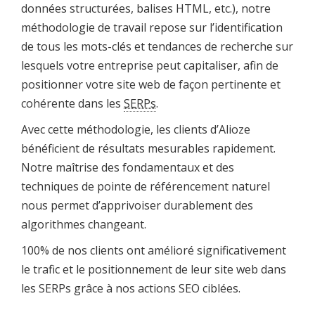
données structurées, balises HTML, etc.), notre
méthodologie de travail repose sur l’identification
de tous les mots-clés et tendances de recherche sur
lesquels votre entreprise peut capitaliser, afin de
positionner votre site web de façon pertinente et
cohérente dans les
SERPs
.
Avec cette méthodologie, les clients d’Alioze
bénéficient de résultats mesurables rapidement.
Notre maîtrise des fondamentaux et des
techniques de pointe de référencement naturel
nous permet d’apprivoiser durablement des
algorithmes changeant.
100% de nos clients ont amélioré significativement
le trafic et le positionnement de leur site web dans
les SERPs grâce à nos actions SEO ciblées.