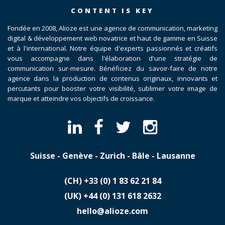
CONTENT IS KEY
Fondée en 2008, Alioze est une agence de communication, marketing
digital & développement web novatrice et haut de gamme en Suisse
et à l'international. Notre équipe d'experts passionnés et créatifs
vous accompagne dans l'élaboration d'une stratégie de
communication sur-mesure. Bénéficiez du savoir-faire de notre
agence dans la production de contenus originaux, innovants et
percutants pour booster votre visibilité, sublimer votre image de
marque et atteindre vos objectifs de croissance.
Suisse - Genève - Zurich - Bâle - Lausanne
(CH)
​+33 (0) 1 83 62 21 84
(UK)
​+44 (0) 131 618 2632
hello@alioze.com