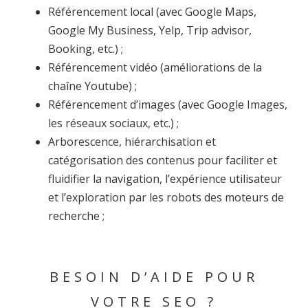
Référencement local (avec Google Maps,
Google My Business, Yelp, Trip advisor,
Booking, etc.) ;
Référencement vidéo (améliorations de la
chaîne Youtube) ;
Référencement d’images (avec Google Images,
les réseaux sociaux, etc.) ;
Arborescence, hiérarchisation et
catégorisation des contenus pour faciliter et
fluidifier la navigation, l’expérience utilisateur
et l’exploration par les robots des moteurs de
recherche ;
BESOIN D’AIDE POUR
VOTRE SEO ?