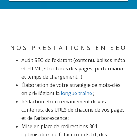
NOS PRESTATIONS EN SEO
Audit SEO de l’existant (contenu, balises méta
et HTML, structures des pages, performance
et temps de chargement…)
Élaboration de votre stratégie de mots-clés,
en privilégiant la
longue traîne
;
Rédaction et/ou remaniement de vos
contenus, des URLS de chacune de vos pages
et de l’arborescence ;
Mise en place de redirections 301,
optimisation du fichier robots.txt, des