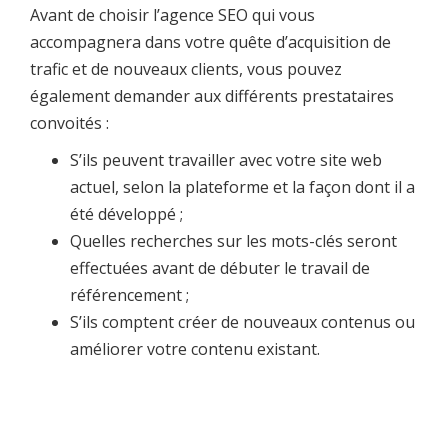
Avant de choisir l’agence SEO qui vous
accompagnera dans votre quête d’acquisition de
trafic et de nouveaux clients, vous pouvez
également demander aux différents prestataires
convoités :
S’ils peuvent travailler avec votre site web
actuel, selon la plateforme et la façon dont il a
été développé ;
Quelles recherches sur les mots-clés seront
effectuées avant de débuter le travail de
référencement ;
S’ils comptent créer de nouveaux contenus ou
améliorer votre contenu existant.