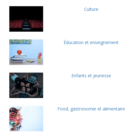
Culture
Éducation et enseignement
Enfants et jeunesse
Food, gastronomie et alimentaire