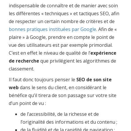
indispensable de connaître et de manier avec soin
les différentes « techniques » et tactiques SEO, afin
de respecter un certain nombre de critères et de
bonnes pratiques instituées par Google
. Afin de «
plaire » à Google, prendre en compte le point de
vue des utilisateurs est par exemple primordial.
C’est en effet le niveau de qualité de l’
expérience
de recherche
que privilégient les algorithmes de
classement.
Il faut donc toujours penser le
SEO de son site
web
dans le sens du client, en considérant le
bénéfice qu’il tirera de son passage sur votre site
d’un point de vu :
de l’accessibilité, de la richesse et de
l’originalité des informations et du contenu ;
de la fluidité et de la rapidité de navigation ;