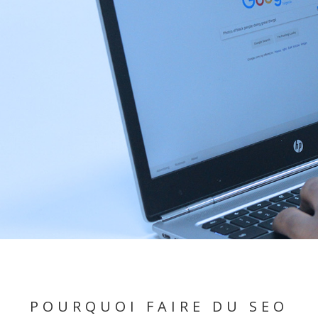
POURQUOI FAIRE DU SEO