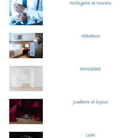
Horlogerie et montre
Hôtellerie
Immobilier
Joaillerie et bijoux
Luxe