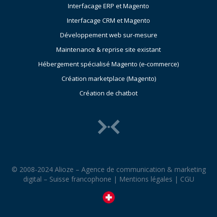
Interfacage ERP et Magento
Interfacage CRM et Magento
Développement web sur-mesure
Maintenance & reprise site existant
Hébergement spécialisé Magento (e-commerce)
Création marketplace (Magento)
Création de chatbot
© 2008-2024 Alioze – Agence de communication & marketing
digital – Suisse francophone |
Mentions légales
|
CGU