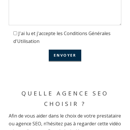
J'ai lu et j'accepte les Conditions Générales
d'Utilisation
QUELLE AGENCE SEO
CHOISIR ?
Afin de vous aider dans le choix de votre prestataire
ou agence SEO, n’hésitez pas à regarder cette vidéo