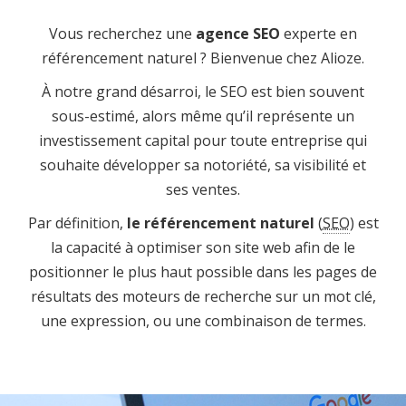
Vous recherchez une
agence SEO
experte en
référencement naturel ? Bienvenue chez Alioze.
À notre grand désarroi, le SEO est bien souvent
sous-estimé, alors même qu’il représente un
investissement capital pour toute entreprise qui
souhaite développer sa notoriété, sa visibilité et
ses ventes.
Par définition,
le référencement naturel
(
SEO
) est
la capacité à optimiser son site web afin de le
positionner le plus haut possible dans les pages de
résultats des moteurs de recherche sur un mot clé,
une expression, ou une combinaison de termes.