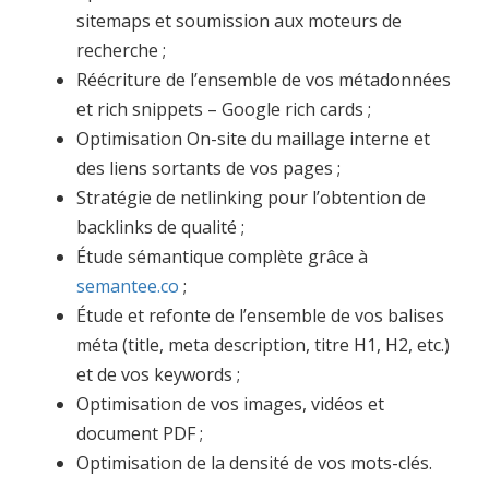
sitemaps et soumission aux moteurs de
recherche ;
Réécriture de l’ensemble de vos métadonnées
et rich snippets – Google rich cards ;
Optimisation On-site du maillage interne et
des liens sortants de vos pages ;
Stratégie de netlinking pour l’obtention de
backlinks de qualité ;
Étude sémantique complète grâce à
semantee.co
;
Étude et refonte de l’ensemble de vos balises
méta (title, meta description, titre H1, H2, etc.)
et de vos keywords ;
Optimisation de vos images, vidéos et
document PDF ;
Optimisation de la densité de vos mots-clés.