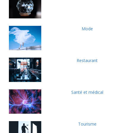
Mode
Restaurant
Santé et médical
Tourisme