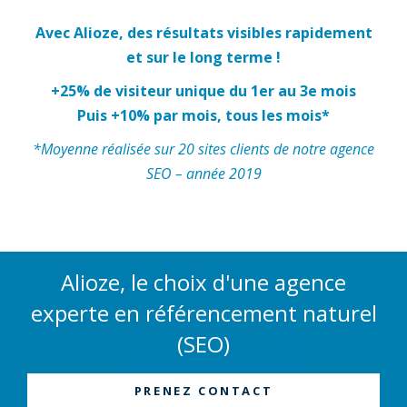
Avec Alioze, des résultats visibles rapidement
et sur le long terme !
+25% de visiteur unique du 1er au 3e mois
Puis +10% par mois, tous les mois*
*Moyenne réalisée sur 20 sites clients de notre agence
SEO – année 2019
Alioze, le choix d'une agence
experte en référencement naturel
(SEO)
PRENEZ CONTACT