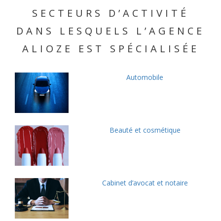
SECTEURS D’ACTIVITÉ
DANS LESQUELS L’AGENCE
ALIOZE EST SPÉCIALISÉE
Automobile
Beauté et cosmétique
Cabinet d’avocat et notaire