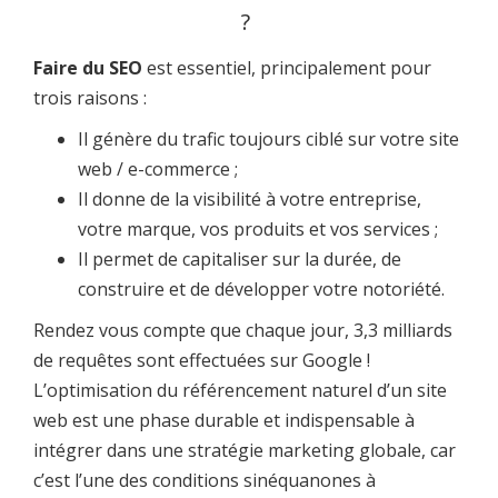
?
Faire du SEO
est essentiel, principalement pour
trois raisons :
Il génère du trafic toujours ciblé sur votre site
web / e-commerce ;
Il donne de la visibilité à votre entreprise,
votre marque, vos produits et vos services ;
Il permet de capitaliser sur la durée, de
construire et de développer votre notoriété.
Rendez vous compte que chaque jour, 3,3 milliards
de requêtes sont effectuées sur Google !
L’optimisation du référencement naturel d’un site
web est une phase durable et indispensable à
intégrer dans une stratégie marketing globale, car
c’est l’une des conditions sinéquanones à