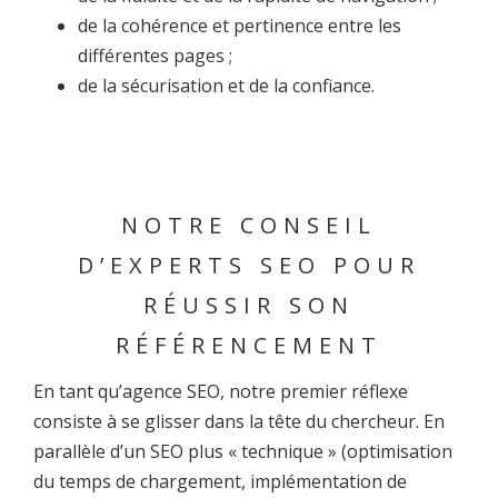
de la cohérence et pertinence entre les
différentes pages ;
de la sécurisation et de la confiance.
NOTRE CONSEIL
D’EXPERTS SEO POUR
RÉUSSIR SON
RÉFÉRENCEMENT
En tant qu’agence SEO, notre premier réflexe
consiste à se glisser dans la tête du chercheur. En
parallèle d’un SEO plus « technique » (optimisation
du temps de chargement, implémentation de