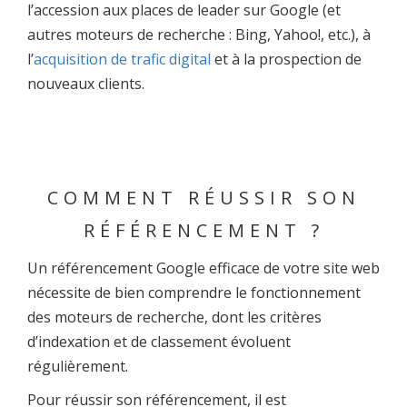
l’accession aux places de leader sur Google (et
autres moteurs de recherche : Bing, Yahoo!, etc.), à
l’
acquisition de trafic digital
et à la prospection de
nouveaux clients.
COMMENT RÉUSSIR SON
RÉFÉRENCEMENT ?
Un référencement Google efficace de votre site web
nécessite de bien comprendre le fonctionnement
des moteurs de recherche, dont les critères
d’indexation et de classement évoluent
régulièrement.
Pour réussir son référencement, il est