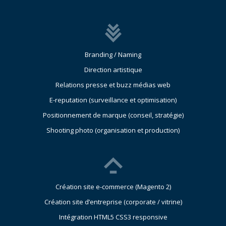
Branding / Naming
Direction artistique
Relations presse et buzz médias web
E-reputation (surveillance et optimisation)
Positionnement de marque (conseil, stratégie)
Shooting photo (organisation et production)
Création site e-commerce (Magento 2)
Création site d’entreprise (corporate / vitrine)
Intégration HTML5 CSS3 responsive