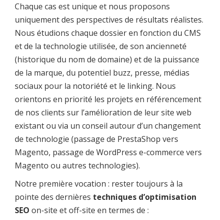
Chaque cas est unique et nous proposons
uniquement des perspectives de résultats réalistes.
Nous étudions chaque dossier en fonction du CMS
et de la technologie utilisée, de son ancienneté
(historique du nom de domaine) et de la puissance
de la marque, du potentiel buzz, presse, médias
sociaux pour la notoriété et le linking. Nous
orientons en priorité les projets en référencement
de nos clients sur l’amélioration de leur site web
existant ou via un conseil autour d’un changement
de technologie (passage de PrestaShop vers
Magento, passage de WordPress e-commerce vers
Magento ou autres technologies).
Notre première vocation : rester toujours à la
pointe des dernières
techniques d’optimisation
SEO
on-site et off-site en termes de :