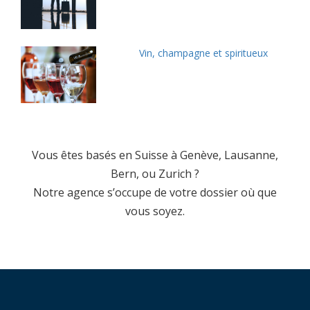
Vin, champagne et spiritueux
Vous êtes basés en Suisse à Genève, Lausanne,
Bern, ou Zurich ?
Notre agence s’occupe de votre dossier où que
vous soyez.