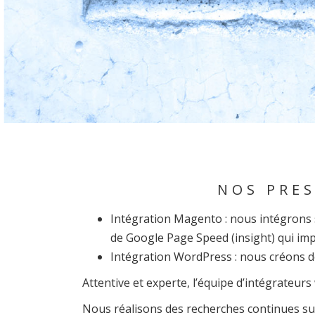
NOS PRES
Intégration Magento : nous intégrons su
de Google Page Speed (insight) qui im
Intégration WordPress : nous créons d
Attentive et experte, l’équipe d’intégrateurs 
Nous réalisons des recherches continues sur