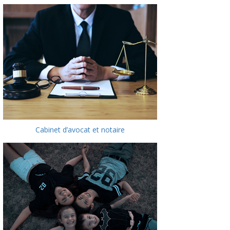
Cabinet d’avocat et notaire