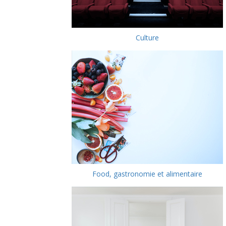
Culture
Food, gastronomie et alimentaire