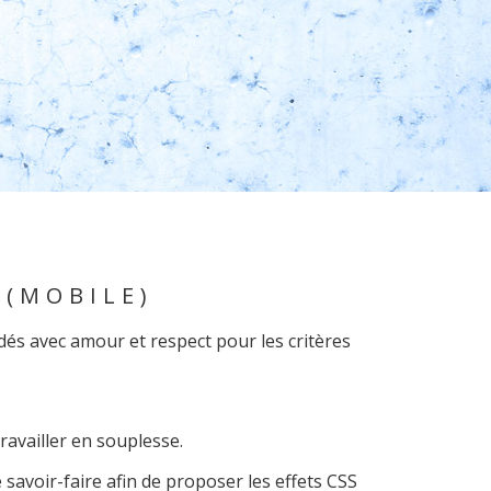
 (MOBILE)
dés avec amour et respect pour les critères
travailler en souplesse.
avoir-faire afin de proposer les effets CSS