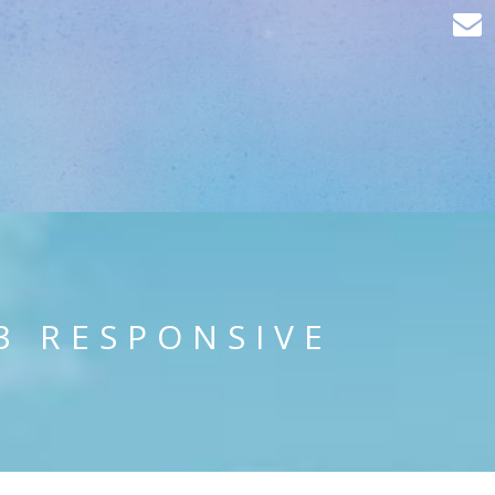
3 RESPONSIVE