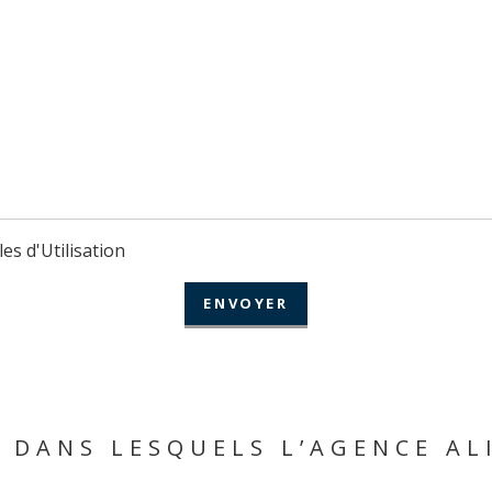
les d'Utilisation
 DANS LESQUELS L’AGENCE AL