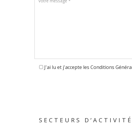
J'ai lu et j'accepte les Conditions Généra
SECTEURS D’ACTIVITÉ