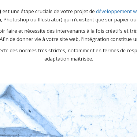
)
est une étape cruciale de votre projet de
développement 
 Photoshop ou Illustrator) qui n’existent que sur papier ou «
r faire et nécessite des intervenants à la fois créatifs et t
Afin de donner vie à votre site web, l’intégration constitue 
pecte des normes très strictes, notamment en termes de re
adaptation maîtrisée.