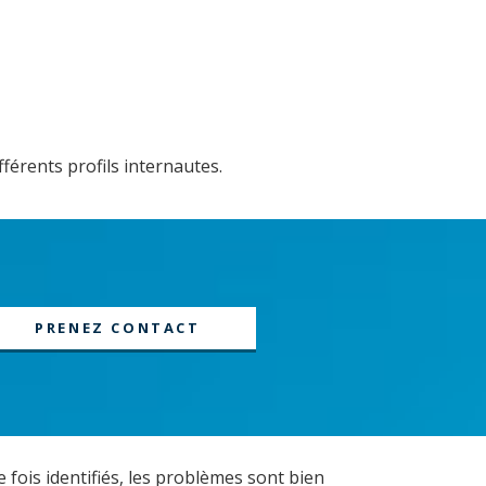
férents profils internautes.
PRENEZ CONTACT
 fois identifiés, les problèmes sont bien