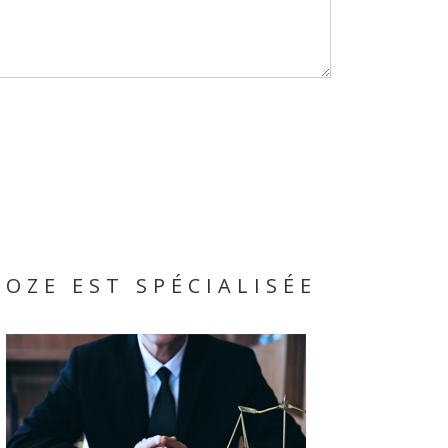
IOZE EST SPÉCIALISÉE