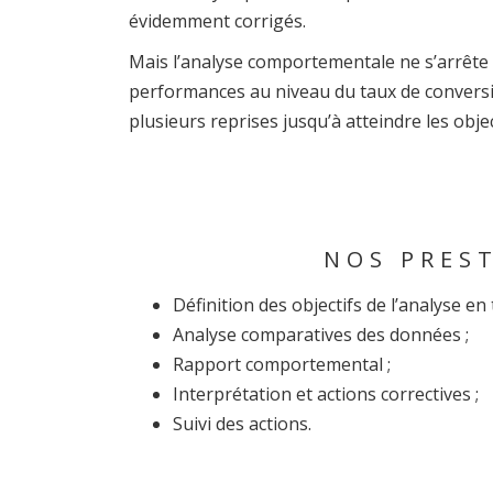
évidemment corrigés.
Mais l’analyse comportementale ne s’arrête p
performances au niveau du taux de convers
plusieurs reprises jusqu’à atteindre les obj
NOS PRES
Définition des objectifs de l’analyse en 
Analyse comparatives des données ;
Rapport comportemental ;
Interprétation et actions correctives ;
Suivi des actions.