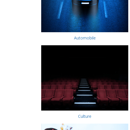
Automobile
Culture