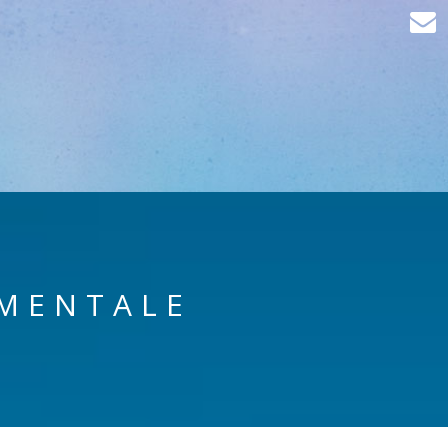
MENTALE