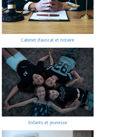
Cabinet d’avocat et notaire
Enfants et jeunesse