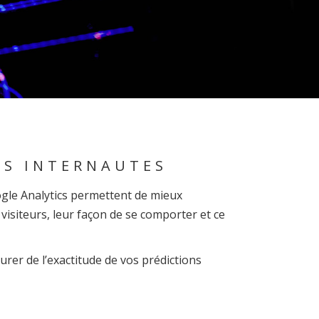
ES INTERNAUTES
gle Analytics permettent de mieux
visiteurs, leur façon de se comporter et ce
rer de l’exactitude de vos prédictions