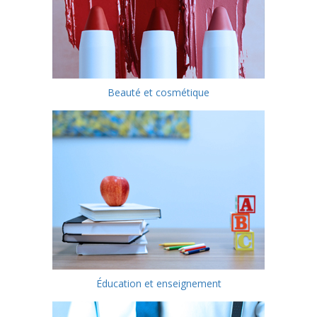
Beauté et cosmétique
Éducation et enseignement