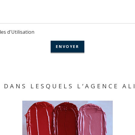
les d'Utilisation
 DANS LESQUELS L’AGENCE AL