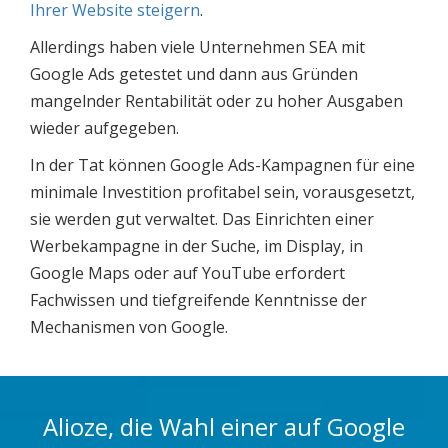
Ihrer Website steigern
.
Allerdings haben viele Unternehmen SEA mit
Google Ads getestet und dann aus Gründen
mangelnder Rentabilität oder zu hoher Ausgaben
wieder aufgegeben.
In der Tat können Google Ads-Kampagnen für eine
minimale Investition profitabel sein, vorausgesetzt,
sie werden gut verwaltet. Das Einrichten einer
Werbekampagne in der Suche, im Display, in
Google Maps oder auf YouTube erfordert
Fachwissen und tiefgreifende Kenntnisse der
Mechanismen von Google.
Alioze, die Wahl einer auf Google