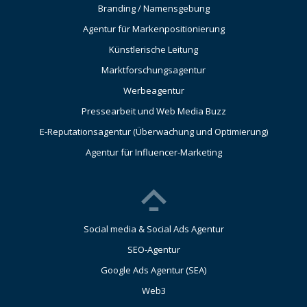
Branding / Namensgebung
Agentur für Markenpositionierung
Künstlerische Leitung
Marktforschungsagentur
Werbeagentur
Pressearbeit und Web Media Buzz
E-Reputationsagentur (Überwachung und Optimierung)
Agentur für Influencer-Marketing
Social media & Social Ads Agentur
SEO-Agentur
Google Ads Agentur (SEA)
Web3