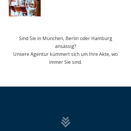
Sind Sie in München, Berlin oder Hamburg
ansässig?
Unsere Agentur kümmert sich um Ihre Akte, wo
immer Sie sind.