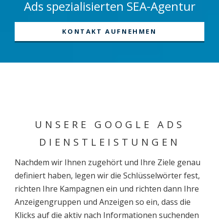
Ads spezialisierten SEA-Agentur
KONTAKT AUFNEHMEN
UNSERE GOOGLE ADS
DIENSTLEISTUNGEN
Nachdem wir Ihnen zugehört und Ihre Ziele genau
definiert haben, legen wir die Schlüsselwörter fest,
richten Ihre Kampagnen ein und richten dann Ihre
Anzeigengruppen und Anzeigen so ein, dass die
Klicks auf die aktiv nach Informationen suchenden