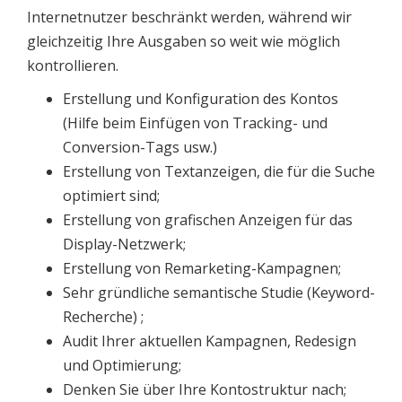
Internetnutzer beschränkt werden, während wir
gleichzeitig Ihre Ausgaben so weit wie möglich
kontrollieren.
Erstellung und Konfiguration des Kontos
(Hilfe beim Einfügen von Tracking- und
Conversion-Tags usw.)
Erstellung von Textanzeigen, die für die Suche
optimiert sind;
Erstellung von grafischen Anzeigen für das
Display-Netzwerk;
Erstellung von Remarketing-Kampagnen;
Sehr gründliche semantische Studie (Keyword-
Recherche) ;
Audit Ihrer aktuellen Kampagnen, Redesign
und Optimierung;
Denken Sie über Ihre Kontostruktur nach;