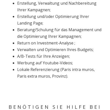
Erstellung, Verwaltung und Nachbereitung
Ihrer Kampagnen;
Erstellung und/oder Optimierung Ihrer
Landing Page;
Beratung/Schulung für das Management und
die Optimierung Ihrer Kampagnen;
Return on Investment-Analyse ;
Verwalten und Optimieren Ihres Budgets;
A/B-Tests für Ihre Anzeigen;
Werbung auf Youtube-Videos;
Lokale Referenzierung (Paris intra muros,
Paris extra muros, Provinz).
BENÖTIGEN SIE HILFE BEI