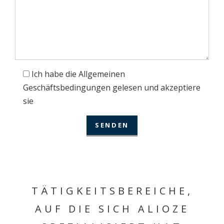
Ich habe die Allgemeinen
Geschäftsbedingungen gelesen und akzeptiere
sie
TÄTIGKEITSBEREICHE,
AUF DIE SICH ALIOZE