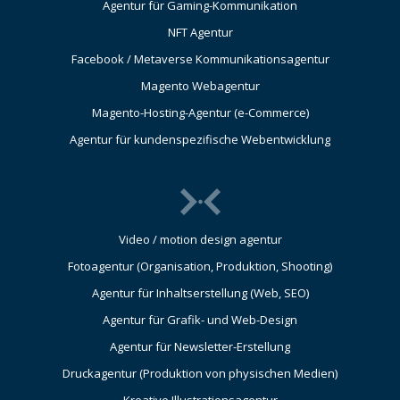
Agentur für Gaming-Kommunikation
NFT Agentur
Facebook / Metaverse Kommunikationsagentur
Magento Webagentur
Magento-Hosting-Agentur (e-Commerce)
Agentur für kundenspezifische Webentwicklung
Video / motion design agentur
Fotoagentur (Organisation, Produktion, Shooting)
Agentur für Inhaltserstellung (Web, SEO)
Agentur für Grafik- und Web-Design
Agentur für Newsletter-Erstellung
Druckagentur (Produktion von physischen Medien)
Kreative Illustrationsagentur