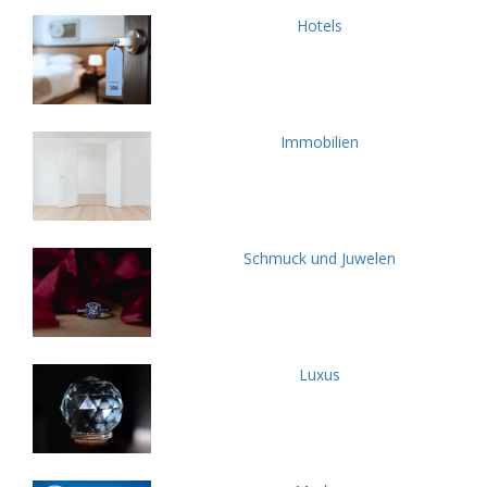
Hotels
Immobilien
Schmuck und Juwelen
Luxus