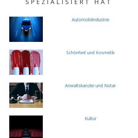
SPEZIALISIERT HAT
Automobilindustrie
Schönheit und Kosmetik
Anwaltskanzlei und Notar
Kultur