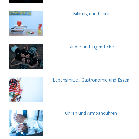
Bildung und Lehre
Kinder und Jugendliche
Lebensmittel, Gastronomie und Essen
Uhren und Armbanduhren