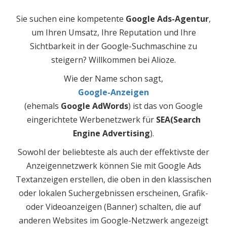
Sie suchen eine kompetente
Google Ads-Agentur
,
um Ihren Umsatz, Ihre Reputation und Ihre
Sichtbarkeit in der Google-Suchmaschine zu
steigern? Willkommen bei Alioze.
Wie der Name schon sagt,
Google-Anzeigen
(ehemals
Google AdWords
) ist das von Google
eingerichtete Werbenetzwerk für
SEA
(Search
Engine Advertising
).
Sowohl der beliebteste als auch der effektivste der
Anzeigennetzwerk
können Sie mit Google Ads
Textanzeigen erstellen, die oben in den klassischen
oder lokalen Suchergebnissen erscheinen, Grafik-
oder Videoanzeigen (Banner) schalten, die auf
anderen Websites im Google-Netzwerk angezeigt