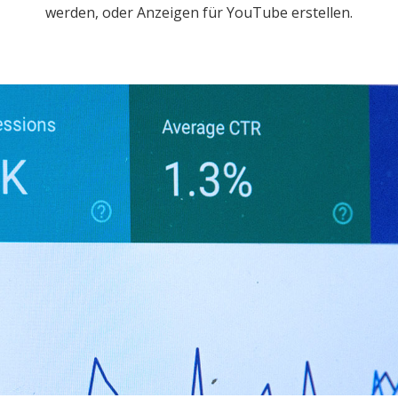
werden, oder Anzeigen für YouTube erstellen
.