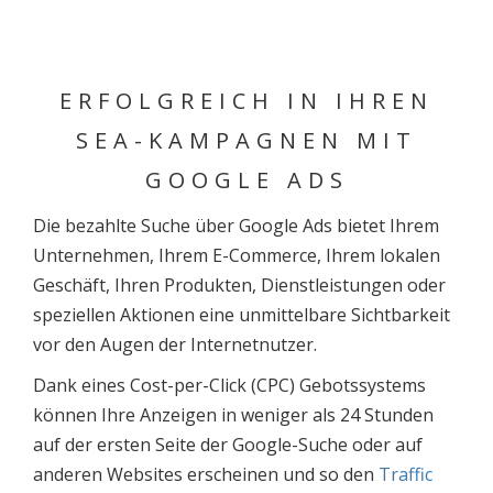
ERFOLGREICH IN IHREN
SEA-KAMPAGNEN MIT
GOOGLE ADS
Die bezahlte Suche über Google Ads bietet Ihrem
Unternehmen, Ihrem E-Commerce, Ihrem lokalen
Geschäft, Ihren Produkten, Dienstleistungen oder
speziellen Aktionen eine unmittelbare Sichtbarkeit
vor den Augen der Internetnutzer.
Dank eines Cost-per-Click (CPC) Gebotssystems
können Ihre Anzeigen in weniger als 24 Stunden
auf der ersten Seite der Google-Suche oder auf
anderen Websites erscheinen und so den
Traffic