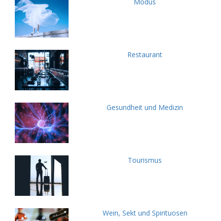
Modus
Restaurant
Gesundheit und Medizin
Tourismus
Wein, Sekt und Spirituosen