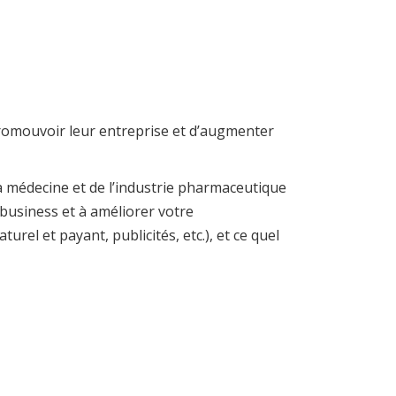
promouvoir leur entreprise et d’augmenter
a médecine et de l’industrie pharmaceutique
business et à améliorer votre
el et payant, publicités, etc.), et ce quel