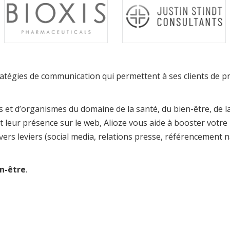
tratégies de communication qui permettent à ses clients de 
et d’organismes du domaine de la santé, du bien-être, de l
 leur présence sur le web, Alioze vous aide à booster votre 
 leviers (social media, relations presse, référencement natur
n-être
.