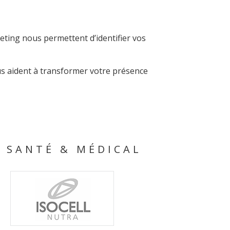
ting nous permettent d’identifier vos
us aident à transformer votre présence
 SANTÉ & MÉDICAL