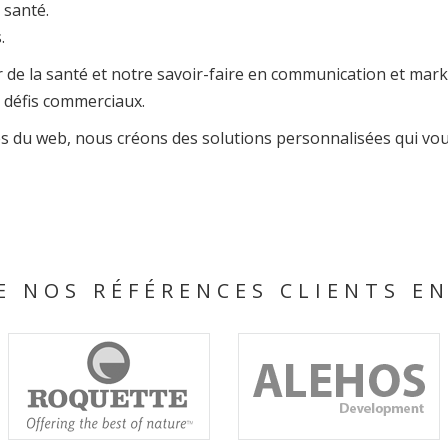
 santé.
.
de la santé et notre savoir-faire en communication et marke
 défis commerciaux.
tes du web, nous créons des solutions personnalisées qui vo
E NOS RÉFÉRENCES CLIENTS EN