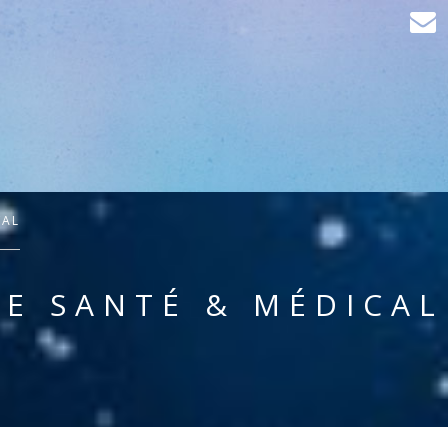
CAL
E SANTÉ & MÉDICAL