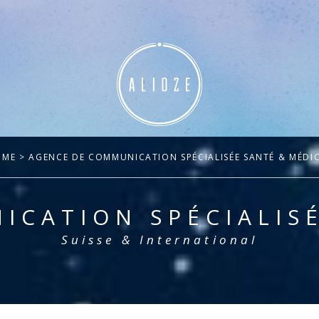
OME
> AGENCE DE COMMUNICATION SPÉCIALISÉE SANTÉ & MÉDI
ICATION SPÉCIALISÉ
Suisse & International