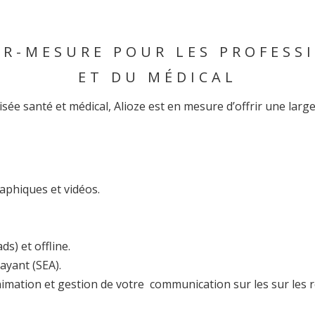
R-MESURE POUR LES PROFESS
ET DU MÉDICAL
sée santé et médical, Alioze est en mesure d’offrir une lar
aphiques et vidéos.
ds) et offline.
ayant (SEA).
ation et gestion de votre communication sur les sur les r