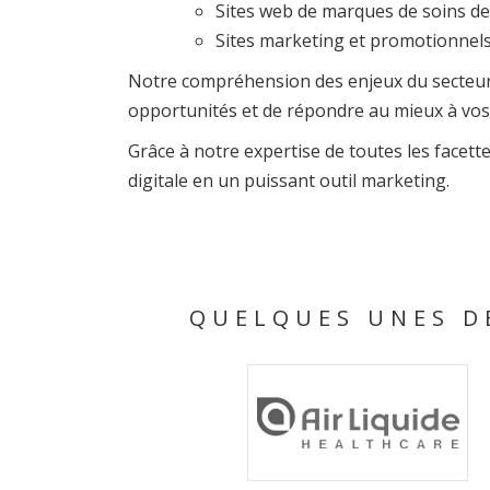
Sites web de marques de soins de
Sites marketing et promotionnels
Notre compréhension des enjeux du secteur 
opportunités et de répondre au mieux à vos
Grâce à notre expertise de toutes les facet
digitale en un puissant outil marketing.
QUELQUES UNES D