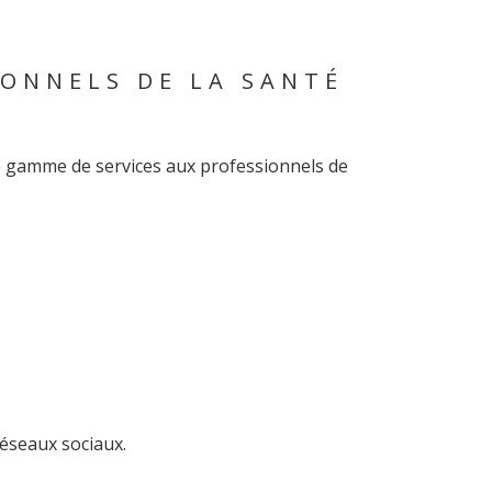
IONNELS DE LA SANTÉ
ge gamme de services aux professionnels de
éseaux sociaux.