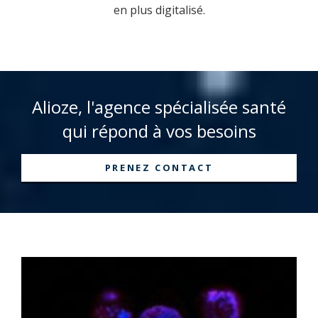
en plus digitalisé.
Alioze, l'agence spécialisée santé
qui répond à vos besoins
PRENEZ CONTACT