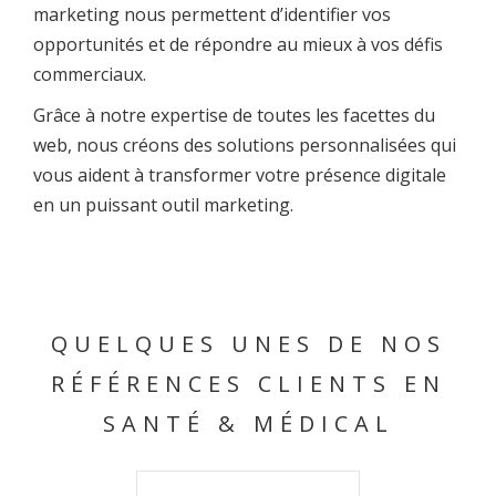
marketing nous permettent d’identifier vos
opportunités et de répondre au mieux à vos défis
commerciaux.
Grâce à notre expertise de toutes les facettes du
web, nous créons des solutions personnalisées qui
vous aident à transformer votre présence digitale
en un puissant outil marketing.
QUELQUES UNES DE NOS
RÉFÉRENCES CLIENTS EN
SANTÉ & MÉDICAL