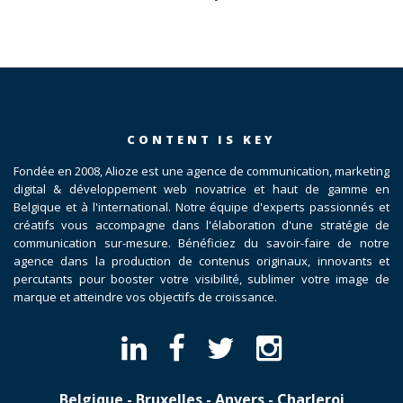
CONTENT IS KEY
Fondée en 2008, Alioze est une agence de communication, marketing
digital & développement web novatrice et haut de gamme en
Belgique et à l'international. Notre équipe d'experts passionnés et
créatifs vous accompagne dans l'élaboration d'une stratégie de
communication sur-mesure. Bénéficiez du savoir-faire de notre
agence dans la production de contenus originaux, innovants et
percutants pour booster votre visibilité, sublimer votre image de
marque et atteindre vos objectifs de croissance.
Belgique - Bruxelles - Anvers - Charleroi