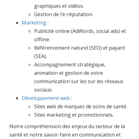
graphiques et vidéos.
Gestion de l’e-réputation.
Marketing
:
Publicité online (AdWords, social ads) et
offline.
Référencement naturel (SEO) et payant
(SEA).
Accompagnement stratégique,
animation et gestion de votre
communication sur les sur les réseaux
sociaux.
Développement web
:
Sites web de marques de soins de santé.
Sites marketing et promotionnels.
Notre compréhension des enjeux du secteur de la
santé et notre savoir-faire en communication et