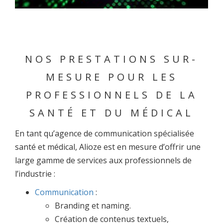
NOS PRESTATIONS SUR-
MESURE POUR LES
PROFESSIONNELS DE LA
SANTÉ ET DU MÉDICAL
En tant qu’agence de communication spécialisée
santé et médical, Alioze est en mesure d’offrir une
large gamme de services aux professionnels de
l’industrie :
Communication
:
Branding et naming.
Création de contenus textuels,