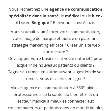
Vous recherchez une
agence de communication
spécialisée dans la santé
, le
médical
ou le
bien-
être
en
Belgique
? Bienvenue chez Alioze.
Vous souhaitez améliorer votre communication,
votre image de marque et mettre en place une
stratégie marketing efficace ? Créer un site web
sur-mesure ?
Développer votre business et votre notoriété pour
acquérir de nouveaux patients ou clients ?
Gagner du temps en automatisant la gestion de vos
rendez-vous et clients en ligne ?
Alioze, agence de communication à 360°, aide les
professionnels de la santé, du bien-être et du
secteur médical à mieux se connecter aux
consommateurs et patients dans un monde de plus