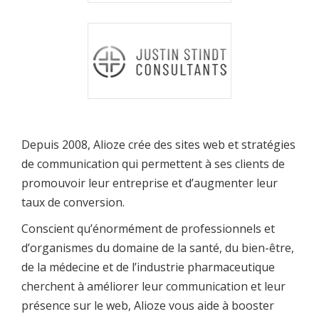
Depuis 2008, Alioze crée des sites web et stratégies
de communication qui permettent à ses clients de
promouvoir leur entreprise et d’augmenter leur
taux de conversion.
Conscient qu’énormément de professionnels et
d’organismes du domaine de la santé, du bien-être,
de la médecine et de l’industrie pharmaceutique
cherchent à améliorer leur communication et leur
présence sur le web, Alioze vous aide à booster