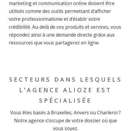
marketing et communication online doivent être
utilisés comme des outils permettant d’afficher
votre professionnalisme et d’établir votre
crédibilité. Au-delà de vos produits et services, vous
répondez ainsi à une demande directe grâce aux
ressources que vous partagerez en ligne.
SECTEURS
DANS LESQUELS
L’AGENCE ALIOZE EST
SPÉCIALISÉE
Vous êtes basés à Bruxelles, Anvers ou Charleroi ?
Notre agence s’occupe de votre dossier où que
vous soyez.