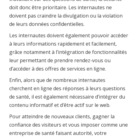
doit donc être prioritaire. Les internautes ne
doivent pas craindre la divulgation ou la violation
de leurs données confidentielles.
Les internautes doivent également pouvoir accéder
à leurs informations rapidement et facilement,
grâce notamment à l’intégration de fonctionnalités
leur permettant de prendre rendez-vous ou
d’accéder à des offres de services en ligne.
Enfin, alors que de nombreux internautes
cherchent en ligne des réponses à leurs questions
de santé, il est également nécessaire d’intégrer du
contenu informatif et d’être actif sur le web.
Pour atteindre de nouveaux clients, gagner la
confiance des visiteurs et vous imposer comme une
entreprise de santé faisant autorité, votre