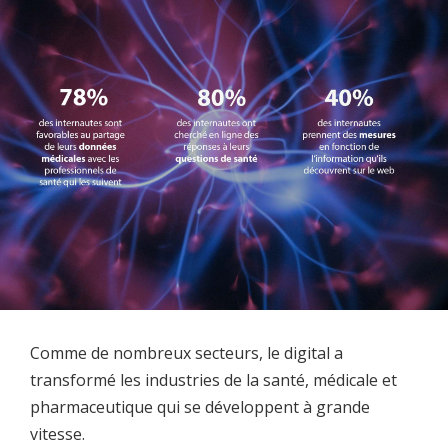
Comme de nombreux secteurs, le digital a
transformé les industries de la santé, médicale et
pharmaceutique qui se développent à grande
vitesse.