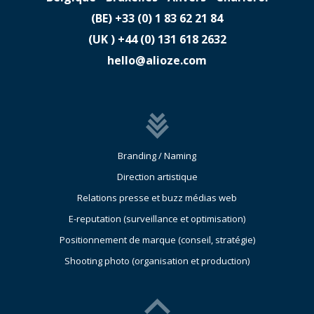
(BE)
​+33 (0) 1 83 62 21 84
(UK )
​+44 (0) 131 618 2632
hello@alioze.com
Branding / Naming
Direction artistique
Relations presse et buzz médias web
E-reputation (surveillance et optimisation)
Positionnement de marque (conseil, stratégie)
Shooting photo (organisation et production)