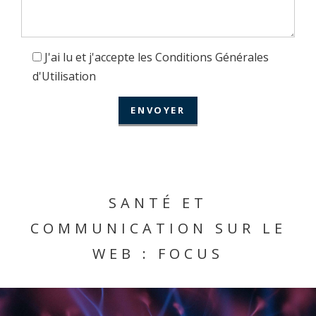
J'ai lu et j'accepte les Conditions Générales
d'Utilisation
SANTÉ ET
COMMUNICATION SUR LE
WEB : FOCUS