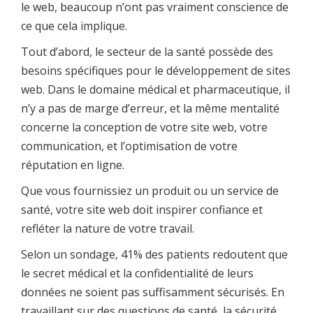
le web, beaucoup n’ont pas vraiment conscience de
ce que cela implique.
Tout d’abord, le secteur de la santé possède des
besoins spécifiques pour le développement de sites
web. Dans le domaine médical et pharmaceutique, il
n’y a pas de marge d’erreur, et la même mentalité
concerne la conception de votre site web, votre
communication, et l’optimisation de votre
réputation en ligne.
Que vous fournissiez un produit ou un service de
santé, votre site web doit inspirer confiance et
refléter la nature de votre travail.
Selon un sondage, 41% des patients redoutent que
le secret médical et la confidentialité de leurs
données ne soient pas suffisamment sécurisés. En
travaillant sur des questions de santé, la sécurité