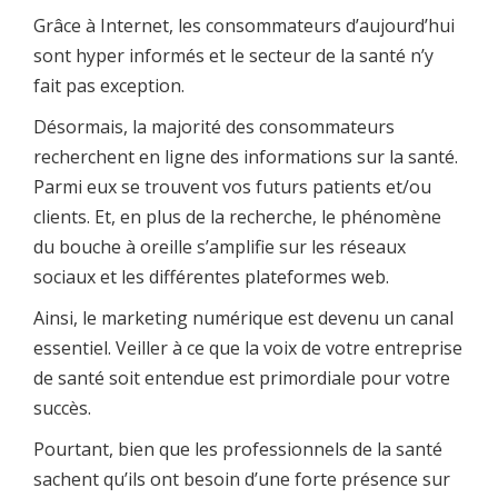
Grâce à Internet, les consommateurs d’aujourd’hui
sont hyper informés et le secteur de la santé n’y
fait pas exception.
Désormais, la majorité des consommateurs
recherchent en ligne des informations sur la santé.
Parmi eux se trouvent vos futurs patients et/ou
clients. Et, en plus de la recherche, le phénomène
du bouche à oreille s’amplifie sur les réseaux
sociaux et les différentes plateformes web.
Ainsi, le marketing numérique est devenu un canal
essentiel. Veiller à ce que la voix de votre entreprise
de santé soit entendue est primordiale pour votre
succès.
Pourtant, bien que les professionnels de la santé
sachent qu’ils ont besoin d’une forte présence sur