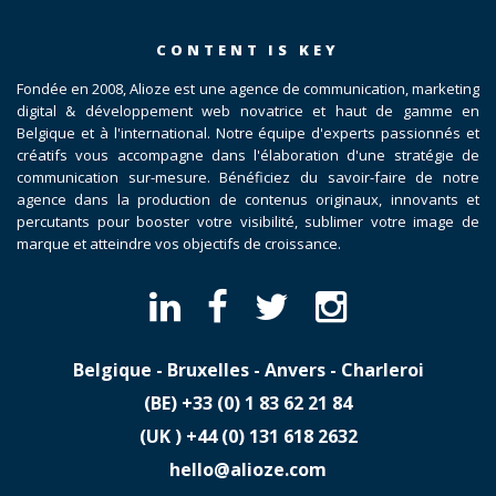
CONTENT IS KEY
Fondée en 2008, Alioze est une agence de communication, marketing
digital & développement web novatrice et haut de gamme en
Belgique et à l'international. Notre équipe d'experts passionnés et
créatifs vous accompagne dans l'élaboration d'une stratégie de
communication sur-mesure. Bénéficiez du savoir-faire de notre
agence dans la production de contenus originaux, innovants et
percutants pour booster votre visibilité, sublimer votre image de
marque et atteindre vos objectifs de croissance.
Belgique - Bruxelles - Anvers - Charleroi
(BE)
​+33 (0) 1 83 62 21 84
(UK )
​+44 (0) 131 618 2632
hello@alioze.com