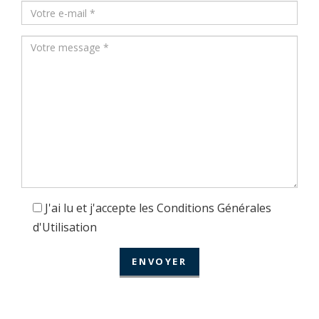
+32
J'ai lu et j'accepte les Conditions Générales
d'Utilisation