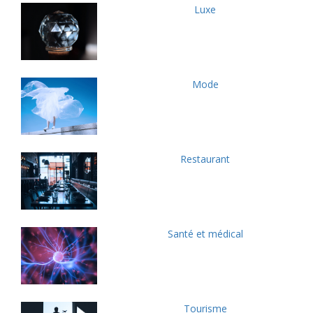
Luxe
Mode
Restaurant
Santé et médical
Tourisme