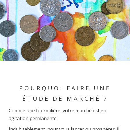
POURQUOI FAIRE UNE
ÉTUDE DE MARCHÉ ?
Comme une fourmilière, votre marché est en
agitation permanente.
Indubitablement, pour vous lancer ou prospérer, il