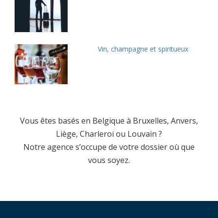
Vin, champagne et spiritueux
Vous êtes basés en Belgique à Bruxelles, Anvers,
Liège, Charleroi ou Louvain ?
Notre agence s’occupe de votre dossier où que
vous soyez.