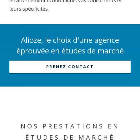
environnement économique, vos concurrents et
leurs spécificités.
Alioze, le choix d'une agence
éprouvée en études de marché
PRENEZ CONTACT
NOS PRESTATIONS EN
ÉTUDES DE MARCHÉ