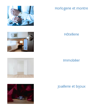
Horlogerie et montre
Hôtellerie
Immobilier
Joaillerie et bijoux