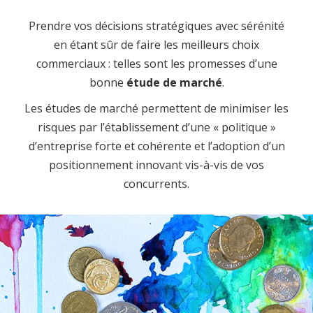
Prendre vos décisions stratégiques avec sérénité
en étant sûr de faire les meilleurs choix
commerciaux : telles sont les promesses d’une
bonne
étude de marché
.
Les études de marché permettent de minimiser les
risques par l’établissement d’une « politique »
d’entreprise forte et cohérente et l’adoption d’un
positionnement innovant vis-à-vis de vos
concurrents.