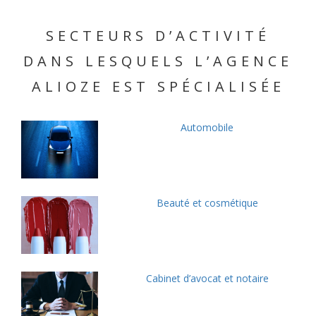
SECTEURS D’ACTIVITÉ
DANS LESQUELS L’AGENCE
ALIOZE EST SPÉCIALISÉE
Automobile
Beauté et cosmétique
Cabinet d’avocat et notaire