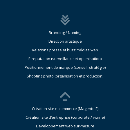
Branding / Naming
Direction artistique
Relations presse et buzz médias web
E-reputation (surveillance et optimisation)
Positionnement de marque (conseil, stratégie)
Shooting photo (organisation et production)
Création site e-commerce (Magento 2)
Création site d’entreprise (corporate / vitrine)
Développement web sur-mesure