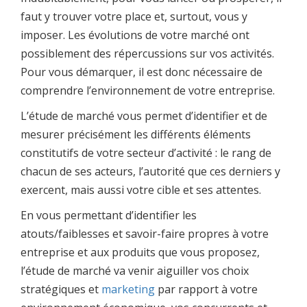
faut y trouver votre place et, surtout, vous y
imposer. Les évolutions de votre marché ont
possiblement des répercussions sur vos activités.
Pour vous démarquer, il est donc nécessaire de
comprendre l’environnement de votre entreprise.
L’étude de marché vous permet d’identifier et de
mesurer précisément les différents éléments
constitutifs de votre secteur d’activité : le rang de
chacun de ses acteurs, l’autorité que ces derniers y
exercent, mais aussi votre cible et ses attentes.
En vous permettant d’identifier les
atouts/faiblesses et savoir-faire propres à votre
entreprise et aux produits que vous proposez,
l’étude de marché va venir aiguiller vos choix
stratégiques et
marketing
par rapport à votre