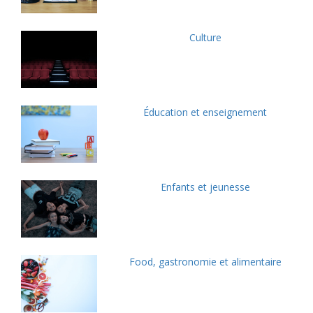
Culture
Éducation et enseignement
Enfants et jeunesse
Food, gastronomie et alimentaire