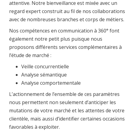
attentive. Notre bienveillance est mixée avec un
regard expert construit au fil de nos collaborations
avec de nombreuses branches et corps de métiers.
Nos compétences en communication à 360° font
également notre petit plus puisque nous
proposons différents services complémentaires à
l’étude de marché :
Veille concurrentielle
Analyse sémantique
Analyse comportementale
L’actionnement de l’ensemble de ces paramètres
nous permettent non seulement d’anticiper les
mutations de votre marché et les attentes de votre
clientèle, mais aussi d’identifier certaines occasions
favorables à exploiter.