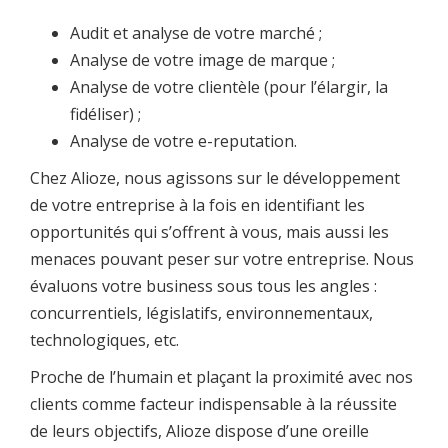
Audit et analyse de votre marché ;
Analyse de votre image de marque ;
Analyse de votre clientèle (pour l’élargir, la
fidéliser) ;
Analyse de votre e-reputation.
Chez Alioze, nous agissons sur le développement
de votre entreprise à la fois en identifiant les
opportunités qui s’offrent à vous, mais aussi les
menaces pouvant peser sur votre entreprise. Nous
évaluons votre business sous tous les angles :
concurrentiels, législatifs, environnementaux,
technologiques, etc.
Proche de l’humain et plaçant la proximité avec nos
clients comme facteur indispensable à la réussite
de leurs objectifs, Alioze dispose d’une oreille