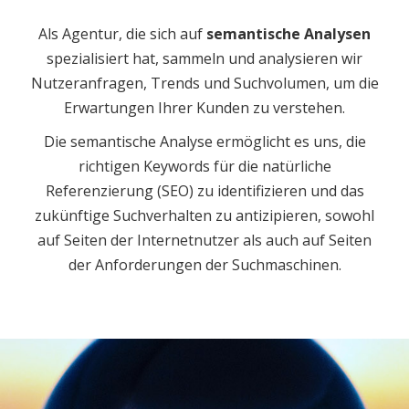
Als Agentur, die sich auf
semantische Analysen
spezialisiert hat, sammeln und analysieren wir
Nutzeranfragen, Trends und Suchvolumen, um die
Erwartungen Ihrer Kunden zu verstehen.
Die semantische Analyse ermöglicht es uns, die
richtigen Keywords für die natürliche
Referenzierung (SEO) zu identifizieren und das
zukünftige Suchverhalten zu antizipieren, sowohl
auf Seiten der Internetnutzer als auch auf Seiten
der Anforderungen der Suchmaschinen.