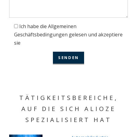
Ich habe die Allgemeinen
Geschäftsbedingungen gelesen und akzeptiere
sie
TÄTIGKEITSBEREICHE,
AUF DIE SICH ALIOZE
SPEZIALISIERT HAT