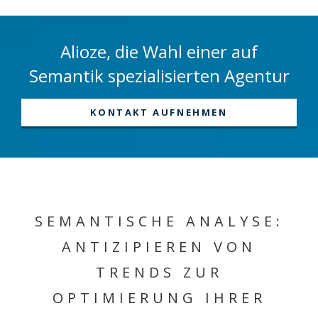
Alioze, die Wahl einer auf
Semantik spezialisierten Agentur
KONTAKT AUFNEHMEN
SEMANTISCHE ANALYSE:
ANTIZIPIEREN VON
TRENDS ZUR
OPTIMIERUNG IHRER