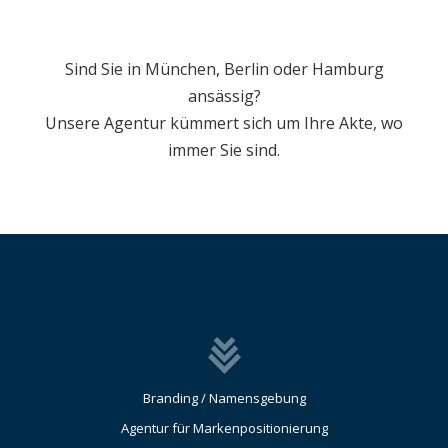
Sind Sie in München, Berlin oder Hamburg
ansässig?
Unsere Agentur kümmert sich um Ihre Akte, wo
immer Sie sind.
Branding / Namensgebung
Agentur für Markenpositionierung