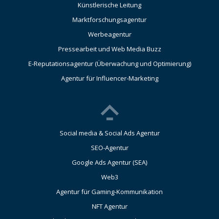
Künstlerische Leitung
Marktforschungsagentur
Werbeagentur
Pressearbeit und Web Media Buzz
E-Reputationsagentur (Überwachung und Optimierung)
Agentur für Influencer-Marketing
Social media & Social Ads Agentur
SEO-Agentur
Google Ads Agentur (SEA)
Web3
Agentur für Gaming-Kommunikation
NFT Agentur