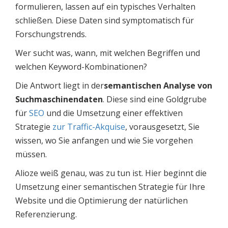
formulieren, lassen auf ein typisches Verhalten
schließen. Diese Daten sind symptomatisch für
Forschungstrends.
Wer sucht was, wann, mit welchen Begriffen und
welchen Keyword-Kombinationen?
Die Antwort liegt in der
semantischen Analyse von
Suchmaschinendaten
. Diese sind eine Goldgrube
für
SEO
und die Umsetzung einer effektiven
Strategie
zur Traffic-Akquise
, vorausgesetzt, Sie
wissen, wo Sie anfangen und wie Sie vorgehen
müssen.
Alioze weiß genau, was zu tun ist. Hier beginnt die
Umsetzung einer semantischen Strategie für Ihre
Website und die Optimierung der natürlichen
Referenzierung.