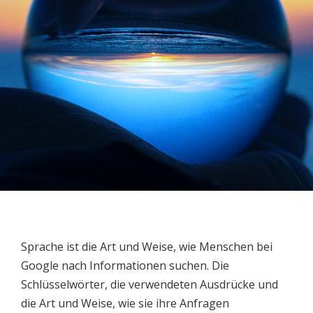
Sprache ist die Art und Weise, wie Menschen bei
Google nach Informationen suchen. Die
Schlüsselwörter, die verwendeten Ausdrücke und
die Art und Weise, wie sie ihre Anfragen