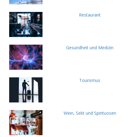
Restaurant
Gesundheit und Medizin
Tourismus
Wein, Sekt und Spirituosen