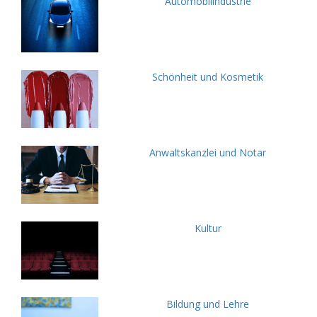
Automobilindustrie
Schönheit und Kosmetik
Anwaltskanzlei und Notar
Kultur
Bildung und Lehre