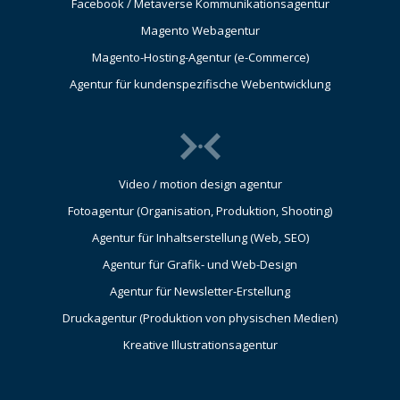
Facebook / Metaverse Kommunikationsagentur
Magento Webagentur
Magento-Hosting-Agentur (e-Commerce)
Agentur für kundenspezifische Webentwicklung
Video / motion design agentur
Fotoagentur (Organisation, Produktion, Shooting)
Agentur für Inhaltserstellung (Web, SEO)
Agentur für Grafik- und Web-Design
Agentur für Newsletter-Erstellung
Druckagentur (Produktion von physischen Medien)
Kreative Illustrationsagentur