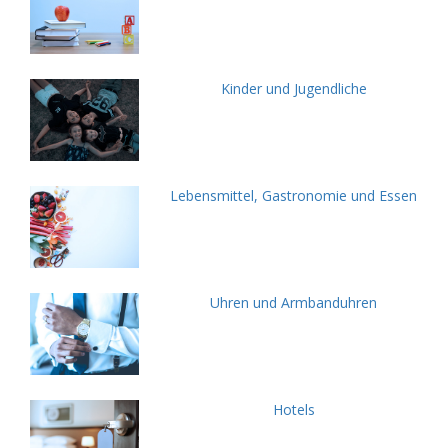
Kinder und Jugendliche
Lebensmittel, Gastronomie und Essen
Uhren und Armbanduhren
Hotels