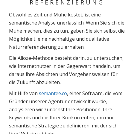
REFERENZIERUNG
Obwohl es Zeit und Mühe kostet, ist eine
semantische Analyse unerlässlich. Wenn Sie sich die
Mühe machen, dies zu tun, geben Sie sich selbst die
Möglichkeit, eine nachhaltige und qualitative
Naturreferenzierung zu erhalten.
Die Alioze-Methode besteht darin, zu untersuchen,
wie Internetnutzer in der Gegenwart handeln, um
daraus ihre Absichten und Vorgehensweisen für
die Zukunft abzuleiten.
Mit Hilfe von
semantee.co
, einer Software, die vom
Gründer unserer Agentur entwickelt wurde,
analysieren wir zunächst Ihre Positionen, Ihre
Keywords und die Ihrer Konkurrenten, um eine
semantische Strategie zu definieren, mit der sich
Ihre Website abhebt.