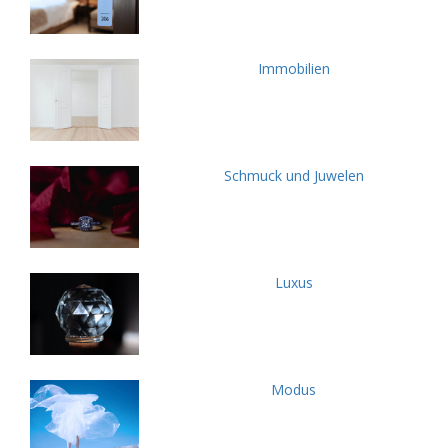
Immobilien
Schmuck und Juwelen
Luxus
Modus