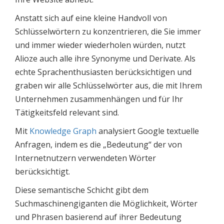
Anstatt sich auf eine kleine Handvoll von
Schlüsselwörtern zu konzentrieren, die Sie immer
und immer wieder wiederholen würden, nutzt
Alioze auch alle ihre Synonyme und Derivate. Als
echte Sprachenthusiasten berücksichtigen und
graben wir alle Schlüsselwörter aus, die mit Ihrem
Unternehmen zusammenhängen und für Ihr
Tätigkeitsfeld relevant sind.
Mit
Knowledge Graph
analysiert Google textuelle
Anfragen, indem es die „Bedeutung“ der von
Internetnutzern verwendeten Wörter
berücksichtigt.
Diese semantische Schicht gibt dem
Suchmaschinengiganten die Möglichkeit, Wörter
und Phrasen basierend auf ihrer Bedeutung