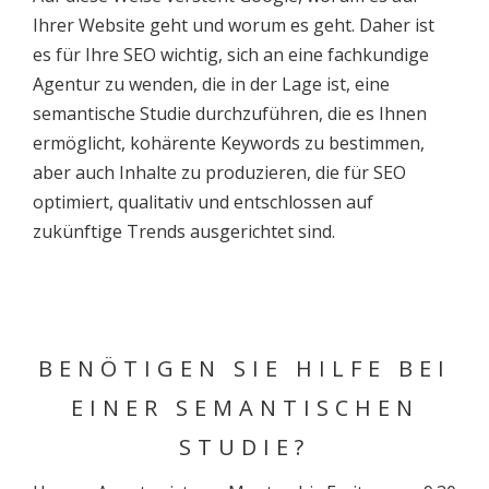
Ihrer Website geht und worum es geht. Daher ist
es für Ihre SEO wichtig, sich an eine fachkundige
Agentur zu wenden, die in der Lage ist, eine
semantische Studie durchzuführen, die es Ihnen
ermöglicht, kohärente Keywords zu bestimmen,
aber auch Inhalte zu produzieren, die für SEO
optimiert, qualitativ und entschlossen auf
zukünftige Trends ausgerichtet sind.
BENÖTIGEN SIE HILFE BEI
EINER SEMANTISCHEN
STUDIE?