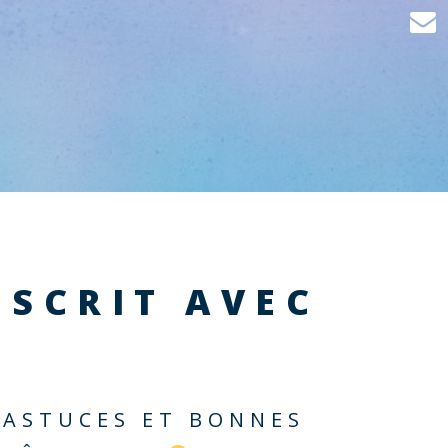
NSCRIT AVEC
 ASTUCES ET BONNES