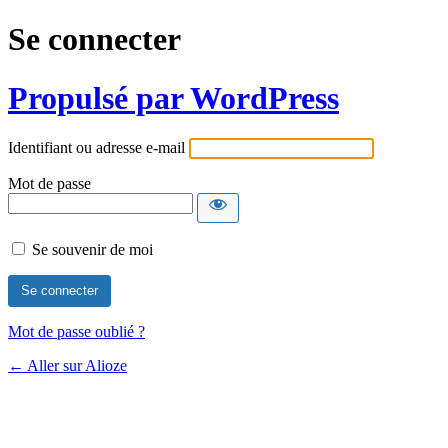
Se connecter
Propulsé par WordPress
Identifiant ou adresse e-mail
Mot de passe
Se souvenir de moi
Mot de passe oublié ?
← Aller sur Alioze