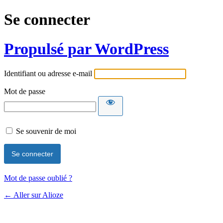
Se connecter
Propulsé par WordPress
Identifiant ou adresse e-mail
Mot de passe
Se souvenir de moi
Mot de passe oublié ?
← Aller sur Alioze