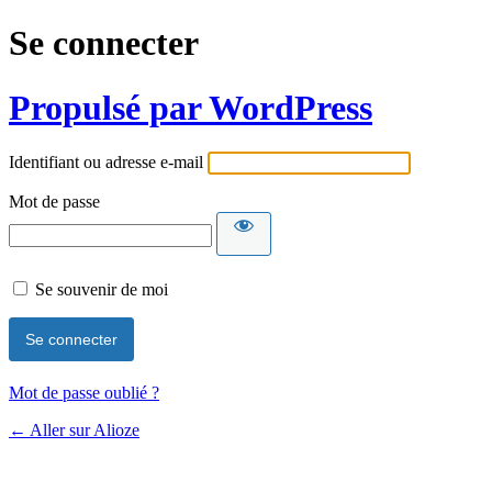
Se connecter
Propulsé par WordPress
Identifiant ou adresse e-mail
Mot de passe
Se souvenir de moi
Mot de passe oublié ?
← Aller sur Alioze