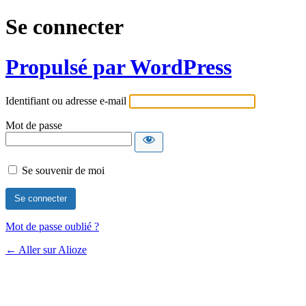
Se connecter
Propulsé par WordPress
Identifiant ou adresse e-mail
Mot de passe
Se souvenir de moi
Mot de passe oublié ?
← Aller sur Alioze