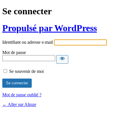
Se connecter
Propulsé par WordPress
Identifiant ou adresse e-mail
Mot de passe
Se souvenir de moi
Mot de passe oublié ?
← Aller sur Alioze