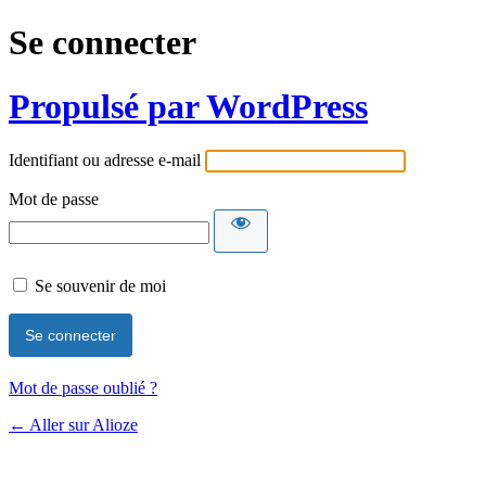
Se connecter
Propulsé par WordPress
Identifiant ou adresse e-mail
Mot de passe
Se souvenir de moi
Mot de passe oublié ?
← Aller sur Alioze