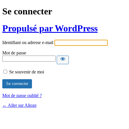
Se connecter
Propulsé par WordPress
Identifiant ou adresse e-mail
Mot de passe
Se souvenir de moi
Mot de passe oublié ?
← Aller sur Alioze