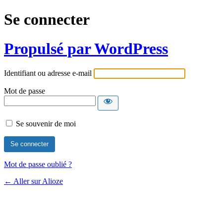
Se connecter
Propulsé par WordPress
Identifiant ou adresse e-mail
Mot de passe
Se souvenir de moi
Mot de passe oublié ?
← Aller sur Alioze