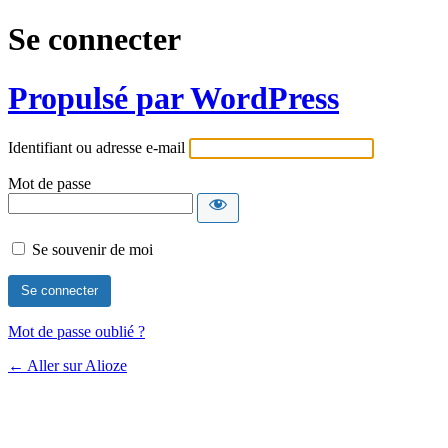
Se connecter
Propulsé par WordPress
Identifiant ou adresse e-mail
Mot de passe
Se souvenir de moi
Mot de passe oublié ?
← Aller sur Alioze