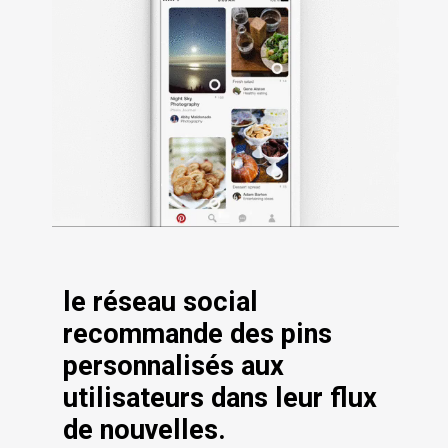
le réseau social 
recommande des pins 
personnalisés aux 
utilisateurs dans leur flux 
de nouvelles.