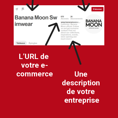
L’URL de 
votre e-
commerce
Une 
description 
de votre 
entreprise