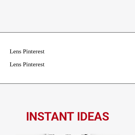
Lens Pinterest
Lens Pinterest
INSTANT IDEAS