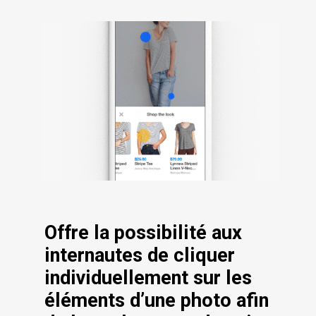
Offre la possibilité aux 
internautes de cliquer 
individuellement sur les 
éléments d’une photo afin 