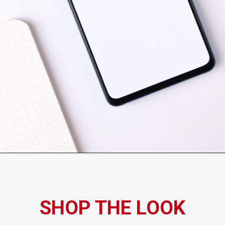
SHOP THE LOOK