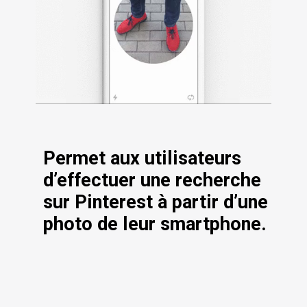
Permet aux utilisateurs 
d’effectuer une recherche 
sur Pinterest à partir d’une 
photo de leur smartphone.