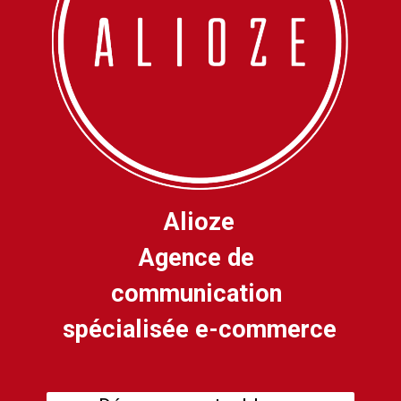
Alioze
Agence de 
communication 
spécialisée e-commerce