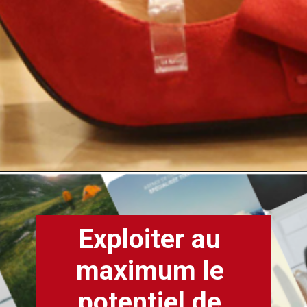
Exploiter au 
maximum le 
potentiel de 