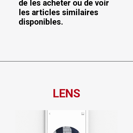
de les acheter ou de voir 
les articles similaires 
disponibles.
LENS