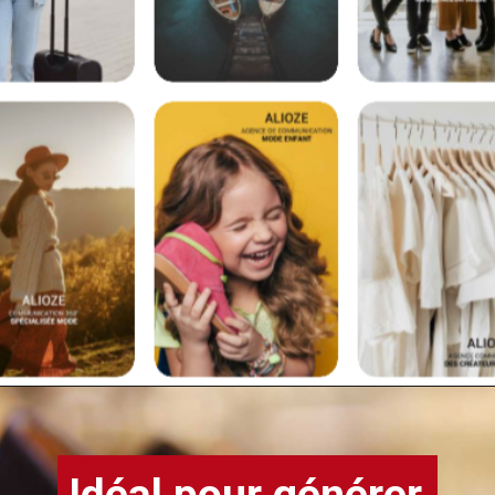
Idéal pour générer 