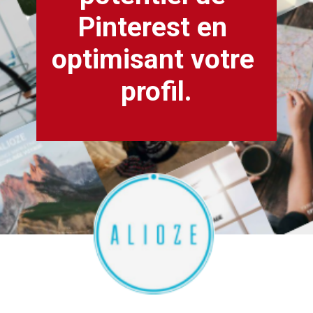
Pinterest en 
optimisant votre 
profil.