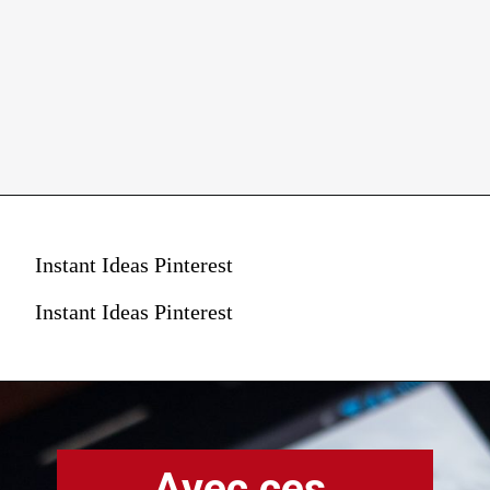
Instant Ideas Pinterest
Instant Ideas Pinterest
Avec ces 