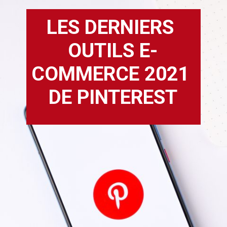
LES DERNIERS 
OUTILS E-
COMMERCE 2021 
DE PINTEREST