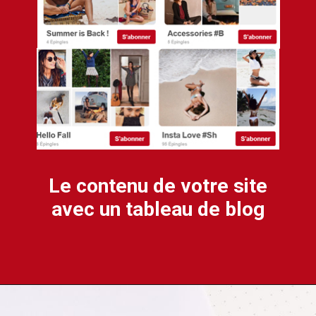
Le contenu de votre site 
avec un tableau de blog