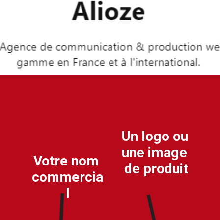
Un logo ou 
une image 
Votre nom 
de produit
commercia
l