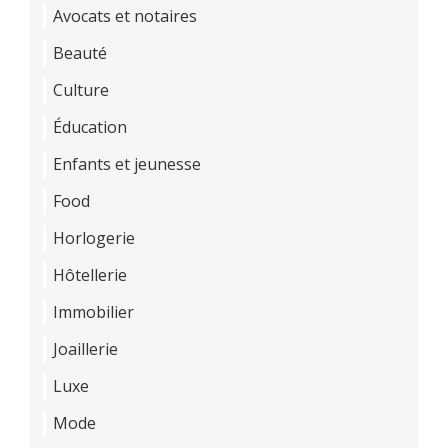
Avocats et notaires
Beauté
Culture
Éducation
Enfants et jeunesse
Food
Horlogerie
Hôtellerie
Immobilier
Joaillerie
Luxe
Mode