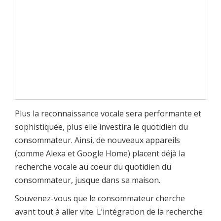
Plus la reconnaissance vocale sera performante et
sophistiquée, plus elle investira le quotidien du
consommateur. Ainsi, de nouveaux appareils
(comme Alexa et Google Home) placent déjà la
recherche vocale au coeur du quotidien du
consommateur, jusque dans sa maison.
Souvenez-vous que le consommateur cherche
avant tout à aller vite. L’intégration de la recherche