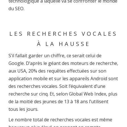
technologique à laquelle va se confronter le monde
du SEO.
LES RECHERCHES VOCALES
À LA HAUSSE
S’il fallait garder un chiffre, ce serait celui de
Google. D’après le géant des moteurs de recherche,
aux USA, 20% des requêtes effectuées sur son
application mobile et sur les appareils Android sont
des recherches vocales. Soit l’équivalent d’une
recherche sur cinq. Et, selon Global Web Index, plus
de la moitié des jeunes de 13 à 18 ans l’utilisent
tous les jours.
Le nombre total de recherches vocales est même