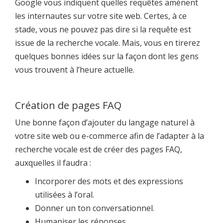
Google vous indiquent quelles requêtes amènent
les internautes sur votre site web. Certes, à ce
stade, vous ne pouvez pas dire si la requête est
issue de la recherche vocale. Mais, vous en tirerez
quelques bonnes idées sur la façon dont les gens
vous trouvent à l’heure actuelle.
Création de pages FAQ
Une bonne façon d’ajouter du langage naturel à
votre site web ou e-commerce afin de l’adapter à la
recherche vocale est de créer des pages FAQ,
auxquelles il faudra :
Incorporer des mots et des expressions
utilisées à l’oral.
Donner un ton conversationnel.
Humaniser les réponses.