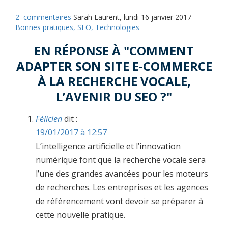
2
commentaires
Sarah Laurent, lundi 16 janvier 2017
Bonnes pratiques,
SEO,
Technologies
EN RÉPONSE À "COMMENT
ADAPTER SON SITE E-COMMERCE
À LA RECHERCHE VOCALE,
L’AVENIR DU SEO ?"
Félicien
dit :
19/01/2017 à 12:57
L’intelligence artificielle et l’innovation
numérique font que la recherche vocale sera
l’une des grandes avancées pour les moteurs
de recherches. Les entreprises et les agences
de référencement vont devoir se préparer à
cette nouvelle pratique.