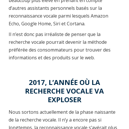
beaucoup plus élevé en prenant en compte
d’autres assistants personnels basés sur la
reconnaissance vocale parmi lesquels Amazon
Echo, Google Home, Siri et Cortana.
Il n’est donc pas irréaliste de penser que la
recherche vocale pourrait devenir la méthode
préférée des consommateurs pour trouver des
informations et des produits sur le web.
2017, L’ANNÉE OÙ LA
RECHERCHE VOCALE VA
EXPLOSER
Nous sortons actuellement de la phase naissante
de la recherche vocale. Il n’y a encore pas si
longtemps, la reconnaissance vocale s’avérait plus