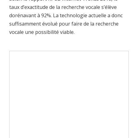
taux d’exactitude de la recherche vocale s’élève
dorénavant à 92%. La technologie actuelle a donc
suffisamment évolué pour faire de la recherche
vocale une possibilité viable.