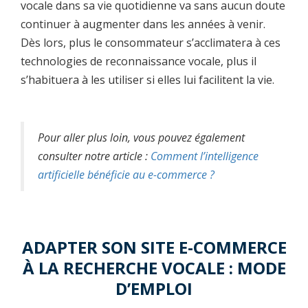
vocale dans sa vie quotidienne va sans aucun doute
continuer à augmenter dans les années à venir.
Dès lors, plus le consommateur s’acclimatera à ces
technologies de reconnaissance vocale, plus il
s’habituera à les utiliser si elles lui facilitent la vie.
Pour aller plus loin, vous pouvez également
consulter notre article :
Comment l’intelligence
artificielle bénéficie au e-commerce ?
ADAPTER SON SITE E-COMMERCE
À LA RECHERCHE VOCALE : MODE
D’EMPLOI