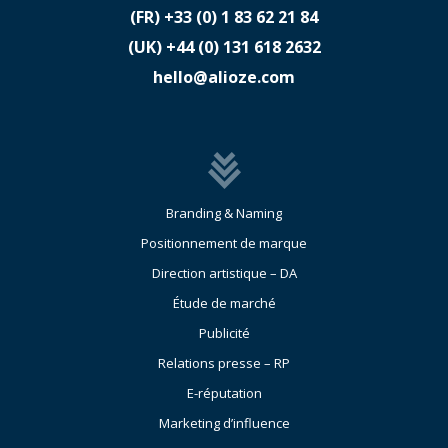
(FR)
​+33 (0) 1 83 62 21 84
(UK)
​+44 (0) 131 618 2632
hello@alioze.com
Branding & Naming
Positionnement de marque
Direction artistique – DA
Étude de marché
Publicité
Relations presse – RP
E-réputation
Marketing d’influence