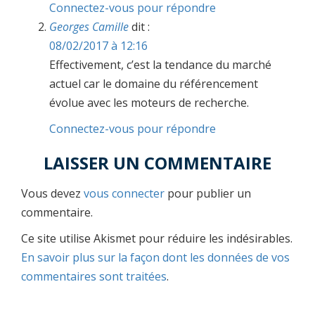
Connectez-vous pour répondre
Georges Camille
dit :
08/02/2017 à 12:16
Effectivement, c’est la tendance du marché
actuel car le domaine du référencement
évolue avec les moteurs de recherche.
Connectez-vous pour répondre
LAISSER UN COMMENTAIRE
Vous devez
vous connecter
pour publier un
commentaire.
Ce site utilise Akismet pour réduire les indésirables.
En savoir plus sur la façon dont les données de vos
commentaires sont traitées
.