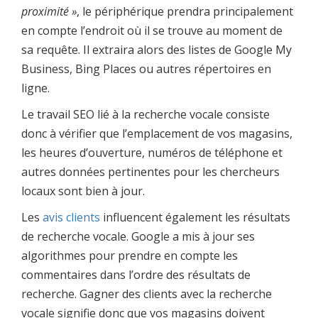
proximité »
, le périphérique prendra principalement
en compte l’endroit où il se trouve au moment de
sa requête. Il extraira alors des listes de Google My
Business, Bing Places ou autres répertoires en
ligne.
Le travail SEO lié à la recherche vocale consiste
donc à vérifier que l’emplacement de vos magasins,
les heures d’ouverture, numéros de téléphone et
autres données pertinentes pour les chercheurs
locaux sont bien à jour.
Les
avis clients
influencent également les résultats
de recherche vocale. Google a mis à jour ses
algorithmes pour prendre en compte les
commentaires dans l’ordre des résultats de
recherche. Gagner des clients avec la recherche
vocale signifie donc que vos magasins doivent