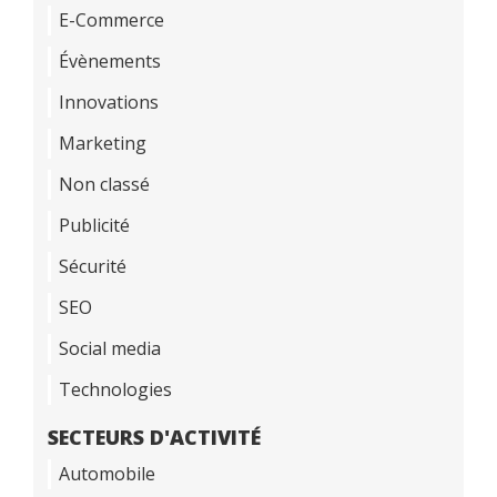
E-Commerce
Évènements
Innovations
Marketing
Non classé
Publicité
Sécurité
SEO
Social media
Technologies
SECTEURS D'ACTIVITÉ
Automobile