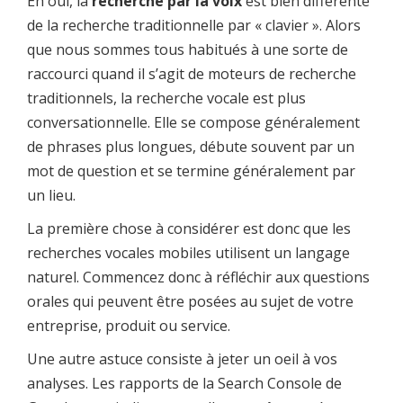
Eh oui, la
recherche par la voix
est bien différente
de la recherche traditionnelle par « clavier ». Alors
que nous sommes tous habitués à une sorte de
raccourci quand il s’agit de moteurs de recherche
traditionnels, la recherche vocale est plus
conversationnelle. Elle se compose généralement
de phrases plus longues, débute souvent par un
mot de question et se termine généralement par
un lieu.
La première chose à considérer est donc que les
recherches vocales mobiles utilisent un langage
naturel. Commencez donc à réfléchir aux questions
orales qui peuvent être posées au sujet de votre
entreprise, produit ou service.
Une autre astuce consiste à jeter un oeil à vos
analyses. Les rapports de la Search Console de