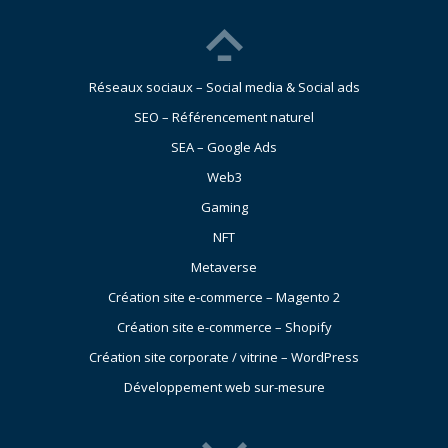
Réseaux sociaux – Social media & Social ads
SEO – Référencement naturel
SEA – Google Ads
Web3
Gaming
NFT
Metaverse
Création site e-commerce – Magento 2
Création site e-commerce – Shopify
Création site corporate / vitrine – WordPress
Développement web sur-mesure