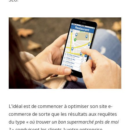
L’idéal est de commencer à optimiser son site e-
commerce de sorte que les résultats aux requêtes
du type «
où trouver un bon supermarché près de moi
?
» conduisent les clients à votre entreprise.