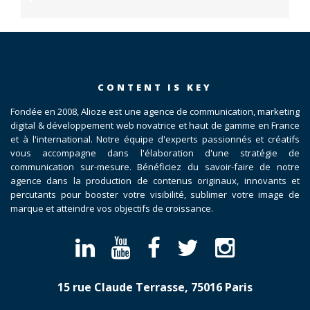
CONTENT IS KEY
Fondée en 2008, Alioze est une agence de communication, marketing
digital & développement web novatrice et haut de gamme en France
et à l'international. Notre équipe d'experts passionnés et créatifs
vous accompagne dans l'élaboration d'une stratégie de
communication sur-mesure. Bénéficiez du savoir-faire de notre
agence dans la production de contenus originaux, innovants et
percutants pour booster votre visibilité, sublimer votre image de
marque et atteindre vos objectifs de croissance.
15 rue Claude Terrasse, 75016 Paris