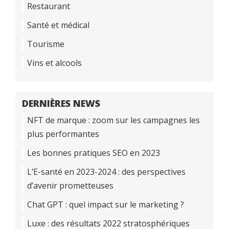
Restaurant
Santé et médical
Tourisme
Vins et alcools
DERNIÈRES NEWS
NFT de marque : zoom sur les campagnes les
plus performantes
Les bonnes pratiques SEO en 2023
L’E-santé en 2023-2024 : des perspectives
d’avenir prometteuses
Chat GPT : quel impact sur le marketing ?
Luxe : des résultats 2022 stratosphériques