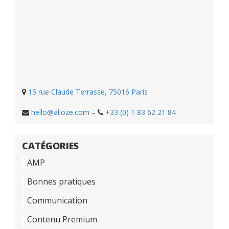
15 rue Claude Terrasse, 75016 Paris
hello@alioze.com
–
+33 (0) 1 83 62 21 84
CATÉGORIES
AMP
Bonnes pratiques
Communication
Contenu Premium