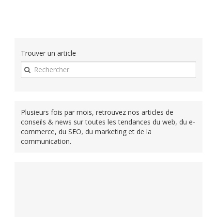
Trouver un article
Plusieurs fois par mois, retrouvez nos articles de
conseils & news sur toutes les tendances du web, du e-
commerce, du SEO, du marketing et de la
communication.