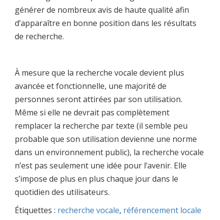
générer de nombreux avis de haute qualité afin
d’apparaître en bonne position dans les résultats
de recherche.
À mesure que la recherche vocale devient plus
avancée et fonctionnelle, une majorité de
personnes seront attirées par son utilisation.
Même si elle ne devrait pas complètement
remplacer la recherche par texte (il semble peu
probable que son utilisation devienne une norme
dans un environnement public), la recherche vocale
n’est pas seulement une idée pour l’avenir. Elle
s’impose de plus en plus chaque jour dans le
quotidien des utilisateurs.
Étiquettes :
recherche vocale
,
référencement locale