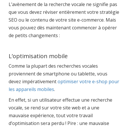
L’avènement de la recherche vocale ne signifie pas
que vous devez réviser entièrement votre stratégie
SEO ou le contenu de votre site e-commerce. Mais
vous pouvez dès maintenant commencer à opérer
de petits changements :
L’optimisation mobile
Comme la plupart des recherches vocales
proviennent de smartphone ou tablette, vous
devez impérativement
optimiser votre e-shop pour
les appareils mobiles
.
En effet, si un utilisateur effectue une recherche
vocale, se rend sur votre site web et a une
mauvaise expérience, tout votre travail
d’optimisation sera perdu ! Pire : une mauvaise