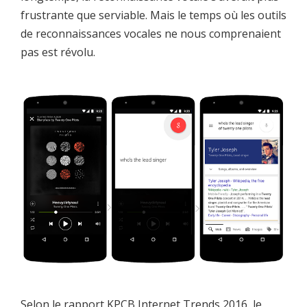
frustrante que serviable. Mais le temps où les outils
de reconnaissances vocales ne nous comprenaient
pas est révolu.
Selon le rapport KPCB Internet Trends 2016, le