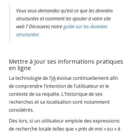
Vous vous demandez qu’est-ce que les données
structurées et comment les ajouter à votre site
web ? Découvrez notre
guide sur les données
structurées
Mettre à jour ses informations pratiques
en ligne
La technologie de l’
IA
évolue continuellement afin
de comprendre l’intention de l’utilisateur et le
contexte de sa requête. L’historique de ses
recherches et sa localisation sont notamment
considérés.
Dès lors, si un utilisateur emploie des expressions
de recherche locale telles que «
près de moi »
ou «
à