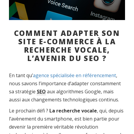
COMMENT ADAPTER SON
SITE E-COMMERCE À LA
RECHERCHE VOCALE,
L’AVENIR DU SEO ?
En tant qu’
agence spécialisée en référencement
,
nous savons l’importance d’adapter constamment
sa stratégie
SEO
aux algorithmes Google, mais
aussi aux changements technologiques continus.
Le prochain défi ?
La recherche vocale
, qui, depuis
l’avènement du smartphone, est bien partie pour
devenir la première véritable révolution