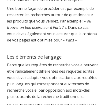
Une bonne façon de procéder est par exemple de
resserrer les recherches autour de questions sur
les produits que vous vendez. Par exemple : «
où
trouver un bon aspirateur à Paris ? »
. Dans ce cas,
vous devez également vous assurer que le contenu
de vos pages est optimisé pour «
Paris »
.
Les éléments de langage
Parce que les requêtes de recherche vocale peuvent
être radicalement différentes des requêtes écrites,
vous devez adapter vos optimisations aux requêtes
plus longues qui correspondent aux termes de
recherche vocale, par opposition aux mots-clés
plus courants de la recherche traditionnelle.