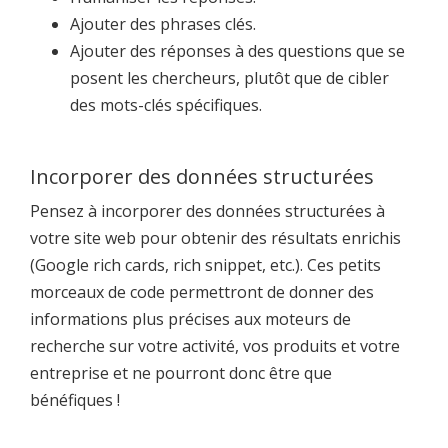
Ajouter des phrases clés.
Ajouter des réponses à des questions que se
posent les chercheurs, plutôt que de cibler
des mots-clés spécifiques.
Incorporer des données structurées
Pensez à incorporer des données structurées à
votre site web pour obtenir des résultats enrichis
(Google rich cards, rich snippet, etc.). Ces petits
morceaux de code permettront de donner des
informations plus précises aux moteurs de
recherche sur votre activité, vos produits et votre
entreprise et ne pourront donc être que
bénéfiques !