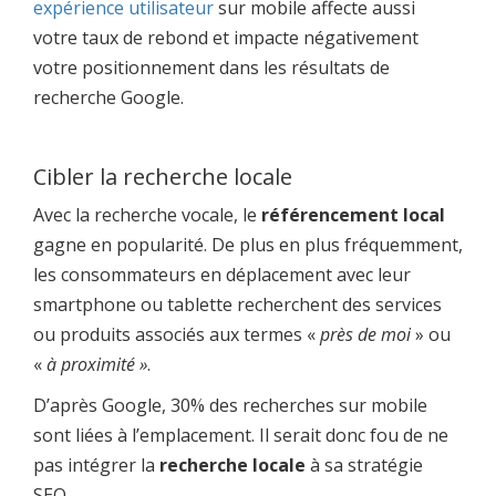
expérience utilisateur
sur mobile affecte aussi
votre taux de rebond et impacte négativement
votre positionnement dans les résultats de
recherche Google.
Cibler la recherche locale
Avec la recherche vocale, le
référencement local
gagne en popularité. De plus en plus fréquemment,
les consommateurs en déplacement avec leur
smartphone ou tablette recherchent des services
ou produits associés aux termes «
près de moi
» ou
«
à proximité »
.
D’après Google, 30% des recherches sur mobile
sont liées à l’emplacement. Il serait donc fou de ne
pas intégrer la
recherche locale
à sa stratégie
SEO.