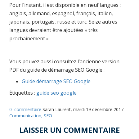
Pour l’instant, il est disponible en neuf langues :
anglais, allemand, espagnol, français, italien,
japonais, portugais, russe et turc. Seize autres
langues devraient être ajoutées « très
prochainement ».
Vous pouvez aussi consultez l’ancienne version
PDF du guide de démarrage SEO Google :
Guide démarrage SEO Google
Étiquettes :
guide seo google
0
commentaire
Sarah Laurent, mardi 19 décembre 2017
Communication,
SEO
LAISSER UN COMMENTAIRE