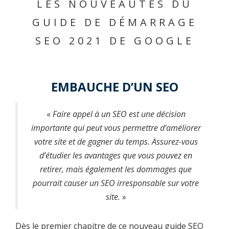
LES NOUVEAUTÉS DU
GUIDE DE DÉMARRAGE
SEO 2021 DE GOOGLE
EMBAUCHE D’UN SEO
«
Faire appel à un SEO est une décision
importante qui peut vous permettre d’améliorer
votre site et de gagner du temps. Assurez-vous
d’étudier les avantages que vous pouvez en
retirer, mais également les dommages que
pourrait causer un SEO irresponsable sur votre
site.
»
Dès le premier chapitre de ce nouveau guide SEO