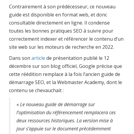
Contrairement à son prédécesseur, ce nouveau
guide est disponible en format web, et donc
consultable directement en ligne. Il condense
toutes les bonnes pratiques SEO à suivre pour
correctement indexer et référencer le contenu d’un
site web sur les moteurs de recherche en 2022.
Dans son
article
de présentation publié le 12
décembre sur son blog officiel, Google précise que
cette réédition remplace à la fois l’ancien guide de
démarrage SEO, et la Webmaster Academy, dont le
contenu se chevauchait :
«
Le nouveau guide de démarrage sur
l’optimisation du référencement remplacera ces
deux ressources historiques. La version mise à
jour s’appuie sur le document précédemment