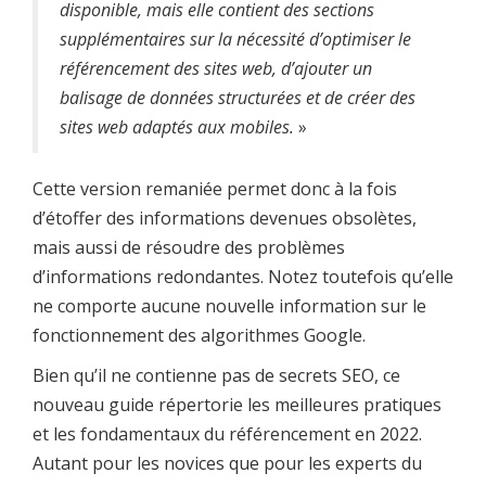
disponible, mais elle contient des sections
supplémentaires sur la nécessité d’optimiser le
référencement des sites web, d’ajouter un
balisage de données structurées et de créer des
sites web adaptés aux mobiles.
»
Cette version remaniée permet donc à la fois
d’étoffer des informations devenues obsolètes,
mais aussi de résoudre des problèmes
d’informations redondantes. Notez toutefois qu’elle
ne comporte aucune nouvelle information sur le
fonctionnement des algorithmes Google.
Bien qu’il ne contienne pas de secrets SEO, ce
nouveau guide répertorie les meilleures pratiques
et les fondamentaux du référencement en 2022.
Autant pour les novices que pour les experts du