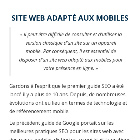
SITE WEB ADAPTÉ AUX MOBILES
«
Il peut être difficile de consulter et d’utiliser la
version classique d’un site sur un appareil
mobile. Par conséquent, il est essentiel de
disposer d’un site web adapté aux mobiles pour
votre présence en ligne.
»
Gardons à l’esprit que le premier guide SEO a été
lancé il y a plus de 10 ans. Depuis, de nombreuses
évolutions ont eu lieu en termes de technologie et
de référencement mobile.
Le précédent guide de Google portait sur les
meilleures pratiques SEO pour les sites web avec
des pages mobiles distinctes, ce qui était la pratique