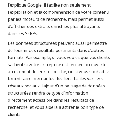
l’explique Google, il facilite non seulement
l’exploration et la compréhension de votre contenu
par les moteurs de recherche, mais permet aussi
d’afficher des extraits enrichies plus attrayants
dans les SERPs.
Les données structurées peuvent aussi permettre
de fournir des résultats pertinents dans d’autres
formats. Par exemple, si vous voulez que vos clients
sachent si votre entreprise est fermée ou ouverte
au moment de leur recherche, ou si vous souhaitez
fournir aux internautes des liens faciles vers vos
réseaux sociaux, l’ajout d’un balisage de données
structurées rendra ce type d’information
directement accessible dans les résultats de
recherche, et vous aidera à attirer le bon type de
clients.