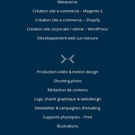
Metaverse
Création site e-commerce – Magento 2
Création site e-commerce – Shopify
Création site corporate / vitrine – WordPress
Développement web sur-mesure
Production vidéo & motion design
Shooting photo
Rédaction de contenu
Logo, charte graphique & webdesign
Newsletter & campagnes d’emailing
Supports physiques – Print
Illustrations