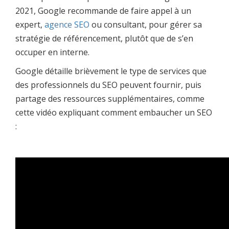
2021, Google recommande de faire appel à un
expert,
agence SEO
ou consultant, pour gérer sa
stratégie de référencement, plutôt que de s’en
occuper en interne.
Google détaille brièvement le type de services que
des professionnels du SEO peuvent fournir, puis
partage des ressources supplémentaires, comme
cette vidéo expliquant comment embaucher un SEO
: