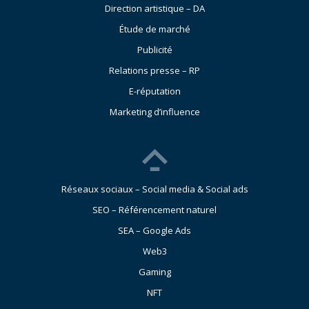
Direction artistique – DA
Étude de marché
Publicité
Relations presse – RP
E-réputation
Marketing d’influence
Réseaux sociaux – Social media & Social ads
SEO – Référencement naturel
SEA – Google Ads
Web3
Gaming
NFT