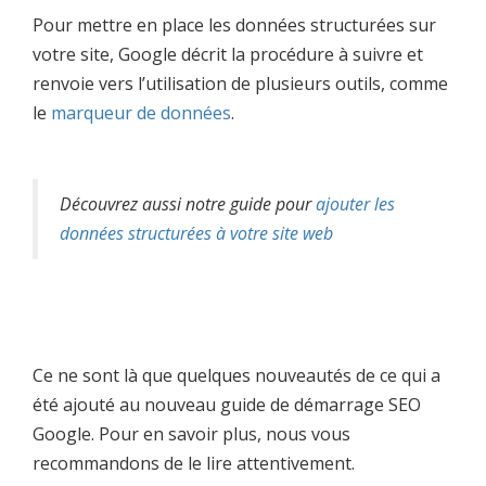
Pour mettre en place les données structurées sur
votre site, Google décrit la procédure à suivre et
renvoie vers l’utilisation de plusieurs outils, comme
le
marqueur de données
.
Découvrez aussi notre guide pour
ajouter les
données structurées à votre site web
Ce ne sont là que quelques nouveautés de ce qui a
été ajouté au nouveau guide de démarrage SEO
Google. Pour en savoir plus, nous vous
recommandons de le lire attentivement.