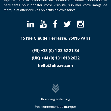
percutants pour booster votre visibilité, sublimer votre image de
marque et atteindre vos objectifs de croissance.
15 rue Claude Terrasse, 75016 Paris
(FR)
​+33 (0) 1 83 62 21 84
(UK)
​+44 (0) 131 618 2632
hello@alioze.com
Branding & Naming
Positionnement de marque