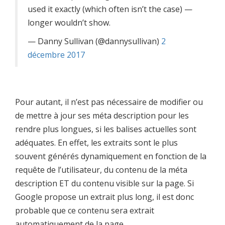
used it exactly (which often isn’t the case) —
longer wouldn’t show.
— Danny Sullivan (@dannysullivan)
2
décembre 2017
Pour autant, il n’est pas nécessaire de modifier ou
de mettre à jour ses méta description pour les
rendre plus longues, si les balises actuelles sont
adéquates. En effet, les extraits sont le plus
souvent générés dynamiquement en fonction de la
requête de l’utilisateur, du contenu de la méta
description ET du contenu visible sur la page. Si
Google propose un extrait plus long, il est donc
probable que ce contenu sera extrait
automatiquement de la page.