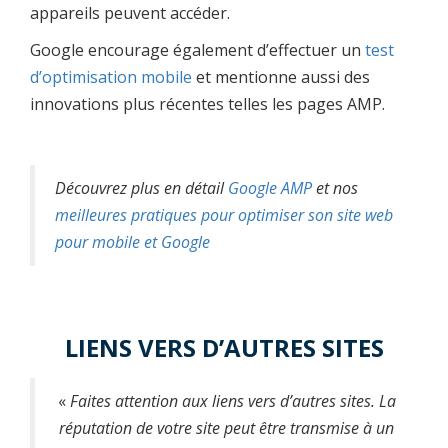
appareils peuvent accéder.
Google encourage également d’effectuer un
test
d’optimisation mobile
et mentionne aussi des
innovations plus récentes telles les pages AMP.
Découvrez plus en détail
Google AMP
et nos
meilleures pratiques pour optimiser son site web
pour mobile et Google
LIENS VERS D’AUTRES SITES
«
Faites attention aux liens vers d’autres sites. La
réputation de votre site peut être transmise à un