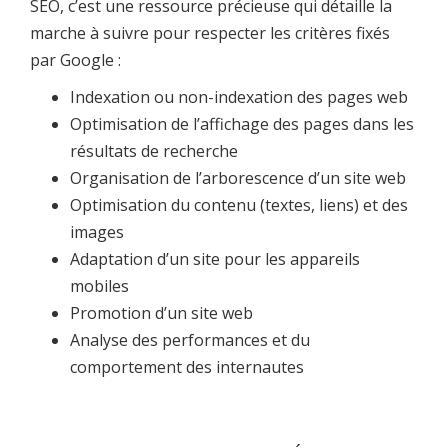
SEO, c’est une ressource précieuse qui détaille la
marche à suivre pour respecter les critères fixés
par Google :
Indexation ou non-indexation des pages web
Optimisation de l’affichage des pages dans les
résultats de recherche
Organisation de l’arborescence d’un site web
Optimisation du contenu (textes, liens) et des
images
Adaptation d’un site pour les appareils
mobiles
Promotion d’un site web
Analyse des performances et du
comportement des internautes