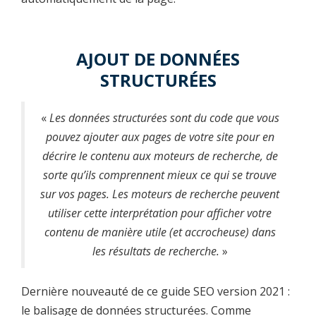
AJOUT DE DONNÉES
STRUCTURÉES
«
Les données structurées sont du code que vous
pouvez ajouter aux pages de votre site pour en
décrire le contenu aux moteurs de recherche, de
sorte qu’ils comprennent mieux ce qui se trouve
sur vos pages. Les moteurs de recherche peuvent
utiliser cette interprétation pour afficher votre
contenu de manière utile (et accrocheuse) dans
les résultats de recherche.
»
Dernière nouveauté de ce guide SEO version 2021 :
le balisage de données structurées. Comme