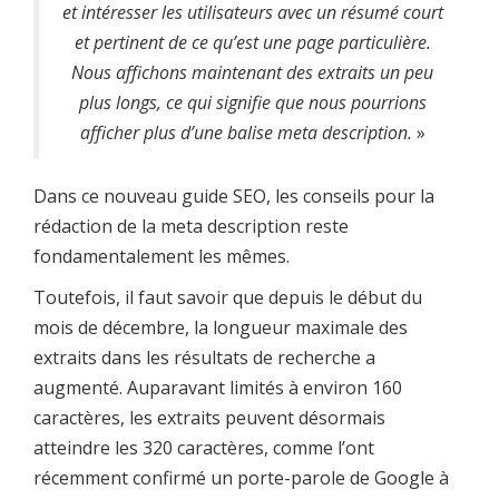
et intéresser les utilisateurs avec un résumé court
et pertinent de ce qu’est une page particulière.
Nous affichons maintenant des extraits un peu
plus longs, ce qui signifie que nous pourrions
afficher plus d’une balise meta description.
»
Dans ce nouveau guide SEO, les conseils pour la
rédaction de la meta description reste
fondamentalement les mêmes.
Toutefois, il faut savoir que depuis le début du
mois de décembre, la longueur maximale des
extraits dans les résultats de recherche a
augmenté. Auparavant limités à environ 160
caractères, les extraits peuvent désormais
atteindre les 320 caractères, comme l’ont
récemment confirmé un porte-parole de Google à