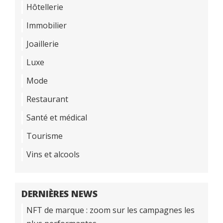
Hôtellerie
Immobilier
Joaillerie
Luxe
Mode
Restaurant
Santé et médical
Tourisme
Vins et alcools
DERNIÈRES NEWS
NFT de marque : zoom sur les campagnes les