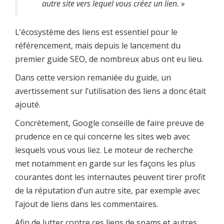
autre site vers lequel vous créez un lien.
»
L’écosystème des liens est essentiel pour le
référencement, mais depuis le lancement du
premier guide SEO, de nombreux abus ont eu lieu.
Dans cette version remaniée du guide, un
avertissement sur l’utilisation des liens a donc était
ajouté.
Concrètement, Google conseille de faire preuve de
prudence en ce qui concerne les sites web avec
lesquels vous vous liez. Le moteur de recherche
met notamment en garde sur les façons les plus
courantes dont les internautes peuvent tirer profit
de la réputation d’un autre site, par exemple avec
l’ajout de liens dans les commentaires.
Afin de lutter contre ces liens de spams et autres