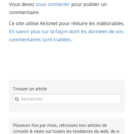
Vous devez
vous connecter
pour publier un
commentaire.
Ce site utilise Akismet pour réduire les indésirables.
En savoir plus sur la façon dont les données de vos
commentaires sont traitées
.
Trouver un article
Plusieurs fois par mois, retrouvez nos articles de
conseils & news sur toutes les tendances du web, du e-