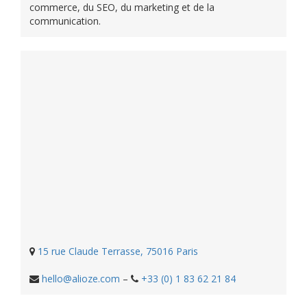
commerce, du SEO, du marketing et de la
communication.
15 rue Claude Terrasse, 75016 Paris
hello@alioze.com
–
+33 (0) 1 83 62 21 84