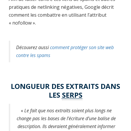
pratiques de netlinking négatives, Google décrit
comment les combattre en utilisant l’attribut
« nofollow ».
Découvrez aussi
comment protéger son site web
contre les spams
LONGUEUR DES EXTRAITS DANS
LES
SERPS
«
Le fait que nos extraits soient plus longs ne
change pas les bases de l’écriture d’une balise de
description. Ils devraient généralement informer