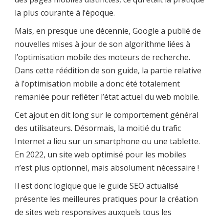
la plus courante à l’époque.
Mais, en presque une décennie, Google a publié de
nouvelles mises à jour de son algorithme liées à
l’optimisation mobile des moteurs de recherche.
Dans cette réédition de son guide, la partie relative
à l’optimisation mobile a donc été totalement
remaniée pour refléter l’état actuel du web mobile.
Cet ajout en dit long sur le comportement général
des utilisateurs. Désormais, la moitié du trafic
Internet a lieu sur un smartphone ou une tablette.
En 2022, un site web optimisé pour les mobiles
n’est plus optionnel, mais absolument nécessaire !
Il est donc logique que le guide SEO actualisé
présente les meilleures pratiques pour la création
de sites web responsives auxquels tous les