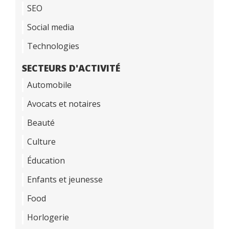
SEO
Social media
Technologies
SECTEURS D'ACTIVITÉ
Automobile
Avocats et notaires
Beauté
Culture
Éducation
Enfants et jeunesse
Food
Horlogerie