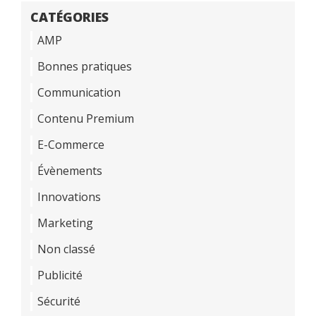
CATÉGORIES
AMP
Bonnes pratiques
Communication
Contenu Premium
E-Commerce
Évènements
Innovations
Marketing
Non classé
Publicité
Sécurité