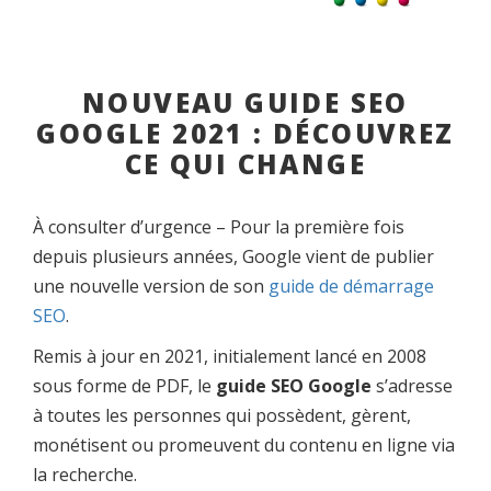
NOUVEAU GUIDE SEO
GOOGLE 2021 : DÉCOUVREZ
CE QUI CHANGE
À consulter d’urgence – Pour la première fois
depuis plusieurs années, Google vient de publier
une nouvelle version de son
guide de démarrage
SEO
.
Remis à jour en 2021, initialement lancé en 2008
sous forme de PDF, le
guide SEO Google
s’adresse
à toutes les personnes qui possèdent, gèrent,
monétisent ou promeuvent du contenu en ligne via
la recherche.