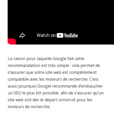
La raison pour laquelle Google fait cette
recommandation est très simple : cela permet de
s’assurer que votre site web est complètement
compatible avec les moteurs de recherche. C’est
aussi pourquoi Google recommande d’embaucher
un SEO le plus tôt possible, afin de s’assurer qu’un
site web soit dès le départ construit pour les
moteurs de recherche.