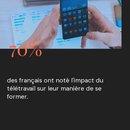
70%
des français ont noté l'impact du 
télétravail sur leur manière de se 
former.