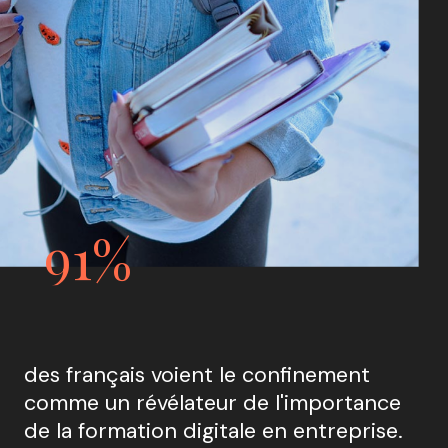
91%
des français voient le confinement 
comme un révélateur de l'importance 
de la formation digitale en entreprise.