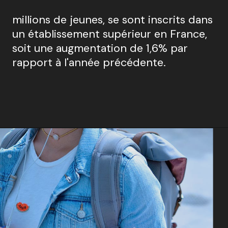
millions de jeunes, se sont inscrits dans 
un établissement supérieur en France, 
soit une augmentation de 1,6% par 
rapport à l'année précédente.