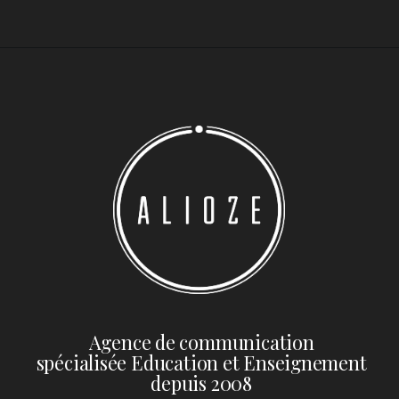
Agence de communication
spécialisée Education et Enseignement
depuis 2008