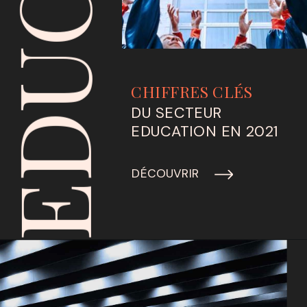
CHIFFRES CLÉS
DU SECTEUR 
EDUCATION EN 2021
DÉCOUVRIR