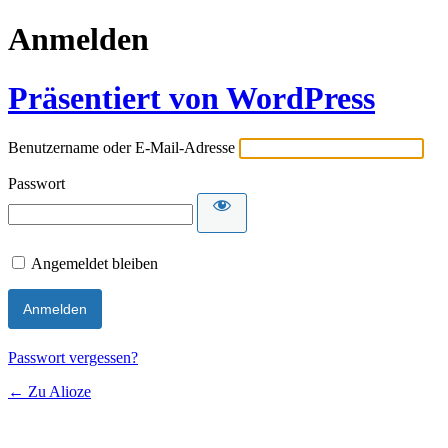
Anmelden
Präsentiert von WordPress
Benutzername oder E-Mail-Adresse
Passwort
Angemeldet bleiben
Passwort vergessen?
← Zu Alioze