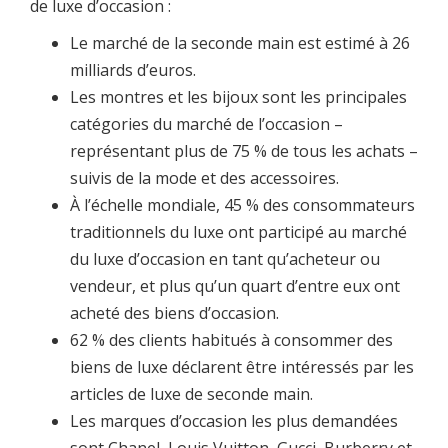
de luxe d’occasion :
Le marché de la seconde main est estimé à 26
milliards d’euros.
Les montres et les bijoux sont les principales
catégories du marché de l’occasion –
représentant plus de 75 % de tous les achats –
suivis de la mode et des accessoires.
À l’échelle mondiale, 45 % des consommateurs
traditionnels du luxe ont participé au marché
du luxe d’occasion en tant qu’acheteur ou
vendeur, et plus qu’un quart d’entre eux ont
acheté des biens d’occasion.
62 % des clients habitués à consommer des
biens de luxe déclarent être intéressés par les
articles de luxe de seconde main.
Les marques d’occasion les plus demandées