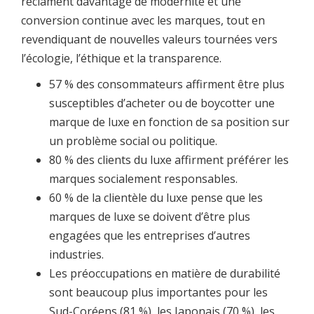
réclament davantage de modernité et une
conversion continue avec les marques, tout en
revendiquant de nouvelles valeurs tournées vers
l’écologie, l’éthique et la transparence.
57 % des consommateurs affirment être plus
susceptibles d’acheter ou de boycotter une
marque de luxe en fonction de sa position sur
un problème social ou politique.
80 % des clients du luxe affirment préférer les
marques socialement responsables.
60 % de la clientèle du luxe pense que les
marques de luxe se doivent d’être plus
engagées que les entreprises d’autres
industries.
Les préoccupations en matière de durabilité
sont beaucoup plus importantes pour les
Sud-Coréens (81 %), les Japonais (70 %), les