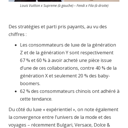
Louis Vuitton x Supreme (à gauche) – Fendi x Fila (à droite)
Des stratégies et parti pris payants, au vu des
chiffres :
Les consommateurs de luxe de la génération
Z et de la génération Y sont respectivement
67 % et 60 % à avoir acheté une pièce issue
d’une de ces collaborations, contre 40 % de la
génération X et seulement 20 % des baby-
boomers.
62 % des consommateurs chinois ont adhéré à
cette tendance.
Du côté du luxe « expérientiel », on note également
la convergence entre l’univers de la mode et des
voyages – récemment Bulgari, Versace, Dolce &