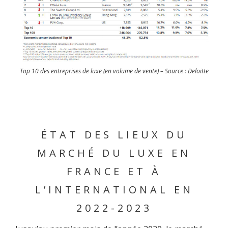
Top 10 des entreprises de luxe (en volume de vente) – Source : Deloitte
ÉTAT DES LIEUX DU
MARCHÉ DU LUXE EN
FRANCE ET À
L’INTERNATIONAL EN
2022-2023