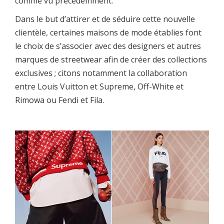
comme vu précédemment.
Dans le but d’attirer et de séduire cette nouvelle
clientèle, certaines maisons de mode établies font
le choix de s’associer avec des designers et autres
marques de streetwear afin de créer des collections
exclusives ; citons notamment la collaboration
entre Louis Vuitton et Supreme, Off-White et
Rimowa ou Fendi et Fila.