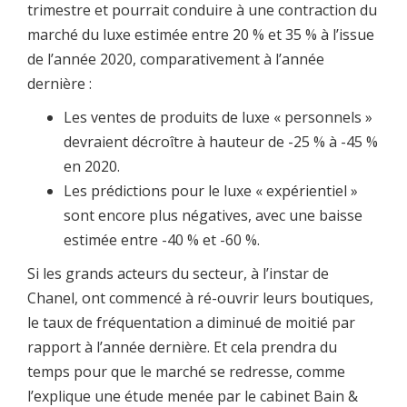
trimestre et pourrait conduire à une contraction du
marché du luxe estimée entre 20 % et 35 % à l’issue
de l’année 2020, comparativement à l’année
dernière :
Les ventes de produits de luxe « personnels »
devraient décroître à hauteur de -25 % à -45 %
en 2020.
Les prédictions pour le luxe « expérientiel »
sont encore plus négatives, avec une baisse
estimée entre -40 % et -60 %.
Si les grands acteurs du secteur, à l’instar de
Chanel, ont commencé à ré-ouvrir leurs boutiques,
le taux de fréquentation a diminué de moitié par
rapport à l’année dernière. Et cela prendra du
temps pour que le marché se redresse, comme
l’explique une étude menée par le cabinet Bain &