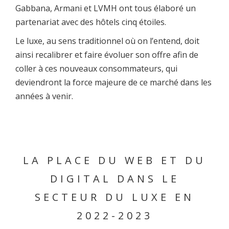
Gabbana, Armani et LVMH ont tous élaboré un
partenariat avec des hôtels cinq étoiles.
Le luxe, au sens traditionnel où on l’entend, doit
ainsi recalibrer et faire évoluer son offre afin de
coller à ces nouveaux consommateurs, qui
deviendront la force majeure de ce marché dans les
années à venir.
LA PLACE DU WEB ET DU
DIGITAL DANS LE
SECTEUR DU LUXE EN
2022-2023