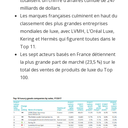
totalisent un chiffre d’affaires cumulé de 247
milliards de dollars.
Les marques françaises culminent en haut du
classement des plus grandes entreprises
mondiales de luxe, avec LVMH, L’Oréal Luxe,
Kering et Hermès qui figurent toutes dans le
Top 11.
Les sept acteurs basés en France détiennent
la plus grande part de marché (23,5 %) sur le
total des ventes de produits de luxe du Top
100.