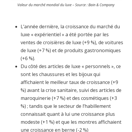
Valeur du marché mondial du luxe – Source : Bain & Company
L’année dernière, la croissance du marché du
luxe « expérientiel » a été portée par les
ventes de croisières de luxe (+9 %), de voitures
de luxe (+7 %) et de produits gastronomiques
(+6 %).
Du côté des articles de luxe « personnels », ce
sont les chaussures et les bijoux qui
affichaient le meilleur taux de croissance (+9
%) avant la crise sanitaire, suivi des articles de
maroquinerie (+7 %) et des cosmétiques (+3
%) ; tandis que le secteur de l’habillement
connaissait quant à lui une croissance plus
modeste (+1 %) et que les montres affichaient
une croissance en berne (-2 %)