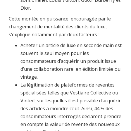
sont Chanel, Louis Vuitton, Gucci, Burberry et
Dior.
Cette montée en puissance, encouragée par le
changement de mentalité des clients du luxe,
s’explique notamment par deux facteurs :
Acheter un article de luxe en seconde main est
souvent le seul moyen pour les
consommateurs d’acquérir un produit issue
d’une collaboration rare, en édition limitée ou
vintage.
La légitimation de plateformes de reventes
spécialisées telles que Vestiaire Collective ou
Vinted, sur lesquelles il est possible d’acquérir
des articles à moindre coût. Ainsi, 44 % des
consommateurs interrogés déclarent prendre
en compte la valeur de revente des nouveaux