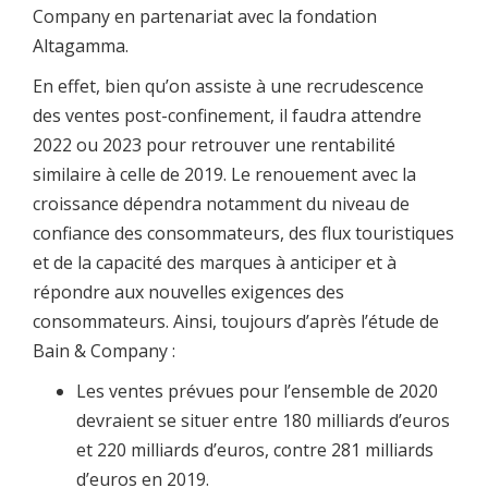
Company en partenariat avec la fondation
Altagamma.
En effet, bien qu’on assiste à une recrudescence
des ventes post-confinement, il faudra attendre
2022 ou 2023 pour retrouver une rentabilité
similaire à celle de 2019. Le renouement avec la
croissance dépendra notamment du niveau de
confiance des consommateurs, des flux touristiques
et de la capacité des marques à anticiper et à
répondre aux nouvelles exigences des
consommateurs. Ainsi, toujours d’après l’étude de
Bain & Company :
Les ventes prévues pour l’ensemble de 2020
devraient se situer entre 180 milliards d’euros
et 220 milliards d’euros, contre 281 milliards
d’euros en 2019.