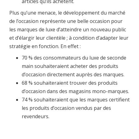
articles qu’ils achètent.
Plus qu’une menace, le développement du marché
de l’occasion représente une belle occasion pour
les marques de luxe d’atteindre un nouveau public
et d’élargir leur clientèle ; à condition d’adapter leur
stratégie en fonction. En effet :
70 % des consommateurs du luxe de seconde
main souhaiteraient acheter des produits
d’occasion directement auprès des marques.
68 % souhaiteraient trouver des produits
d’occasion dans des magasins mono-marques.
74 % souhaiteraient que les marques certifient
les produits d’occasion vendus par des
revendeurs.