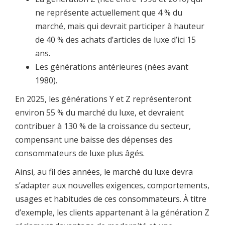
ne représente actuellement que 4 % du
marché, mais qui devrait participer à hauteur
de 40 % des achats d’articles de luxe d’ici 15
ans.
Les générations antérieures (nées avant
1980).
En 2025, les générations Y et Z représenteront
environ 55 % du marché du luxe, et devraient
contribuer à 130 % de la croissance du secteur,
compensant une baisse des dépenses des
consommateurs de luxe plus âgés.
Ainsi, au fil des années, le marché du luxe devra
s’adapter aux nouvelles exigences, comportements,
usages et habitudes de ces consommateurs. À titre
d’exemple, les clients appartenant à la génération Z