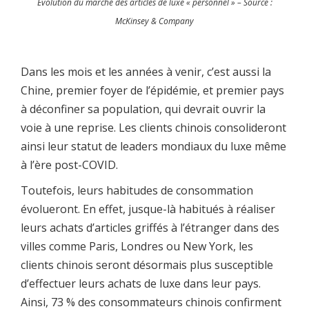
Évolution du marché des articles de luxe « personnel » – Source :
McKinsey & Company
Dans les mois et les années à venir, c’est aussi la
Chine, premier foyer de l’épidémie, et premier pays
à déconfiner sa population, qui devrait ouvrir la
voie à une reprise. Les clients chinois consolideront
ainsi leur statut de leaders mondiaux du luxe même
à l’ère post-COVID.
Toutefois, leurs habitudes de consommation
évolueront. En effet, jusque-là habitués à réaliser
leurs achats d’articles griffés à l’étranger dans des
villes comme Paris, Londres ou New York, les
clients chinois seront désormais plus susceptible
d’effectuer leurs achats de luxe dans leur pays.
Ainsi, 73 % des consommateurs chinois confirment