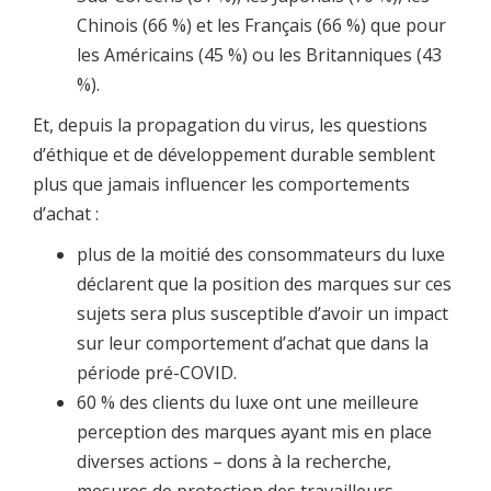
Chinois (66 %) et les Français (66 %) que pour
les Américains (45 %) ou les Britanniques (43
%).
Et, depuis la propagation du virus, les questions
d’éthique et de développement durable semblent
plus que jamais influencer les comportements
d’achat :
plus de la moitié des consommateurs du luxe
déclarent que la position des marques sur ces
sujets sera plus susceptible d’avoir un impact
sur leur comportement d’achat que dans la
période pré-COVID.
60 % des clients du luxe ont une meilleure
perception des marques ayant mis en place
diverses actions – dons à la recherche,