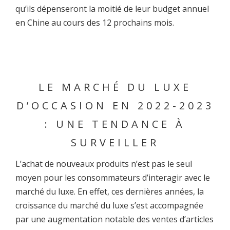
qu’ils dépenseront la moitié de leur budget annuel
en Chine au cours des 12 prochains mois.
LE MARCHÉ DU LUXE
D’OCCASION EN 2022-2023
: UNE TENDANCE À
SURVEILLER
L’achat de nouveaux produits n’est pas le seul
moyen pour les consommateurs d’interagir avec le
marché du luxe. En effet, ces dernières années, la
croissance du marché du luxe s’est accompagnée
par une augmentation notable des ventes d’articles