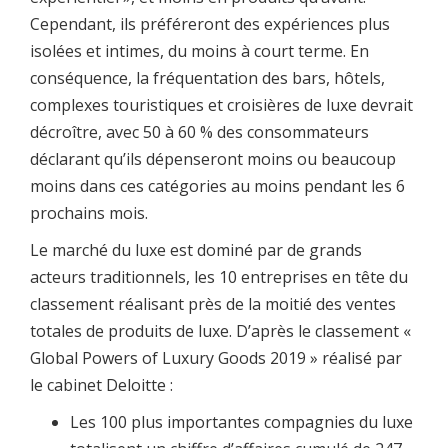
Cependant, ils préféreront des expériences plus
isolées et intimes, du moins à court terme. En
conséquence, la fréquentation des bars, hôtels,
complexes touristiques et croisières de luxe devrait
décroître, avec 50 à 60 % des consommateurs
déclarant qu’ils dépenseront moins ou beaucoup
moins dans ces catégories au moins pendant les 6
prochains mois.
Le marché du luxe est dominé par de grands
acteurs traditionnels, les 10 entreprises en tête du
classement réalisant près de la moitié des ventes
totales de produits de luxe. D’après le classement «
Global Powers of Luxury Goods 2019 » réalisé par
le cabinet Deloitte :
Les 100 plus importantes compagnies du luxe