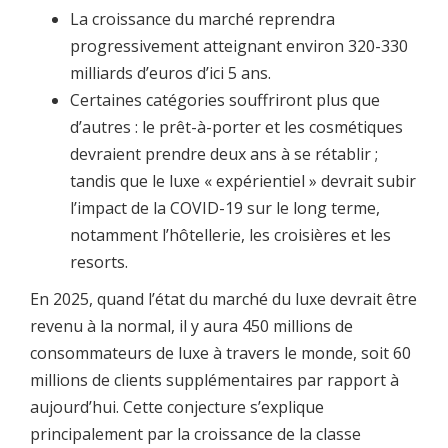
La croissance du marché reprendra
progressivement atteignant environ 320-330
milliards d’euros d’ici 5 ans.
Certaines catégories souffriront plus que
d’autres : le prêt-à-porter et les cosmétiques
devraient prendre deux ans à se rétablir ;
tandis que le luxe « expérientiel » devrait subir
l’impact de la COVID-19 sur le long terme,
notamment l’hôtellerie, les croisières et les
resorts.
En 2025, quand l’état du marché du luxe devrait être
revenu à la normal, il y aura 450 millions de
consommateurs de luxe à travers le monde, soit 60
millions de clients supplémentaires par rapport à
aujourd’hui. Cette conjecture s’explique
principalement par la croissance de la classe