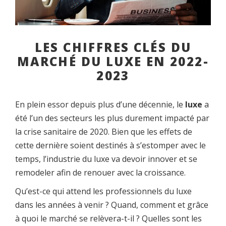
LES CHIFFRES CLÉS DU
MARCHÉ DU LUXE EN 2022-
2023
En plein essor depuis plus d’une décennie, le
luxe
a
été l’un des secteurs les plus durement impacté par
la crise sanitaire de 2020. Bien que les effets de
cette dernière soient destinés à s’estomper avec le
temps, l’industrie du luxe va devoir innover et se
remodeler afin de renouer avec la croissance.
Qu’est-ce qui attend les professionnels du luxe
dans les années à venir ? Quand, comment et grâce
à quoi le marché se relèvera-t-il ? Quelles sont les