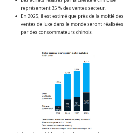
représentent 35 % des ventes secteur.
En 2025, il est estimé que près de la moitié des
ventes de luxe dans le monde seront réalisées
par des consommateurs chinois.