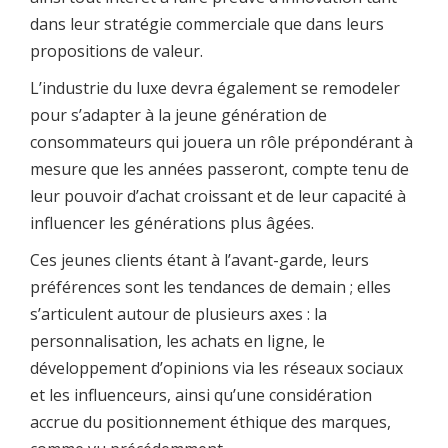
dans leur stratégie commerciale que dans leurs
propositions de valeur.
L’industrie du luxe devra également se remodeler
pour s’adapter à la jeune génération de
consommateurs qui jouera un rôle prépondérant à
mesure que les années passeront, compte tenu de
leur pouvoir d’achat croissant et de leur capacité à
influencer les générations plus âgées.
Ces jeunes clients étant à l’avant-garde, leurs
préférences sont les tendances de demain ; elles
s’articulent autour de plusieurs axes : la
personnalisation, les achats en ligne, le
développement d’opinions via les réseaux sociaux
et les influenceurs, ainsi qu’une considération
accrue du positionnement éthique des marques,