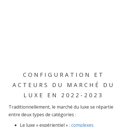
CONFIGURATION ET
ACTEURS DU MARCHÉ DU
LUXE EN 2022-2023
Traditionnellement, le marché du luxe se répartie
entre deux types de catégories :
Le luxe « expérientiel » :
complexes