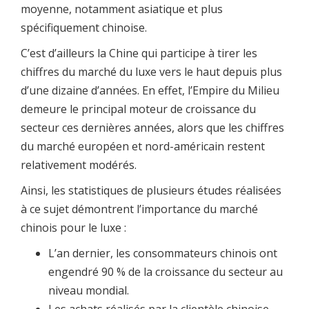
moyenne, notamment asiatique et plus
spécifiquement chinoise.
C’est d’ailleurs la Chine qui participe à tirer les
chiffres du marché du luxe vers le haut depuis plus
d’une dizaine d’années. En effet, l’Empire du Milieu
demeure le principal moteur de croissance du
secteur ces dernières années, alors que les chiffres
du marché européen et nord-américain restent
relativement modérés.
Ainsi, les statistiques de plusieurs études réalisées
à ce sujet démontrent l’importance du marché
chinois pour le luxe :
L’an dernier, les consommateurs chinois ont
engendré 90 % de la croissance du secteur au
niveau mondial.
Les achats réalisés par la clientèle chinoise