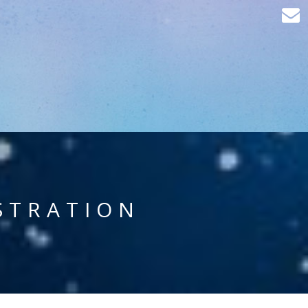
STRATION