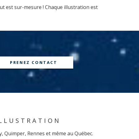
ut est sur-mesure ! Chaque illustration est
PRENEZ CONTACT
ILLUSTRATION
ancy, Quimper, Rennes et même au Québec.