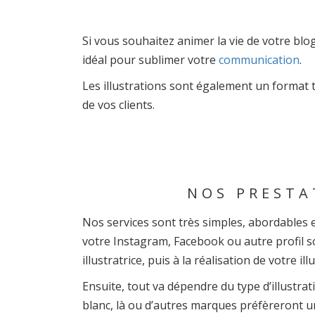
Si vous souhaitez animer la vie de votre blog
idéal pour sublimer votre
communication
.
Les illustrations sont également un format 
de vos clients.
NOS PRESTA
Nos services sont très simples, abordables et
votre Instagram, Facebook ou autre profil so
illustratrice, puis à la réalisation de votre ill
Ensuite, tout va dépendre du type d’illustrat
blanc, là ou d’autres marques préfèreront un