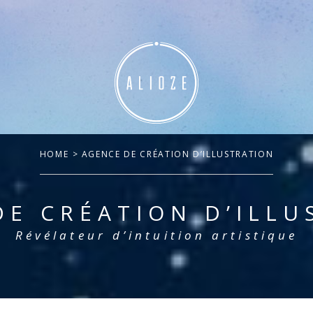
HOME
> AGENCE DE CRÉATION D’ILLUSTRATION
DE CRÉATION D’ILLU
Révélateur d’intuition artistique