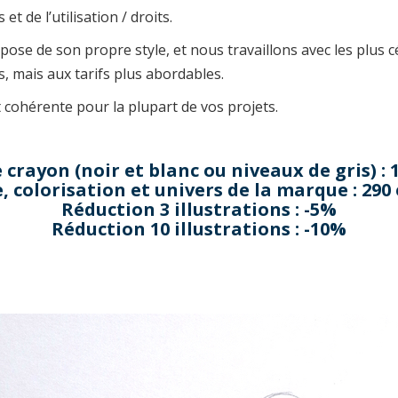
et de l’utilisation / droits.
ispose de son propre style, et nous travaillons avec les plus 
, mais aux tarifs plus abordables.
t cohérente pour la plupart de vos projets.
e crayon (noir et blanc ou niveaux de gris) : 1
e, colorisation et univers de la marque : 290 
Réduction 3 illustrations : -5%
Réduction 10 illustrations : -10%