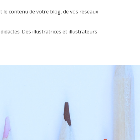
 le contenu de votre blog, de vos réseaux
dactes. Des illustratrices et illustrateurs