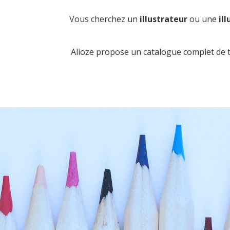
Vous cherchez un
illustrateur
ou une
ill
Alioze propose un catalogue complet de tal