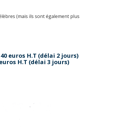
célèbres (mais ils sont également plus
40 euros H.T (délai 2 jours)
euros H.T (délai 3 jours)